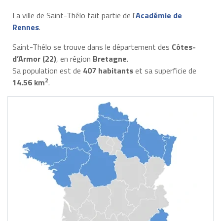
La ville de Saint-Thélo fait partie de l'
Académie de
Rennes
.
Saint-Thélo se trouve dans le département des
Côtes-
d’Armor (22)
, en région
Bretagne
.
Sa population est de
407 habitants
et sa superficie de
2
14.56 km
.