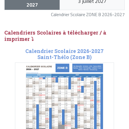
3 juillet 2027
2027
Calendrier Scolaire ZONE B 2026-2027
Calendriers Scolaires à télécharger / à
imprimer ⤵
Calendrier Scolaire 2026-2027
Saint-Thélo (Zone B)