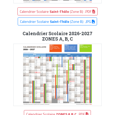
Calendrier Scolaire
Saint-Thélo
(Zone B) .PDF
Calendrier Scolaire
Saint-Thélo
(Zone B) .JPG
Calendrier Scolaire 2026-2027
ZONES A, B, C
Calendrier Scolaire
ZONES A,B,C
.PDF