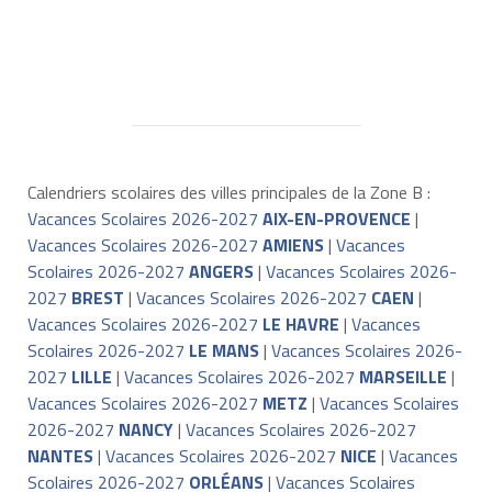
Calendriers scolaires des villes principales de la Zone B :
Vacances Scolaires 2026-2027
AIX-EN-PROVENCE
|
Vacances Scolaires 2026-2027
AMIENS
|
Vacances
Scolaires 2026-2027
ANGERS
|
Vacances Scolaires 2026-
2027
BREST
|
Vacances Scolaires 2026-2027
CAEN
|
Vacances Scolaires 2026-2027
LE HAVRE
|
Vacances
Scolaires 2026-2027
LE MANS
|
Vacances Scolaires 2026-
2027
LILLE
|
Vacances Scolaires 2026-2027
MARSEILLE
|
Vacances Scolaires 2026-2027
METZ
|
Vacances Scolaires
2026-2027
NANCY
|
Vacances Scolaires 2026-2027
NANTES
|
Vacances Scolaires 2026-2027
NICE
|
Vacances
Scolaires 2026-2027
ORLÉANS
|
Vacances Scolaires