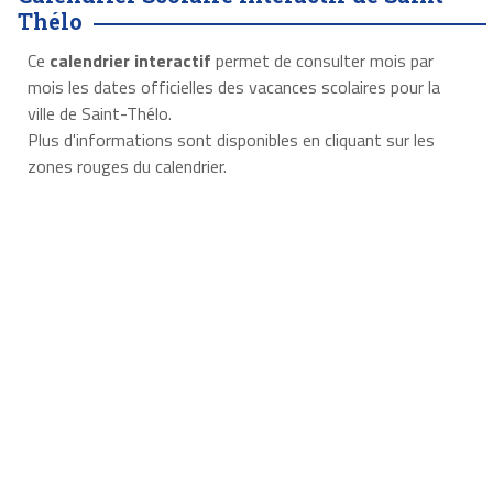
Thélo
Ce
calendrier interactif
permet de consulter mois par
mois les dates officielles des vacances scolaires pour la
ville de Saint-Thélo.
Plus d'informations sont disponibles en cliquant sur les
zones rouges du calendrier.