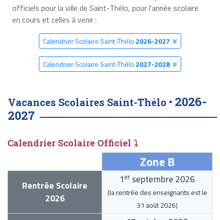
officiels pour la ville de Saint-Thélo, pour l'année scolaire
en cours et celles à venir :
Calendrier Scolaire Saint-Thélo
2026-2027
Calendrier Scolaire Saint-Thélo
2027-2028
2026-
Vacances Scolaires Saint-Thélo •
2027
Calendrier Scolaire Officiel ⤵
Zone B
er
1
septembre 2026
Rentrée Scolaire
(la rentrée des enseignants est le
2026
31 août 2026
)