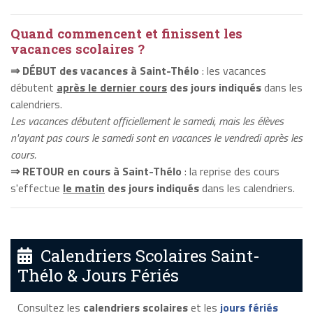
Quand commencent et finissent les
vacances scolaires ?
⇒ DÉBUT des vacances à Saint-Thélo
: les vacances
débutent
après le dernier cours
des jours indiqués
dans les
calendriers.
Les vacances débutent officiellement le samedi, mais les élèves
n'ayant pas cours le samedi sont en vacances le vendredi après les
cours.
⇒ RETOUR en cours à Saint-Thélo
: la reprise des cours
s'effectue
le matin
des jours indiqués
dans les calendriers.
Calendriers Scolaires Saint-
Thélo & Jours Fériés
Consultez les
calendriers scolaires
et les
jours fériés