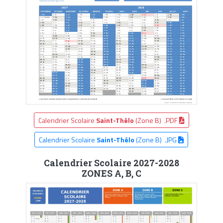
Calendrier Scolaire
Saint-Thélo
(Zone B) .PDF
Calendrier Scolaire
Saint-Thélo
(Zone B) .JPG
Calendrier Scolaire 2027-2028
ZONES A, B, C