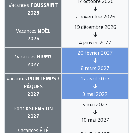
17 octobre 2026
Vacances
TOUSSAINT
2026
2 novembre 2026
19 décembre 2026
Vacances
NOËL
2026
4 janvier 2027
20 février 2027
Vacances
HIVER
2027
8 mars 2027
Vacances
PRINTEMPS /
17 avril 2027
PÂQUES
2027
3 mai 2027
5 mai 2027
Pont
ASCENSION
2027
10 mai 2027
Vacances
ÉTÉ