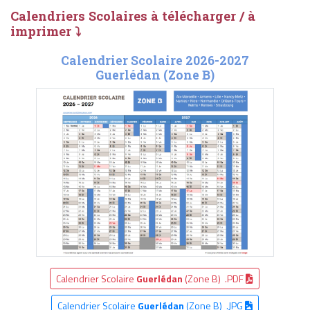
Calendriers Scolaires à télécharger / à
imprimer ⤵
Calendrier Scolaire 2026-2027
Guerlédan (Zone B)
Calendrier Scolaire
Guerlédan
(Zone B) .PDF
Calendrier Scolaire
Guerlédan
(Zone B) .JPG