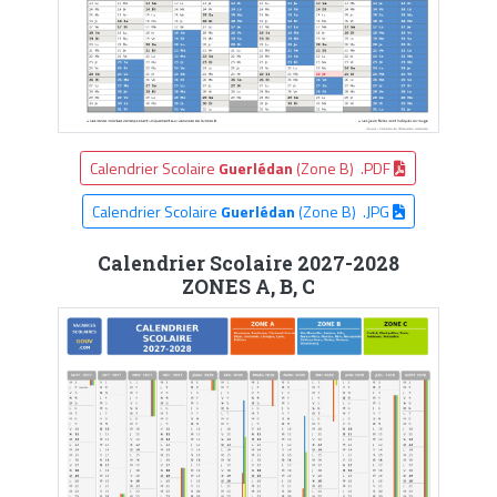
Calendrier Scolaire
Guerlédan
(Zone B) .PDF
Calendrier Scolaire
Guerlédan
(Zone B) .JPG
Calendrier Scolaire 2027-2028
ZONES A, B, C