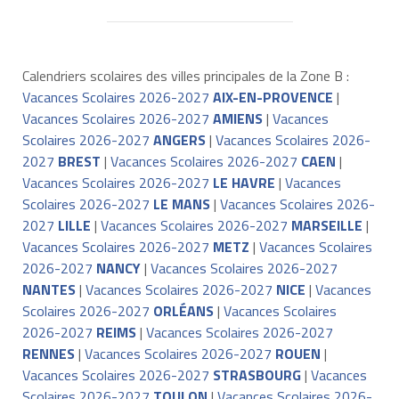
Calendriers scolaires des villes principales de la Zone B :
Vacances Scolaires 2026-2027
AIX-EN-PROVENCE
|
Vacances Scolaires 2026-2027
AMIENS
|
Vacances
Scolaires 2026-2027
ANGERS
|
Vacances Scolaires 2026-
2027
BREST
|
Vacances Scolaires 2026-2027
CAEN
|
Vacances Scolaires 2026-2027
LE HAVRE
|
Vacances
Scolaires 2026-2027
LE MANS
|
Vacances Scolaires 2026-
2027
LILLE
|
Vacances Scolaires 2026-2027
MARSEILLE
|
Vacances Scolaires 2026-2027
METZ
|
Vacances Scolaires
2026-2027
NANCY
|
Vacances Scolaires 2026-2027
NANTES
|
Vacances Scolaires 2026-2027
NICE
|
Vacances
Scolaires 2026-2027
ORLÉANS
|
Vacances Scolaires
2026-2027
REIMS
|
Vacances Scolaires 2026-2027
RENNES
|
Vacances Scolaires 2026-2027
ROUEN
|
Vacances Scolaires 2026-2027
STRASBOURG
|
Vacances
Scolaires 2026-2027
TOULON
|
Vacances Scolaires 2026-