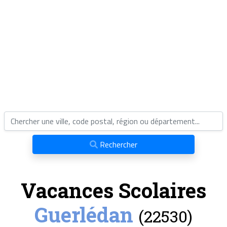
Rechercher
Vacances Scolaires
Guerlédan
(22530)