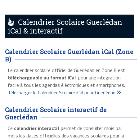
Calendrier Scolaire Guerlédan
iCal & interactif
Calendrier Scolaire Guerlédan iCal (Zone
B)
Le calendrier scolaire officiel de Guerlédan en Zone B est
téléchargeable au format iCal
, pour une intégration
facile à tous les agendas éléctroniques et smartphones.
Télécharger le Calendrier Scolaire iCal pour Guerlédan
Calendrier Scolaire interactif de
Guerlédan
Ce
calendrier interactif
permet de consulter mois par
mois les dates officielles des vacances scolaires pour la