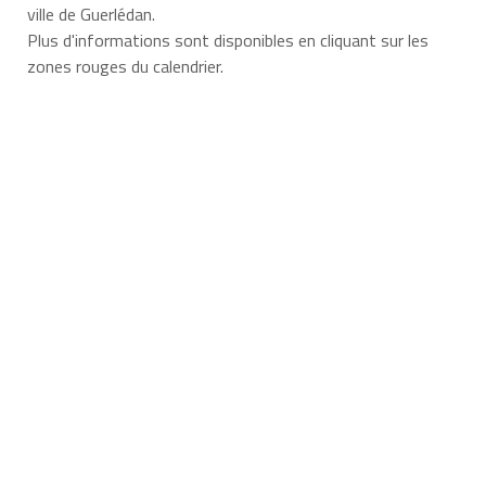
ville de Guerlédan.
Plus d'informations sont disponibles en cliquant sur les
zones rouges du calendrier.