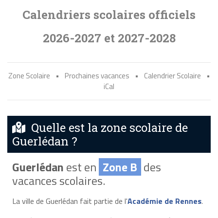
Calendriers scolaires officiels
2026-2027 et 2027-2028
Zone Scolaire
•
Prochaines vacances
•
Calendrier Scolaire
•
iCal
Quelle est la zone scolaire de
Guerlédan ?
Guerlédan
est en
Zone B
des
vacances scolaires.
La ville de Guerlédan fait partie de l'
Académie de Rennes
.