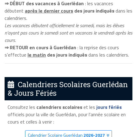
⇒ DÉBUT des vacances à Guerlédan
: les vacances
débutent
après le dernier cours
des jours indiqués
dans les
calendriers.
Les vacances débutent officiellement le samedi, mais les élèves
n'ayant pas cours le samedi sont en vacances le vendredi après les
cours.
⇒ RETOUR en cours à Guerlédan
: la reprise des cours
s'effectue
le matin
des jours indiqués
dans les calendriers.
Calendriers Scolaires Guerlédan
& Jours Fériés
Consultez les
calendriers scolaires
et les
jours fériés
officiels pour la ville de Guerlédan, pour l'année scolaire en
cours et celles à venir :
Calendrier Scolaire Guerlédan
2026-2027