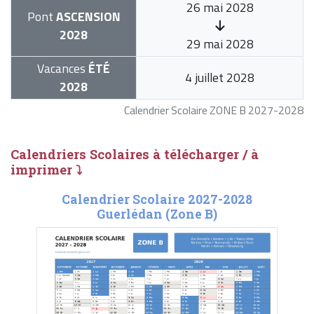
26 mai 2028
Pont
ASCENSION
2028
29 mai 2028
Vacances
ÉTÉ
4 juillet 2028
2028
Calendrier Scolaire ZONE B 2027-2028
Calendriers Scolaires à télécharger / à
imprimer ⤵
Calendrier Scolaire 2027-2028
Guerlédan (Zone B)