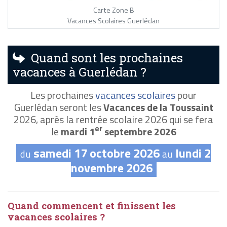
Carte Zone B
Vacances Scolaires Guerlédan
Quand sont les prochaines
vacances à Guerlédan ?
Les prochaines
vacances scolaires
pour
Guerlédan seront les
Vacances de la Toussaint
2026, après la rentrée scolaire 2026 qui se fera
er
le
mardi 1
septembre 2026
samedi 17 octobre 2026
lundi 2
du
au
novembre 2026
Quand commencent et finissent les
vacances scolaires ?