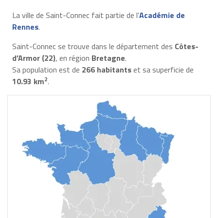
La ville de Saint-Connec fait partie de l'
Académie de
Rennes
.
Saint-Connec se trouve dans le département des
Côtes-
d’Armor (22)
, en région
Bretagne
.
Sa population est de
266 habitants
et sa superficie de
2
10.93 km
.