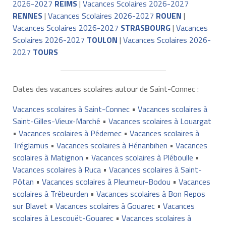
2026-2027
REIMS
|
Vacances Scolaires 2026-2027
RENNES
|
Vacances Scolaires 2026-2027
ROUEN
|
Vacances Scolaires 2026-2027
STRASBOURG
|
Vacances
Scolaires 2026-2027
TOULON
|
Vacances Scolaires 2026-
2027
TOURS
Dates des vacances scolaires autour de Saint-Connec :
Vacances scolaires à Saint-Connec
•
Vacances scolaires à
Saint-Gilles-Vieux-Marché
•
Vacances scolaires à Louargat
•
Vacances scolaires à Pédernec
•
Vacances scolaires à
Tréglamus
•
Vacances scolaires à Hénanbihen
•
Vacances
scolaires à Matignon
•
Vacances scolaires à Pléboulle
•
Vacances scolaires à Ruca
•
Vacances scolaires à Saint-
Pôtan
•
Vacances scolaires à Pleumeur-Bodou
•
Vacances
scolaires à Trébeurden
•
Vacances scolaires à Bon Repos
sur Blavet
•
Vacances scolaires à Gouarec
•
Vacances
scolaires à Lescouët-Gouarec
•
Vacances scolaires à