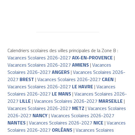
Calendriers scolaires des villes principales de la Zone B :
Vacances Scolaires 2026-2027
AIX-EN-PROVENCE
|
Vacances Scolaires 2026-2027
AMIENS
|
Vacances
Scolaires 2026-2027
ANGERS
|
Vacances Scolaires 2026-
2027
BREST
|
Vacances Scolaires 2026-2027
CAEN
|
Vacances Scolaires 2026-2027
LE HAVRE
|
Vacances
Scolaires 2026-2027
LE MANS
|
Vacances Scolaires 2026-
2027
LILLE
|
Vacances Scolaires 2026-2027
MARSEILLE
|
Vacances Scolaires 2026-2027
METZ
|
Vacances Scolaires
2026-2027
NANCY
|
Vacances Scolaires 2026-2027
NANTES
|
Vacances Scolaires 2026-2027
NICE
|
Vacances
Scolaires 2026-2027
ORLÉANS
|
Vacances Scolaires