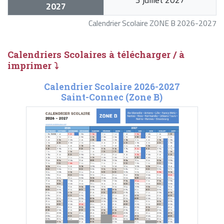
2027
Calendrier Scolaire ZONE B 2026-2027
Calendriers Scolaires à télécharger / à
imprimer ⤵
Calendrier Scolaire 2026-2027
Saint-Connec (Zone B)