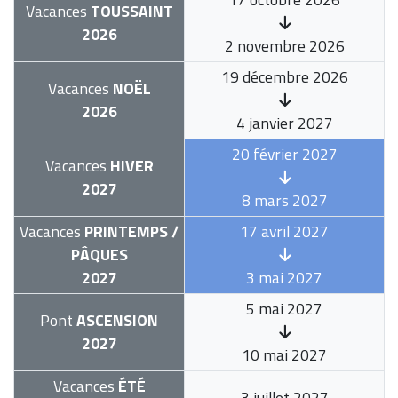
Vacances
TOUSSAINT
2026
2 novembre 2026
19 décembre 2026
Vacances
NOËL
2026
4 janvier 2027
20 février 2027
Vacances
HIVER
2027
8 mars 2027
Vacances
PRINTEMPS /
17 avril 2027
PÂQUES
2027
3 mai 2027
5 mai 2027
Pont
ASCENSION
2027
10 mai 2027
Vacances
ÉTÉ
3 juillet 2027