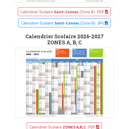
Calendrier Scolaire
Saint-Connec
(Zone B) .PDF
Calendrier Scolaire
Saint-Connec
(Zone B) .JPG
Calendrier Scolaire 2026-2027
ZONES A, B, C
Calendrier Scolaire
ZONES A,B,C
.PDF