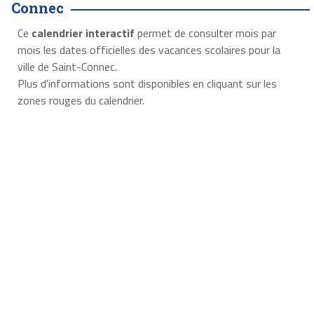
Connec
Ce
calendrier interactif
permet de consulter mois par
mois les dates officielles des vacances scolaires pour la
ville de Saint-Connec.
Plus d'informations sont disponibles en cliquant sur les
zones rouges du calendrier.