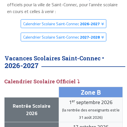
officiels pour la ville de Saint-Connec, pour l'année scolaire
en cours et celles à venir :
Calendrier Scolaire Saint-Connec
2026-2027
Calendrier Scolaire Saint-Connec
2027-2028
Vacances Scolaires Saint-Connec •
2026-2027
Calendrier Scolaire Officiel ⤵
Zone B
er
1
septembre 2026
Rentrée Scolaire
(la rentrée des enseignants est le
2026
31 août 2026
)
17 octobre 2026