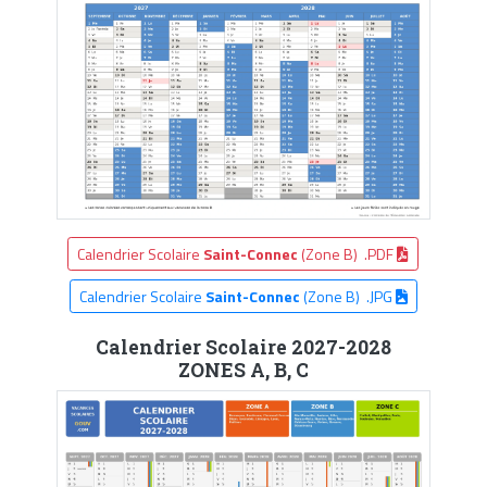
Calendrier Scolaire
Saint-Connec
(Zone B) .PDF
Calendrier Scolaire
Saint-Connec
(Zone B) .JPG
Calendrier Scolaire 2027-2028
ZONES A, B, C