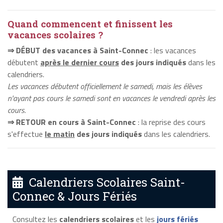
Quand commencent et finissent les
vacances scolaires ?
⇒ DÉBUT des vacances à Saint-Connec
: les vacances
débutent
après le dernier cours
des jours indiqués
dans les
calendriers.
Les vacances débutent officiellement le samedi, mais les élèves
n'ayant pas cours le samedi sont en vacances le vendredi après les
cours.
⇒ RETOUR en cours à Saint-Connec
: la reprise des cours
s'effectue
le matin
des jours indiqués
dans les calendriers.
Calendriers Scolaires Saint-
Connec & Jours Fériés
Consultez les
calendriers scolaires
et les
jours fériés