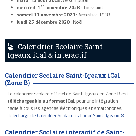
mardi 15 août 2028
: Assomption
er
mercredi 1
novembre 2028
: Toussaint
samedi 11 novembre 2028
: Armistice 1918
lundi 25 décembre 2028
: Noël
Calendrier Scolaire Saint-
Igeaux iCal & interactif
Calendrier Scolaire Saint-Igeaux iCal
(Zone B)
Le calendrier scolaire officiel de Saint-Igeaux en Zone B est
téléchargeable au format iCal
, pour une intégration
facile à tous les agendas éléctroniques et smartphones.
Télécharger le Calendrier Scolaire iCal pour Saint-Igeaux
Calendrier Scolaire interactif de Saint-