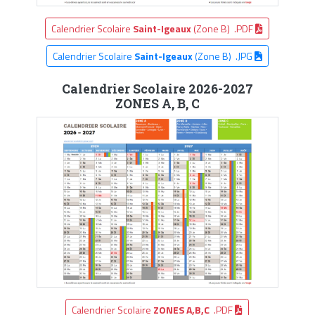
Calendrier Scolaire
Saint-Igeaux
(Zone B) .PDF
Calendrier Scolaire
Saint-Igeaux
(Zone B) .JPG
Calendrier Scolaire 2026-2027
ZONES A, B, C
Calendrier Scolaire
ZONES A,B,C
.PDF