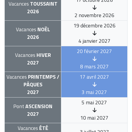
Vacances
TOUSSAINT
2026
2 novembre 2026
19 décembre 2026
Vacances
NOËL
2026
4 janvier 2027
20 février 2027
Vacances
HIVER
2027
8 mars 2027
Vacances
PRINTEMPS /
17 avril 2027
PÂQUES
2027
3 mai 2027
5 mai 2027
Pont
ASCENSION
2027
10 mai 2027
Vacances
ÉTÉ
3 juillet 2027