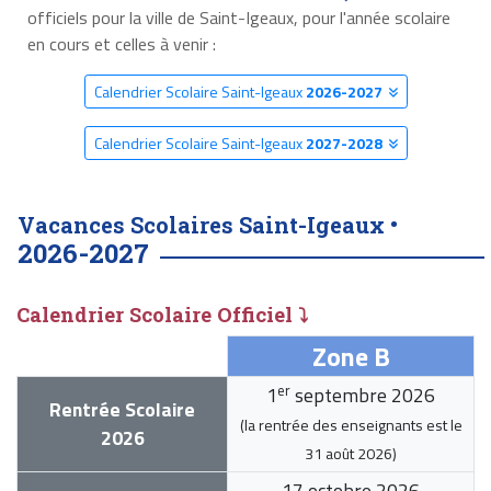
officiels pour la ville de Saint-Igeaux, pour l'année scolaire
en cours et celles à venir :
Calendrier Scolaire Saint-Igeaux
2026-2027
Calendrier Scolaire Saint-Igeaux
2027-2028
Vacances Scolaires Saint-Igeaux •
2026-2027
Calendrier Scolaire Officiel ⤵
Zone B
er
1
septembre 2026
Rentrée Scolaire
(la rentrée des enseignants est le
2026
31 août 2026
)
17 octobre 2026