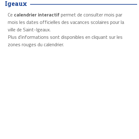
Igeaux
Ce
calendrier interactif
permet de consulter mois par
mois les dates officielles des vacances scolaires pour la
ville de Saint-Igeaux.
Plus d'informations sont disponibles en cliquant sur les
zones rouges du calendrier.