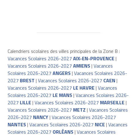
Calendriers scolaires des villes principales de la Zone B :
Vacances Scolaires 2026-2027
AIX-EN-PROVENCE
|
Vacances Scolaires 2026-2027
AMIENS
|
Vacances
Scolaires 2026-2027
ANGERS
|
Vacances Scolaires 2026-
2027
BREST
|
Vacances Scolaires 2026-2027
CAEN
|
Vacances Scolaires 2026-2027
LE HAVRE
|
Vacances
Scolaires 2026-2027
LE MANS
|
Vacances Scolaires 2026-
2027
LILLE
|
Vacances Scolaires 2026-2027
MARSEILLE
|
Vacances Scolaires 2026-2027
METZ
|
Vacances Scolaires
2026-2027
NANCY
|
Vacances Scolaires 2026-2027
NANTES
|
Vacances Scolaires 2026-2027
NICE
|
Vacances
Scolaires 2026-2027
ORLÉANS
|
Vacances Scolaires