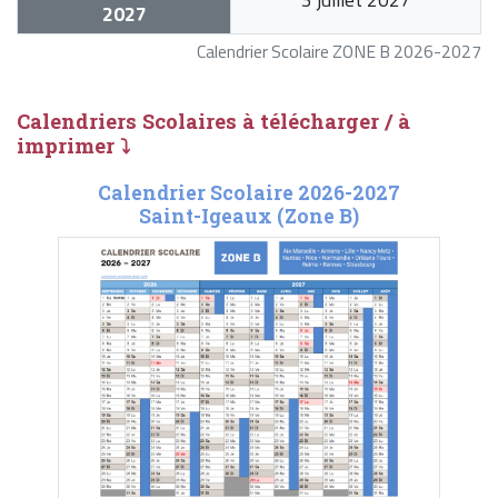
2027
Calendrier Scolaire ZONE B 2026-2027
Calendriers Scolaires à télécharger / à
imprimer ⤵
Calendrier Scolaire 2026-2027
Saint-Igeaux (Zone B)