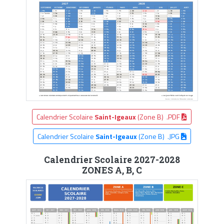
Calendrier Scolaire
Saint-Igeaux
(Zone B) .PDF
Calendrier Scolaire
Saint-Igeaux
(Zone B) .JPG
Calendrier Scolaire 2027-2028
ZONES A, B, C