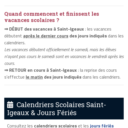
Quand commencent et finissent les
vacances scolaires ?
⇒ DÉBUT des vacances à Saint-Igeaux
: les vacances
débutent
après le dernier cours
des jours indiqués
dans les
calendriers.
Les vacances débutent officiellement le samedi, mais les élèves
n'ayant pas cours le samedi sont en vacances le vendredi après les
cours.
⇒ RETOUR en cours à Saint-Igeaux
: la reprise des cours
s'effectue
le matin
des jours indiqués
dans les calendriers.
Calendriers Scolaires Saint-
Igeaux & Jours Fériés
Consultez les
calendriers scolaires
et les
jours fériés