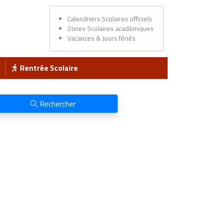
Calendriers Scolaires officiels
Zones Scolaires académiques
Vacances & Jours fériés
Rentrée Scolaire
Rechercher