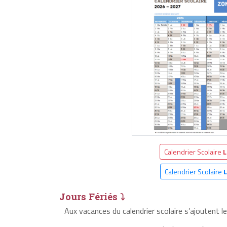
Calendrier Scolaire
L
Calendrier Scolaire
Jours Fériés ⤵
Aux vacances du calendrier scolaire s’ajoutent l