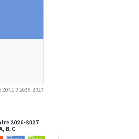
ire ZONE B 2026-2027
aire 2026-2027
, B, C