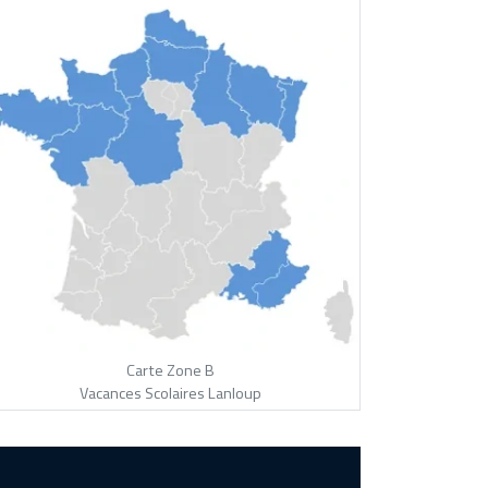
Carte Zone B
Vacances Scolaires Lanloup