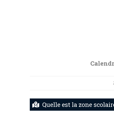
Calendr
Quelle est la zone scolair