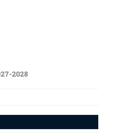
027-2028