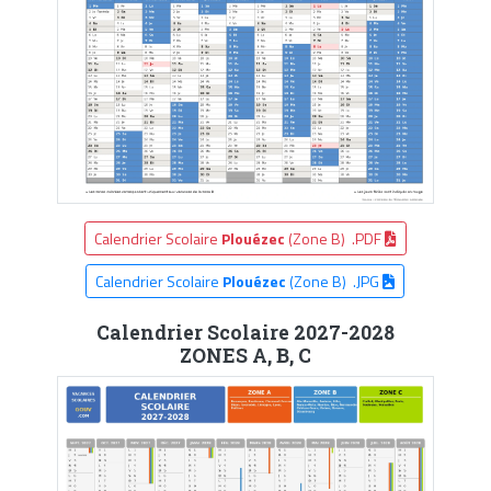
Calendrier Scolaire
Plouézec
(Zone B) .PDF
Calendrier Scolaire
Plouézec
(Zone B) .JPG
Calendrier Scolaire 2027-2028
ZONES A, B, C