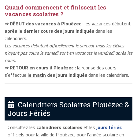
Quand commencent et finissent les
vacances scolaires ?
⇒ DÉBUT des vacances à Plouézec
: les vacances débutent
après le dernier cours
des jours indiqués
dans les
calendriers.
Les vacances débutent officiellement le samedi, mais les élèves
n'ayant pas cours le samedi sont en vacances le vendredi après les
cours.
⇒ RETOUR en cours à Plouézec
: la reprise des cours
s'effectue
le matin
des jours indiqués
dans les calendriers.
Calendriers Scolaires Plouézec &
Jours Fériés
Consultez les
calendriers scolaires
et les
jours fériés
officiels pour la ville de Plouézec, pour l'année scolaire en