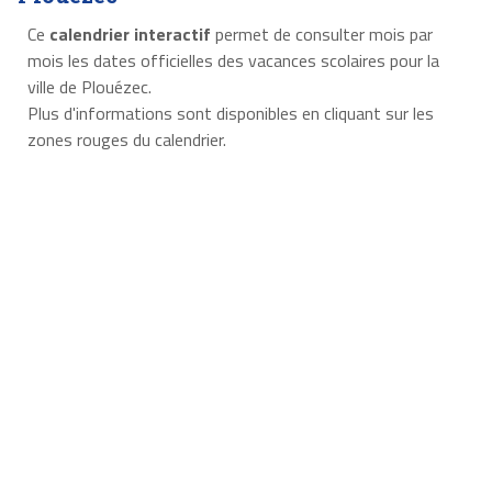
Ce
calendrier interactif
permet de consulter mois par
mois les dates officielles des vacances scolaires pour la
ville de Plouézec.
Plus d'informations sont disponibles en cliquant sur les
zones rouges du calendrier.