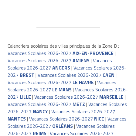
Calendriers scolaires des villes principales de la Zone B :
Vacances Scolaires 2026-2027
AIX-EN-PROVENCE
|
Vacances Scolaires 2026-2027
AMIENS
|
Vacances
Scolaires 2026-2027
ANGERS
|
Vacances Scolaires 2026-
2027
BREST
|
Vacances Scolaires 2026-2027
CAEN
|
Vacances Scolaires 2026-2027
LE HAVRE
|
Vacances
Scolaires 2026-2027
LE MANS
|
Vacances Scolaires 2026-
2027
LILLE
|
Vacances Scolaires 2026-2027
MARSEILLE
|
Vacances Scolaires 2026-2027
METZ
|
Vacances Scolaires
2026-2027
NANCY
|
Vacances Scolaires 2026-2027
NANTES
|
Vacances Scolaires 2026-2027
NICE
|
Vacances
Scolaires 2026-2027
ORLÉANS
|
Vacances Scolaires
2026-2027
REIMS
|
Vacances Scolaires 2026-2027