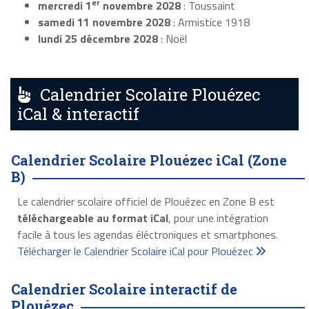
er
mercredi 1
novembre 2028
: Toussaint
samedi 11 novembre 2028
: Armistice 1918
lundi 25 décembre 2028
: Noël
Calendrier Scolaire Plouézec
iCal & interactif
Calendrier Scolaire Plouézec iCal (Zone
B)
Le calendrier scolaire officiel de Plouézec en Zone B est
téléchargeable au format iCal
, pour une intégration
facile à tous les agendas éléctroniques et smartphones.
Télécharger le Calendrier Scolaire iCal pour Plouézec
Calendrier Scolaire interactif de
Plouézec