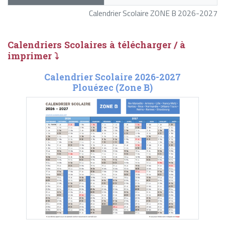
Calendrier Scolaire ZONE B 2026-2027
Calendriers Scolaires à télécharger / à
imprimer ⤵
Calendrier Scolaire 2026-2027
Plouézec (Zone B)