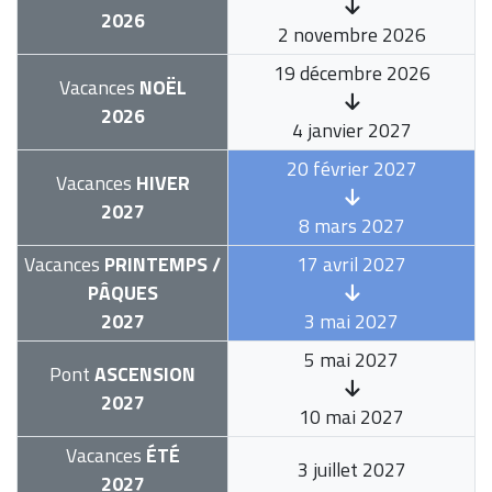
2026
2 novembre 2026
19 décembre 2026
Vacances
NOËL
2026
4 janvier 2027
20 février 2027
Vacances
HIVER
2027
8 mars 2027
Vacances
PRINTEMPS /
17 avril 2027
PÂQUES
2027
3 mai 2027
5 mai 2027
Pont
ASCENSION
2027
10 mai 2027
Vacances
ÉTÉ
3 juillet 2027
2027