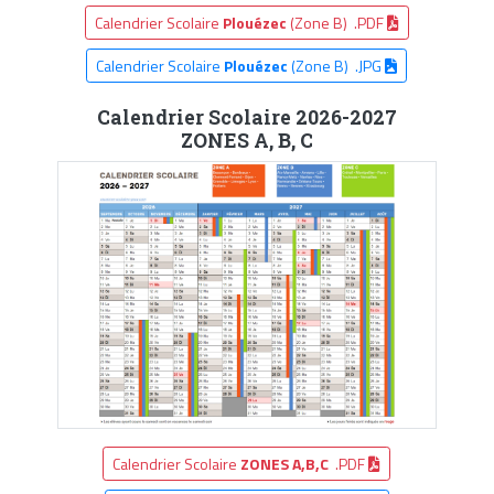
Calendrier Scolaire
Plouézec
(Zone B) .PDF
Calendrier Scolaire
Plouézec
(Zone B) .JPG
Calendrier Scolaire 2026-2027
ZONES A, B, C
Calendrier Scolaire
ZONES A,B,C
.PDF