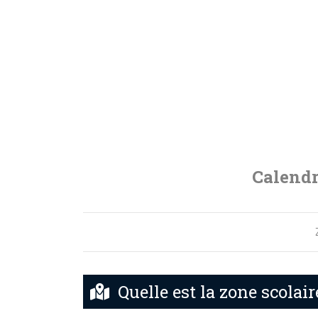
Calendr
Quelle est la zone scolair