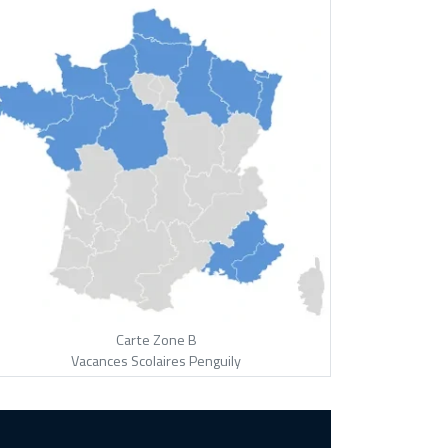
Carte Zone B
Vacances Scolaires Penguily