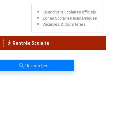
Calendriers Scolaires officiels
Zones Scolaires académiques
Vacances & Jours fériés
Rentrée Scolaire
Rechercher