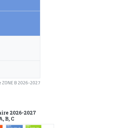
ire ZONE B 2026-2027
aire 2026-2027
, B, C