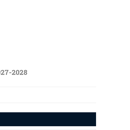
027-2028