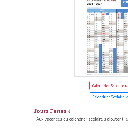
Calendrier Scolaire
P
Calendrier Scolaire
P
Jours Fériés ⤵
Aux vacances du calendrier scolaire s’ajoutent l