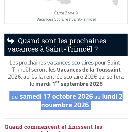
Carte Zone B
Vacances Scolaires Saint-Trimoël
Quand sont les prochaines
vacances à Saint-Trimoël ?
Les prochaines
vacances scolaires
pour Saint-
Trimoël seront les
Vacances de la Toussaint
2026, après la rentrée scolaire 2026 qui se fera
er
le
mardi 1
septembre 2026
samedi 17 octobre 2026
lundi 2
du
au
novembre 2026
Quand commencent et finissent les