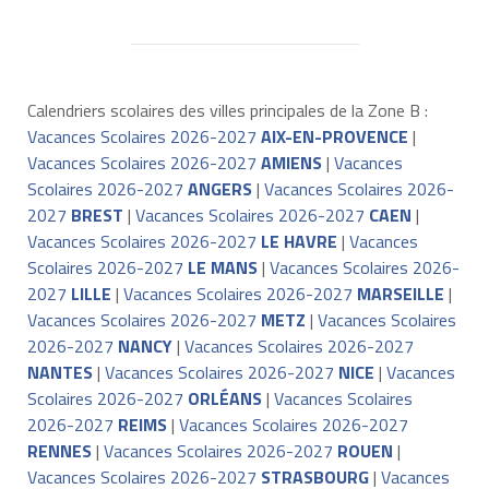
Calendriers scolaires des villes principales de la Zone B :
Vacances Scolaires 2026-2027
AIX-EN-PROVENCE
|
Vacances Scolaires 2026-2027
AMIENS
|
Vacances
Scolaires 2026-2027
ANGERS
|
Vacances Scolaires 2026-
2027
BREST
|
Vacances Scolaires 2026-2027
CAEN
|
Vacances Scolaires 2026-2027
LE HAVRE
|
Vacances
Scolaires 2026-2027
LE MANS
|
Vacances Scolaires 2026-
2027
LILLE
|
Vacances Scolaires 2026-2027
MARSEILLE
|
Vacances Scolaires 2026-2027
METZ
|
Vacances Scolaires
2026-2027
NANCY
|
Vacances Scolaires 2026-2027
NANTES
|
Vacances Scolaires 2026-2027
NICE
|
Vacances
Scolaires 2026-2027
ORLÉANS
|
Vacances Scolaires
2026-2027
REIMS
|
Vacances Scolaires 2026-2027
RENNES
|
Vacances Scolaires 2026-2027
ROUEN
|
Vacances Scolaires 2026-2027
STRASBOURG
|
Vacances