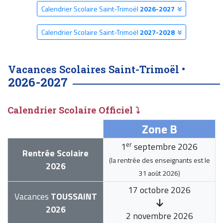
Calendrier Scolaire Saint-Trimoël
2026-2027
Calendrier Scolaire Saint-Trimoël
2027-2028
Vacances Scolaires Saint-Trimoël •
2026-2027
Calendrier Scolaire Officiel ⤵
Zone B
er
1
septembre 2026
Rentrée Scolaire
(la rentrée des enseignants est le
2026
31 août 2026
)
17 octobre 2026
Vacances
TOUSSAINT
2026
2 novembre 2026