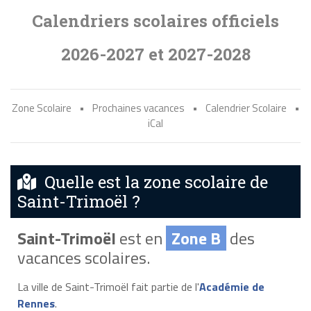
Calendriers scolaires officiels
2026-2027 et 2027-2028
Zone Scolaire
•
Prochaines vacances
•
Calendrier Scolaire
•
iCal
Quelle est la zone scolaire de
Saint-Trimoël ?
Saint-Trimoël
est en
Zone B
des
vacances scolaires.
La ville de Saint-Trimoël fait partie de l'
Académie de
Rennes
.