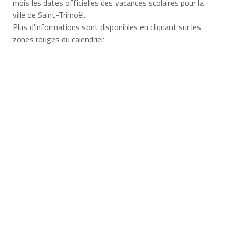
mois les dates officielles des vacances scolaires pour la
ville de Saint-Trimoël.
Plus d'informations sont disponibles en cliquant sur les
zones rouges du calendrier.