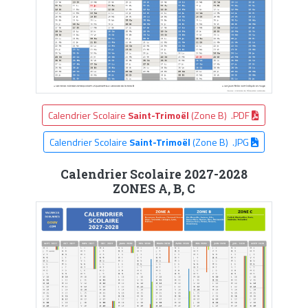
Calendrier Scolaire
Saint-Trimoël
(Zone B) .PDF
Calendrier Scolaire
Saint-Trimoël
(Zone B) .JPG
Calendrier Scolaire 2027-2028
ZONES A, B, C