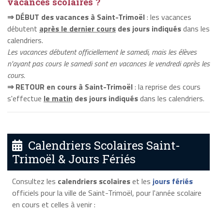
vacances scolaires ?
⇒ DÉBUT des vacances à Saint-Trimoël
: les vacances
débutent
après le dernier cours
des jours indiqués
dans les
calendriers.
Les vacances débutent officiellement le samedi, mais les élèves
n'ayant pas cours le samedi sont en vacances le vendredi après les
cours.
⇒ RETOUR en cours à Saint-Trimoël
: la reprise des cours
s'effectue
le matin
des jours indiqués
dans les calendriers.
Calendriers Scolaires Saint-
Trimoël & Jours Fériés
Consultez les
calendriers scolaires
et les
jours fériés
officiels pour la ville de Saint-Trimoël, pour l'année scolaire
en cours et celles à venir :