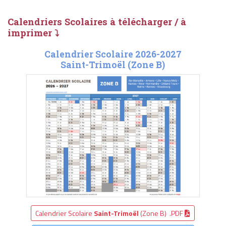
Calendriers Scolaires à télécharger / à
imprimer ⤵
Calendrier Scolaire 2026-2027
Saint-Trimoël (Zone B)
Calendrier Scolaire
Saint-Trimoël
(Zone B) .PDF