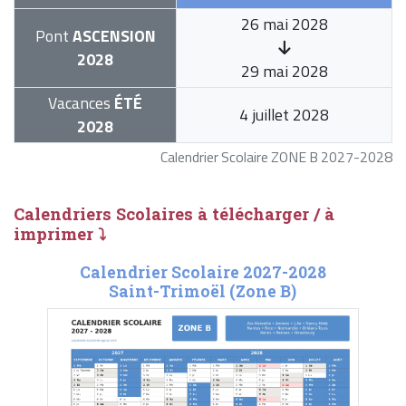
26 mai 2028
Pont
ASCENSION
2028
29 mai 2028
Vacances
ÉTÉ
4 juillet 2028
2028
Calendrier Scolaire ZONE B 2027-2028
Calendriers Scolaires à télécharger / à
imprimer ⤵
Calendrier Scolaire 2027-2028
Saint-Trimoël (Zone B)