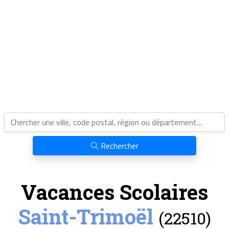
Rechercher
Vacances Scolaires
Saint-Trimoël
(22510)