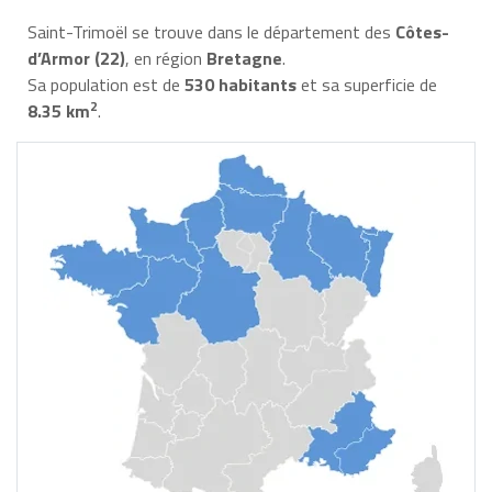
Saint-Trimoël se trouve dans le département des
Côtes-
d’Armor (22)
, en région
Bretagne
.
Sa population est de
530 habitants
et sa superficie de
2
8.35 km
.