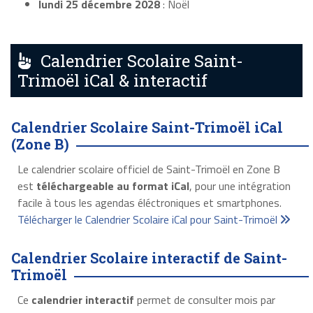
lundi 25 décembre 2028
: Noël
Calendrier Scolaire Saint-
Trimoël iCal & interactif
Calendrier Scolaire Saint-Trimoël iCal
(Zone B)
Le calendrier scolaire officiel de Saint-Trimoël en Zone B
est
téléchargeable au format iCal
, pour une intégration
facile à tous les agendas éléctroniques et smartphones.
Télécharger le Calendrier Scolaire iCal pour Saint-Trimoël
Calendrier Scolaire interactif de Saint-
Trimoël
Ce
calendrier interactif
permet de consulter mois par