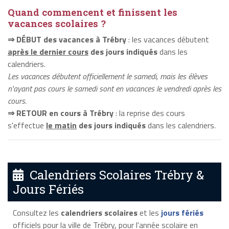
Quand commencent et finissent les
vacances scolaires ?
⇒ DÉBUT des vacances à Trébry
: les vacances débutent
après le dernier cours
des jours indiqués
dans les
calendriers.
Les vacances débutent officiellement le samedi, mais les élèves
n'ayant pas cours le samedi sont en vacances le vendredi après les
cours.
⇒ RETOUR en cours à Trébry
: la reprise des cours
s'effectue
le matin
des jours indiqués
dans les calendriers.
Calendriers Scolaires Trébry &
Jours Fériés
Consultez les
calendriers scolaires
et les
jours fériés
officiels pour la ville de Trébry, pour l'année scolaire en