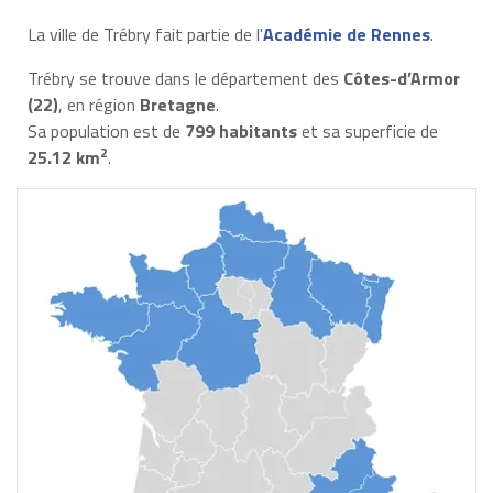
La ville de Trébry fait partie de l'
Académie de Rennes
.
Trébry se trouve dans le département des
Côtes-d’Armor
(22)
, en région
Bretagne
.
Sa population est de
799 habitants
et sa superficie de
2
25.12 km
.