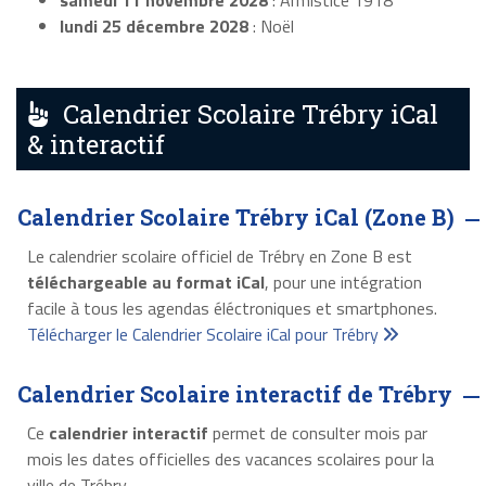
samedi 11 novembre 2028
: Armistice 1918
lundi 25 décembre 2028
: Noël
Calendrier Scolaire Trébry iCal
& interactif
Calendrier Scolaire Trébry iCal (Zone B)
Le calendrier scolaire officiel de Trébry en Zone B est
téléchargeable au format iCal
, pour une intégration
facile à tous les agendas éléctroniques et smartphones.
Télécharger le Calendrier Scolaire iCal pour Trébry
Calendrier Scolaire interactif de Trébry
Ce
calendrier interactif
permet de consulter mois par
mois les dates officielles des vacances scolaires pour la
ville de Trébry.