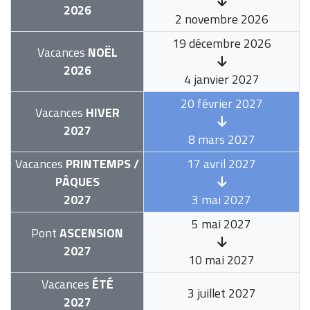
2026
2 novembre 2026
19 décembre 2026
Vacances
NOËL
2026
4 janvier 2027
20 février 2027
Vacances
HIVER
2027
8 mars 2027
Vacances
PRINTEMPS /
17 avril 2027
PÂQUES
2027
3 mai 2027
5 mai 2027
Pont
ASCENSION
2027
10 mai 2027
Vacances
ÉTÉ
3 juillet 2027
2027