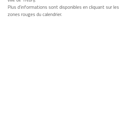
Plus d'informations sont disponibles en cliquant sur les
zones rouges du calendrier.