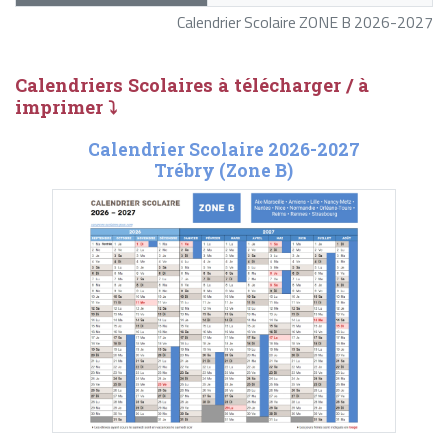
Calendrier Scolaire ZONE B 2026-2027
Calendriers Scolaires à télécharger / à
imprimer ⤵
Calendrier Scolaire 2026-2027
Trébry (Zone B)