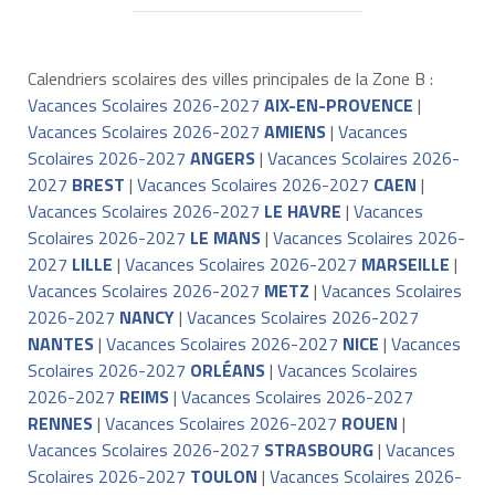
Calendriers scolaires des villes principales de la Zone B :
Vacances Scolaires 2026-2027
AIX-EN-PROVENCE
|
Vacances Scolaires 2026-2027
AMIENS
|
Vacances
Scolaires 2026-2027
ANGERS
|
Vacances Scolaires 2026-
2027
BREST
|
Vacances Scolaires 2026-2027
CAEN
|
Vacances Scolaires 2026-2027
LE HAVRE
|
Vacances
Scolaires 2026-2027
LE MANS
|
Vacances Scolaires 2026-
2027
LILLE
|
Vacances Scolaires 2026-2027
MARSEILLE
|
Vacances Scolaires 2026-2027
METZ
|
Vacances Scolaires
2026-2027
NANCY
|
Vacances Scolaires 2026-2027
NANTES
|
Vacances Scolaires 2026-2027
NICE
|
Vacances
Scolaires 2026-2027
ORLÉANS
|
Vacances Scolaires
2026-2027
REIMS
|
Vacances Scolaires 2026-2027
RENNES
|
Vacances Scolaires 2026-2027
ROUEN
|
Vacances Scolaires 2026-2027
STRASBOURG
|
Vacances
Scolaires 2026-2027
TOULON
|
Vacances Scolaires 2026-