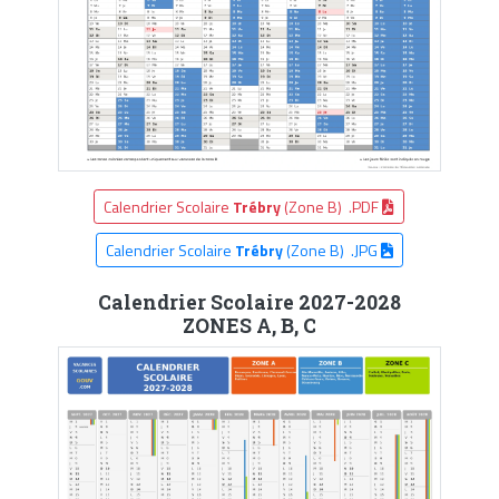
Calendrier Scolaire
Trébry
(Zone B) .PDF
Calendrier Scolaire
Trébry
(Zone B) .JPG
Calendrier Scolaire 2027-2028
ZONES A, B, C