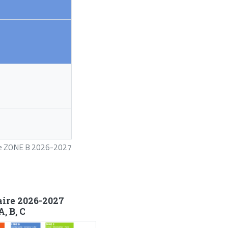
ire ZONE B 2026-2027
aire 2026-2027
, B, C