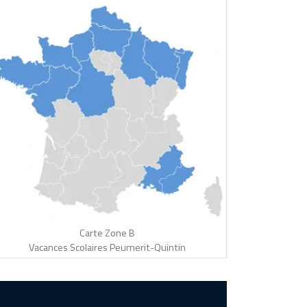
Carte Zone B
Vacances Scolaires Peumerit-Quintin