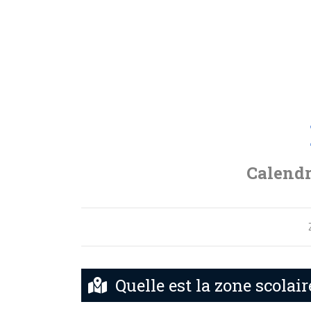
Calendr
Quelle est la zone scolai