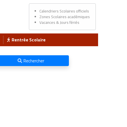
Calendriers Scolaires officiels
Zones Scolaires académiques
Vacances & Jours fériés
Rentrée Scolaire
Rechercher