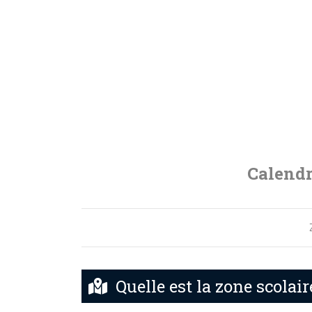
Calendr
Quelle est la zone scolair