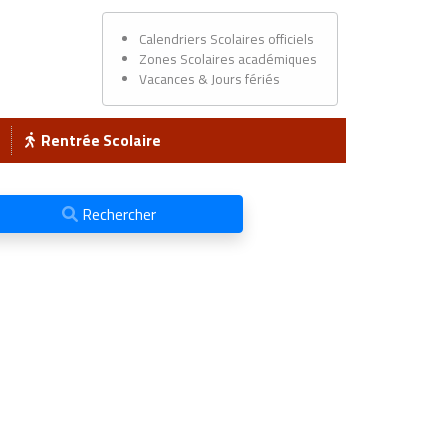
Calendriers Scolaires officiels
Zones Scolaires académiques
Vacances & Jours fériés
Rentrée Scolaire
Rechercher