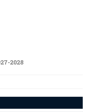
027-2028