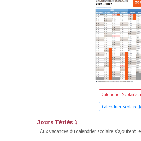
Calendrier Scolaire
J
Calendrier Scolaire
J
Jours Fériés ⤵
Aux vacances du calendrier scolaire s’ajoutent l