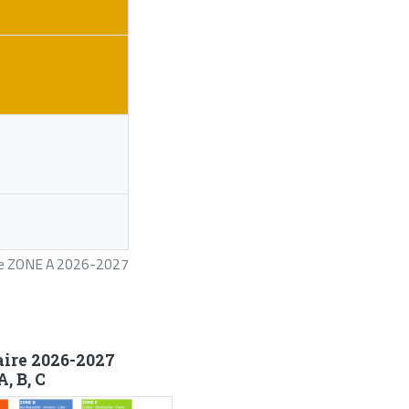
ire ZONE A 2026-2027
aire 2026-2027
, B, C