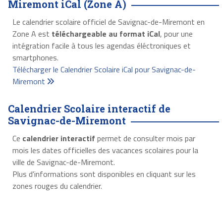
Miremont iCal (Zone A)
Le calendrier scolaire officiel de Savignac-de-Miremont en
Zone A est
téléchargeable au format iCal
, pour une
intégration facile à tous les agendas éléctroniques et
smartphones.
Télécharger le Calendrier Scolaire iCal pour Savignac-de-
Miremont
Calendrier Scolaire interactif de
Savignac-de-Miremont
Ce
calendrier interactif
permet de consulter mois par
mois les dates officielles des vacances scolaires pour la
ville de Savignac-de-Miremont.
Plus d'informations sont disponibles en cliquant sur les
zones rouges du calendrier.