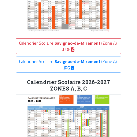
Calendrier Scolaire
Savignac-de-Miremont
(Zone A)
.PDF
Calendrier Scolaire
Savignac-de-Miremont
(Zone A)
.JPG
Calendrier Scolaire 2026-2027
ZONES A, B, C