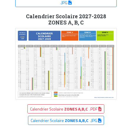
.JPG
Calendrier Scolaire 2027-2028
ZONES A, B, C
Calendrier Scolaire
ZONES A,B,C
.PDF
Calendrier Scolaire
ZONES A,B,C
.JPG