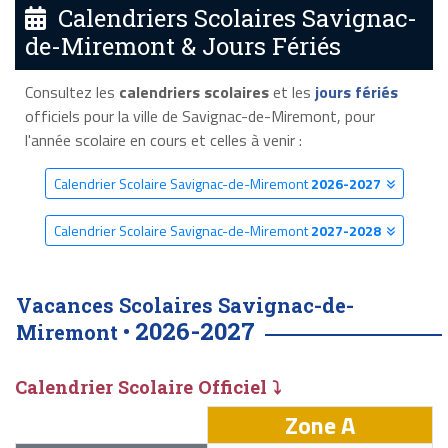
Calendriers Scolaires Savignac-
de-Miremont & Jours Fériés
Consultez les
calendriers scolaires
et les
jours fériés
officiels pour la ville de Savignac-de-Miremont, pour
l'année scolaire en cours et celles à venir :
Calendrier Scolaire Savignac-de-Miremont
2026-2027
Calendrier Scolaire Savignac-de-Miremont
2027-2028
Vacances Scolaires Savignac-de-
2026-2027
Miremont •
Calendrier Scolaire Officiel ⤵
Zone A