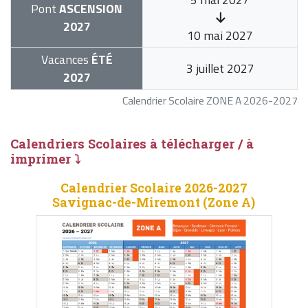
Pont
ASCENSION
2027
10 mai 2027
Vacances
ÉTÉ
3 juillet 2027
2027
Calendrier Scolaire ZONE A 2026-2027
Calendriers Scolaires à télécharger / à
imprimer ⤵
Calendrier Scolaire 2026-2027
Savignac-de-Miremont (Zone A)