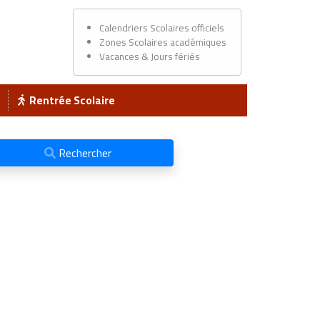
Calendriers Scolaires officiels
Zones Scolaires académiques
Vacances & Jours fériés
Rentrée Scolaire
Rechercher