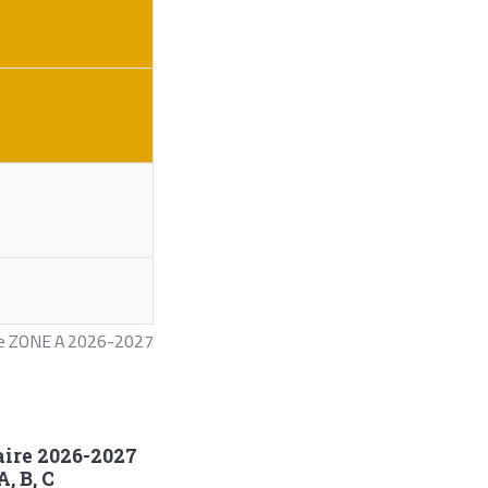
ire ZONE A 2026-2027
aire 2026-2027
, B, C