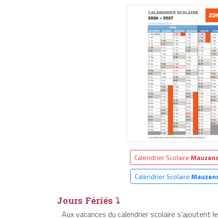
Calendrier Scolaire
Mauzens
Calendrier Scolaire
Mauzens
Jours Fériés ⤵
Aux vacances du calendrier scolaire s’ajoutent 