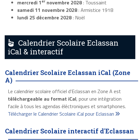
er
mercredi 1
novembre 2028
: Toussaint
samedi 11 novembre 2028
: Armistice 1918
lundi 25 décembre 2028
: Noël
Calendrier Scolaire Eclassan
iCal & interactif
Calendrier Scolaire Eclassan iCal (Zone
A)
Le calendrier scolaire officiel d'Eclassan en Zone A est
téléchargeable au format iCal
, pour une intégration
facile à tous les agendas éléctroniques et smartphones.
Télécharger le Calendrier Scolaire iCal pour Eclassan
Calendrier Scolaire interactif d'Eclassan