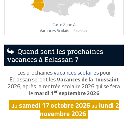
Carte Zone A
Vacances Scolaires Eclassan
Quand sont les prochaines
vacances à Eclassan ?
Les prochaines
vacances scolaires
pour
Eclassan seront les
Vacances de la Toussaint
2026, après la rentrée scolaire 2026 qui se fera
er
le
mardi 1
septembre 2026
samedi 17 octobre 2026
lundi 2
du
au
novembre 2026