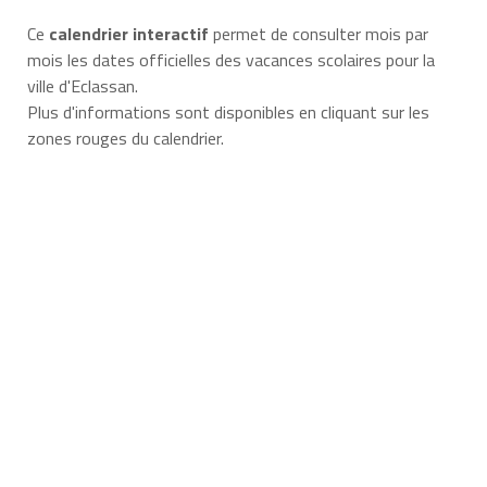
Ce
calendrier interactif
permet de consulter mois par
mois les dates officielles des vacances scolaires pour la
ville d'Eclassan.
Plus d'informations sont disponibles en cliquant sur les
zones rouges du calendrier.