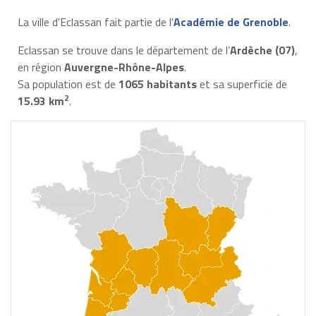
La ville d'Eclassan fait partie de l'
Académie de Grenoble
.
Eclassan se trouve dans le département de l’
Ardèche (07)
,
en région
Auvergne-Rhône-Alpes
.
Sa population est de
1065 habitants
et sa superficie de
2
15.93 km
.