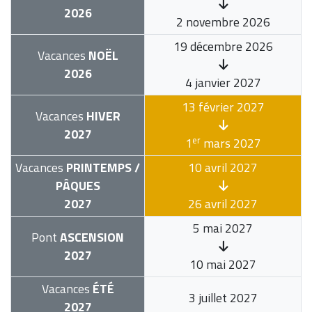
2026
2 novembre 2026
19 décembre 2026
Vacances
NOËL
2026
4 janvier 2027
13 février 2027
Vacances
HIVER
2027
er
1
mars 2027
Vacances
PRINTEMPS /
10 avril 2027
PÂQUES
2027
26 avril 2027
5 mai 2027
Pont
ASCENSION
2027
10 mai 2027
Vacances
ÉTÉ
3 juillet 2027
2027