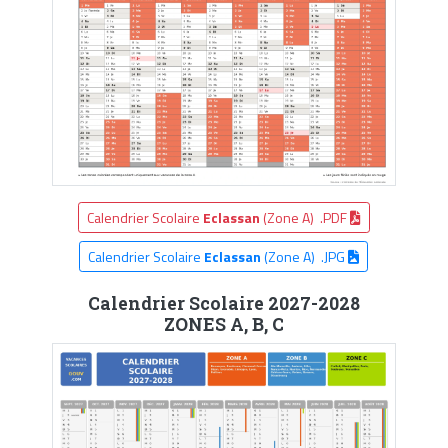
Calendrier Scolaire
Eclassan
(Zone A) .PDF
Calendrier Scolaire
Eclassan
(Zone A) .JPG
Calendrier Scolaire 2027-2028
ZONES A, B, C