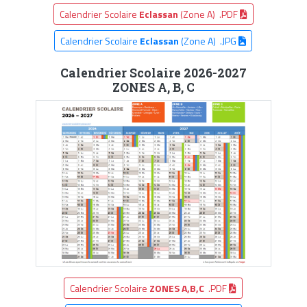
Calendrier Scolaire
Eclassan
(Zone A) .PDF
Calendrier Scolaire
Eclassan
(Zone A) .JPG
Calendrier Scolaire 2026-2027
ZONES A, B, C
Calendrier Scolaire
ZONES A,B,C
.PDF