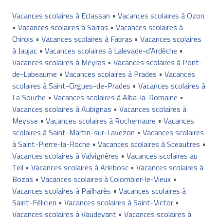
Vacances scolaires à Eclassan
•
Vacances scolaires à Ozon
•
Vacances scolaires à Sarras
•
Vacances scolaires à
Chirols
•
Vacances scolaires à Fabras
•
Vacances scolaires
à Jaujac
•
Vacances scolaires à Lalevade-d'Ardèche
•
Vacances scolaires à Meyras
•
Vacances scolaires à Pont-
de-Labeaume
•
Vacances scolaires à Prades
•
Vacances
scolaires à Saint-Cirgues-de-Prades
•
Vacances scolaires à
La Souche
•
Vacances scolaires à Alba-la-Romaine
•
Vacances scolaires à Aubignas
•
Vacances scolaires à
Meysse
•
Vacances scolaires à Rochemaure
•
Vacances
scolaires à Saint-Martin-sur-Lavezon
•
Vacances scolaires
à Saint-Pierre-la-Roche
•
Vacances scolaires à Sceautres
•
Vacances scolaires à Valvignères
•
Vacances scolaires au
Teil
•
Vacances scolaires à Arlebosc
•
Vacances scolaires à
Bozas
•
Vacances scolaires à Colombier-le-Vieux
•
Vacances scolaires à Pailharès
•
Vacances scolaires à
Saint-Félicien
•
Vacances scolaires à Saint-Victor
•
Vacances scolaires à Vaudevant
•
Vacances scolaires à