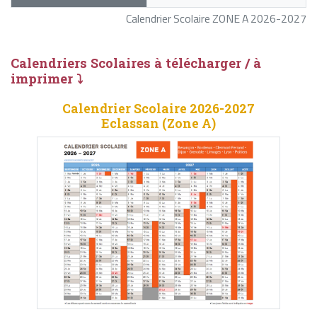
Calendrier Scolaire ZONE A 2026-2027
Calendriers Scolaires à télécharger / à
imprimer ⤵
Calendrier Scolaire 2026-2027
Eclassan (Zone A)