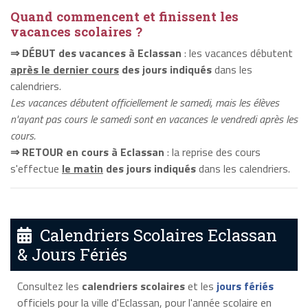
Quand commencent et finissent les
vacances scolaires ?
⇒ DÉBUT des vacances à Eclassan
: les vacances débutent
après le dernier cours
des jours indiqués
dans les
calendriers.
Les vacances débutent officiellement le samedi, mais les élèves
n'ayant pas cours le samedi sont en vacances le vendredi après les
cours.
⇒ RETOUR en cours à Eclassan
: la reprise des cours
s'effectue
le matin
des jours indiqués
dans les calendriers.
Calendriers Scolaires Eclassan
& Jours Fériés
Consultez les
calendriers scolaires
et les
jours fériés
officiels pour la ville d'Eclassan, pour l'année scolaire en