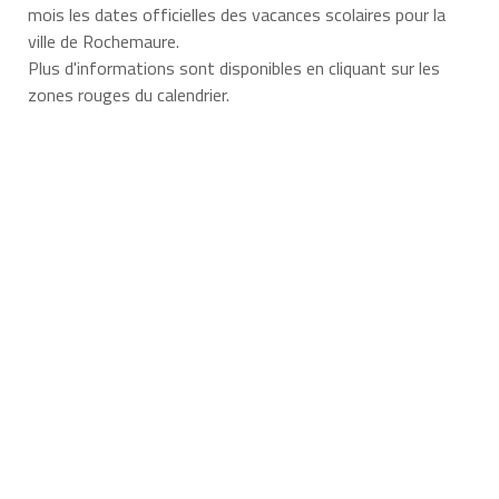
mois les dates officielles des vacances scolaires pour la
ville de Rochemaure.
Plus d'informations sont disponibles en cliquant sur les
zones rouges du calendrier.