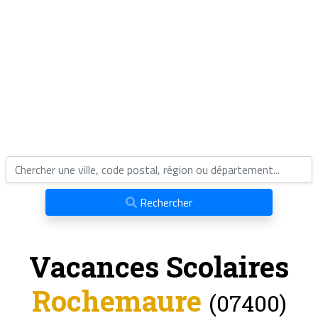
Rechercher
Vacances Scolaires
Rochemaure
(07400)