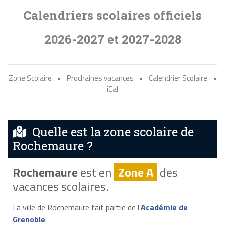
Calendriers scolaires officiels
2026-2027 et 2027-2028
Zone Scolaire
•
Prochaines vacances
•
Calendrier Scolaire
•
iCal
Quelle est la zone scolaire de
Rochemaure ?
Rochemaure
est en
Zone A
des
vacances scolaires.
La ville de Rochemaure fait partie de l'
Académie de
Grenoble
.