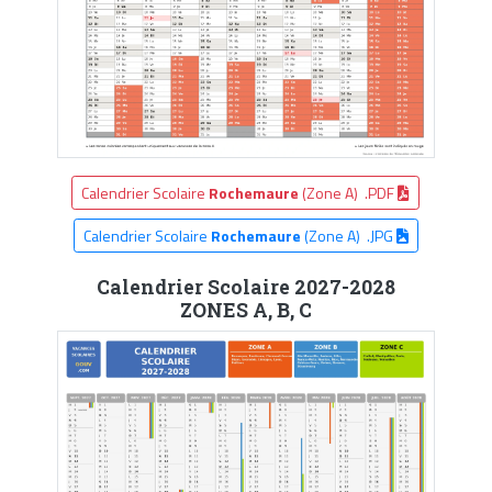
Calendrier Scolaire
Rochemaure
(Zone A) .PDF
Calendrier Scolaire
Rochemaure
(Zone A) .JPG
Calendrier Scolaire 2027-2028
ZONES A, B, C