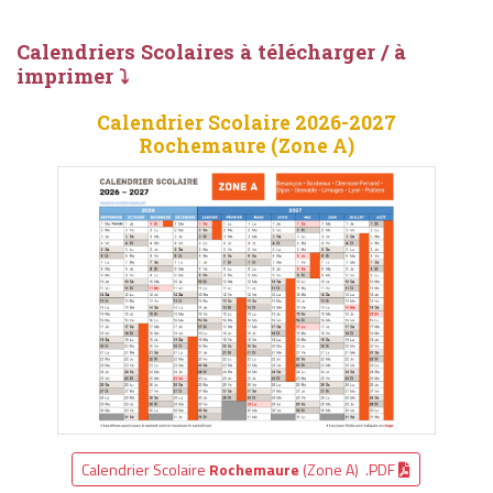
Calendriers Scolaires à télécharger / à
imprimer ⤵
Calendrier Scolaire 2026-2027
Rochemaure (Zone A)
Calendrier Scolaire
Rochemaure
(Zone A) .PDF