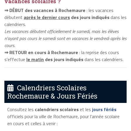
vacances scolaires ?
⇒ DÉBUT des vacances à Rochemaure
: les vacances
débutent
après le dernier cours
des jours indiqués
dans les
calendriers.
Les vacances débutent officiellement le samedi, mais les élèves
n'ayant pas cours le samedi sont en vacances le vendredi après les
cours.
⇒ RETOUR en cours à Rochemaure
: la reprise des cours
s'effectue
le matin
des jours indiqués
dans les calendriers.
Calendriers Scolaires
Rochemaure & Jours Fériés
Consultez les
calendriers scolaires
et les
jours fériés
officiels pour la ville de Rochemaure, pour l'année scolaire
en cours et celles à venir :