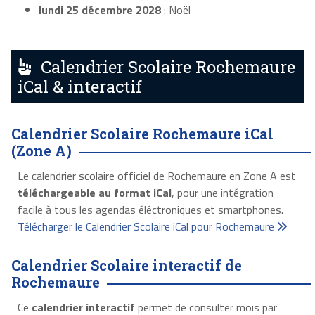
lundi 25 décembre 2028
: Noël
Calendrier Scolaire Rochemaure
iCal & interactif
Calendrier Scolaire Rochemaure iCal
(Zone A)
Le calendrier scolaire officiel de Rochemaure en Zone A est
téléchargeable au format iCal
, pour une intégration
facile à tous les agendas éléctroniques et smartphones.
Télécharger le Calendrier Scolaire iCal pour Rochemaure
Calendrier Scolaire interactif de
Rochemaure
Ce
calendrier interactif
permet de consulter mois par