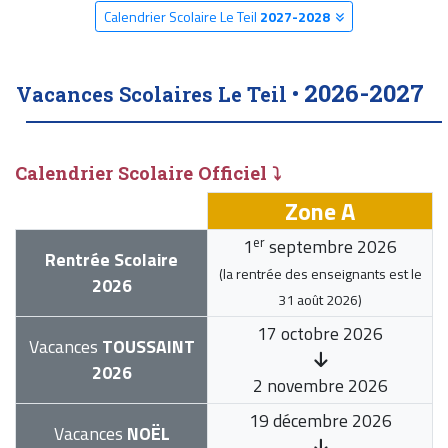
Calendrier Scolaire Le Teil
2027-2028
2026-2027
Vacances Scolaires Le Teil •
Calendrier Scolaire Officiel ⤵
Zone A
er
1
septembre 2026
Rentrée Scolaire
(la rentrée des enseignants est le
2026
31 août 2026
)
17 octobre 2026
Vacances
TOUSSAINT
2026
2 novembre 2026
19 décembre 2026
Vacances
NOËL