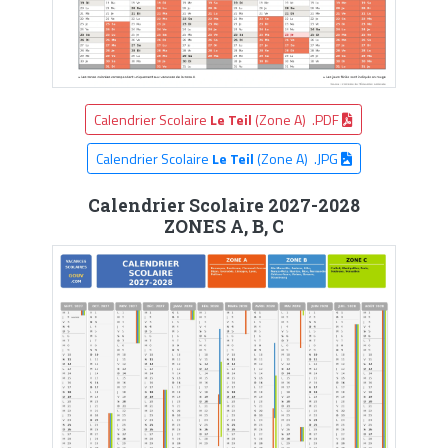
Calendrier Scolaire
Le Teil
(Zone A) .PDF
Calendrier Scolaire
Le Teil
(Zone A) .JPG
Calendrier Scolaire 2027-2028
ZONES A, B, C