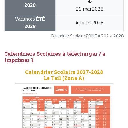
2028
29 mai 2028
Vacances
ÉTÉ
4 juillet 2028
2028
Calendrier Scolaire ZONE A 2027-2028
Calendriers Scolaires à télécharger / à
imprimer ⤵
Calendrier Scolaire 2027-2028
Le Teil (Zone A)