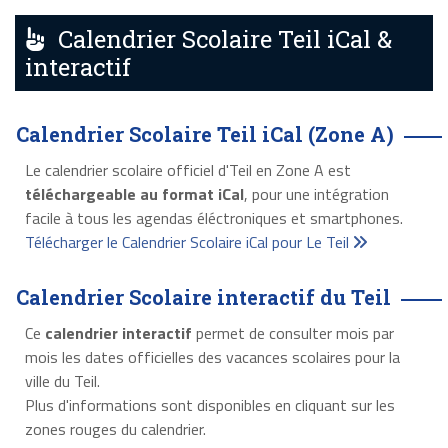
Calendrier Scolaire Teil iCal &
interactif
Calendrier Scolaire Teil iCal (Zone A)
Le calendrier scolaire officiel d'Teil en Zone A est
téléchargeable au format iCal
, pour une intégration
facile à tous les agendas éléctroniques et smartphones.
Télécharger le Calendrier Scolaire iCal pour Le Teil
Calendrier Scolaire interactif du Teil
Ce
calendrier interactif
permet de consulter mois par
mois les dates officielles des vacances scolaires pour la
ville du Teil.
Plus d'informations sont disponibles en cliquant sur les
zones rouges du calendrier.