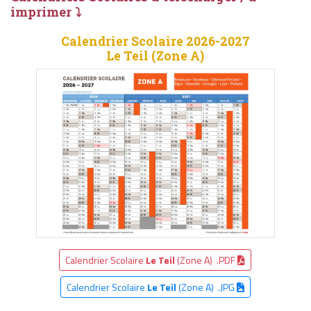
imprimer ⤵
Calendrier Scolaire 2026-2027
Le Teil (Zone A)
Calendrier Scolaire
Le Teil
(Zone A) .PDF
Calendrier Scolaire
Le Teil
(Zone A) .JPG