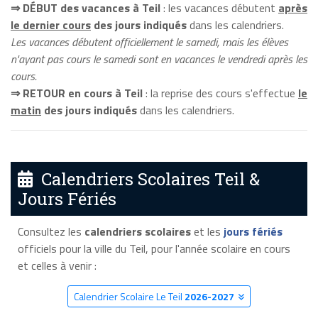
⇒ DÉBUT des vacances à Teil
: les vacances débutent
après
le dernier cours
des jours indiqués
dans les calendriers.
Les vacances débutent officiellement le samedi, mais les élèves
n'ayant pas cours le samedi sont en vacances le vendredi après les
cours.
⇒ RETOUR en cours à Teil
: la reprise des cours s'effectue
le
matin
des jours indiqués
dans les calendriers.
Calendriers Scolaires Teil &
Jours Fériés
Consultez les
calendriers scolaires
et les
jours fériés
officiels pour la ville du Teil, pour l'année scolaire en cours
et celles à venir :
Calendrier Scolaire Le Teil
2026-2027