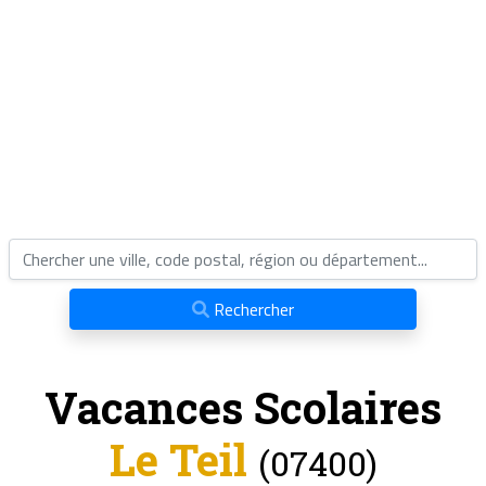
Rechercher
Vacances Scolaires
Le Teil
(07400)