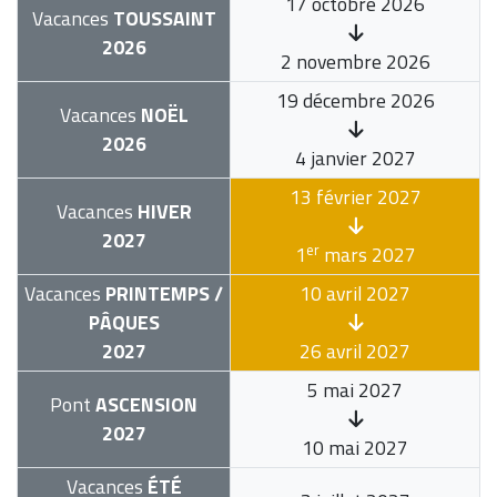
17 octobre 2026
Vacances
TOUSSAINT
2026
2 novembre 2026
19 décembre 2026
Vacances
NOËL
2026
4 janvier 2027
13 février 2027
Vacances
HIVER
2027
er
1
mars 2027
Vacances
PRINTEMPS /
10 avril 2027
PÂQUES
2027
26 avril 2027
5 mai 2027
Pont
ASCENSION
2027
10 mai 2027
Vacances
ÉTÉ