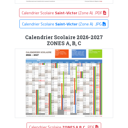
Calendrier Scolaire
Saint-Victor
(Zone A) .PDF
Calendrier Scolaire
Saint-Victor
(Zone A) .JPG
Calendrier Scolaire 2026-2027
ZONES A, B, C
Calendrier Scolaire
ZONES A,B,C
.PDF