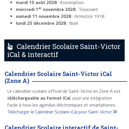
mardi 15 août 2028
: Assomption
er
mercredi 1
novembre 2028
: Toussaint
samedi 11 novembre 2028
: Armistice 1918
lundi 25 décembre 2028
: Noël
Calendrier Scolaire Saint-Victor
iCal & interactif
Calendrier Scolaire Saint-Victor iCal
(Zone A)
Le calendrier scolaire officiel de Saint-Victor en Zone A est
téléchargeable au format iCal
, pour une intégration
facile à tous les agendas éléctroniques et smartphones.
Télécharger le Calendrier Scolaire iCal pour Saint-Victor
Calendrier Scolaire interactif de Saint-