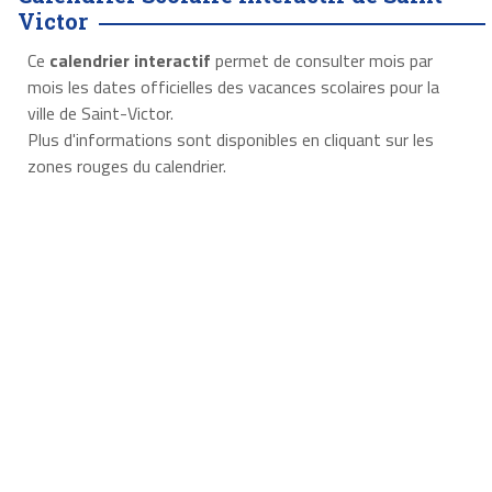
Victor
Ce
calendrier interactif
permet de consulter mois par
mois les dates officielles des vacances scolaires pour la
ville de Saint-Victor.
Plus d'informations sont disponibles en cliquant sur les
zones rouges du calendrier.