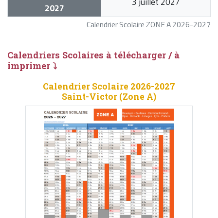
3 juillet 2027
2027
Calendrier Scolaire ZONE A 2026-2027
Calendriers Scolaires à télécharger / à
imprimer ⤵
Calendrier Scolaire 2026-2027
Saint-Victor (Zone A)