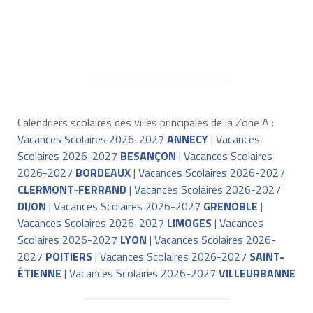
Calendriers scolaires des villes principales de la Zone A :
Vacances Scolaires 2026-2027
ANNECY
|
Vacances
Scolaires 2026-2027
BESANÇON
|
Vacances Scolaires
2026-2027
BORDEAUX
|
Vacances Scolaires 2026-2027
CLERMONT-FERRAND
|
Vacances Scolaires 2026-2027
DIJON
|
Vacances Scolaires 2026-2027
GRENOBLE
|
Vacances Scolaires 2026-2027
LIMOGES
|
Vacances
Scolaires 2026-2027
LYON
|
Vacances Scolaires 2026-
2027
POITIERS
|
Vacances Scolaires 2026-2027
SAINT-
ÉTIENNE
|
Vacances Scolaires 2026-2027
VILLEURBANNE