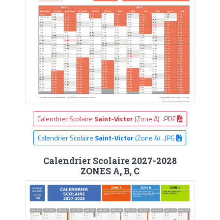
Calendrier Scolaire
Saint-Victor
(Zone A) .PDF
Calendrier Scolaire
Saint-Victor
(Zone A) .JPG
Calendrier Scolaire 2027-2028
ZONES A, B, C