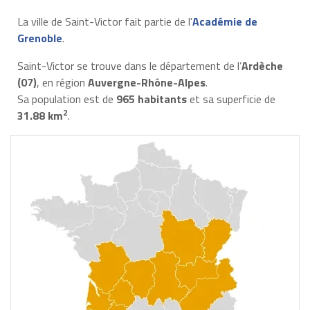
La ville de Saint-Victor fait partie de l'
Académie de
Grenoble
.
Saint-Victor se trouve dans le département de l’
Ardèche
(07)
, en région
Auvergne-Rhône-Alpes
.
Sa population est de
965 habitants
et sa superficie de
2
31.88 km
.