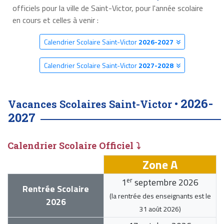
officiels pour la ville de Saint-Victor, pour l'année scolaire
en cours et celles à venir :
Calendrier Scolaire Saint-Victor
2026-2027
Calendrier Scolaire Saint-Victor
2027-2028
2026-
Vacances Scolaires Saint-Victor •
2027
Calendrier Scolaire Officiel ⤵
Zone A
er
1
septembre 2026
Rentrée Scolaire
(la rentrée des enseignants est le
2026
31 août 2026
)