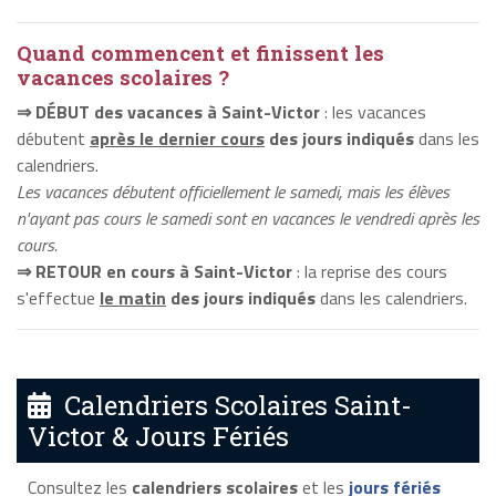
Quand commencent et finissent les
vacances scolaires ?
⇒ DÉBUT des vacances à Saint-Victor
: les vacances
débutent
après le dernier cours
des jours indiqués
dans les
calendriers.
Les vacances débutent officiellement le samedi, mais les élèves
n'ayant pas cours le samedi sont en vacances le vendredi après les
cours.
⇒ RETOUR en cours à Saint-Victor
: la reprise des cours
s'effectue
le matin
des jours indiqués
dans les calendriers.
Calendriers Scolaires Saint-
Victor & Jours Fériés
Consultez les
calendriers scolaires
et les
jours fériés