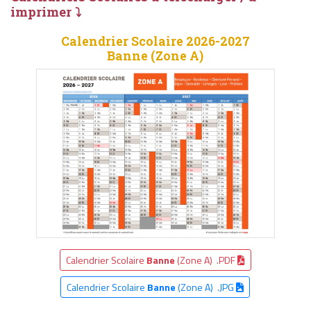
imprimer ⤵
Calendrier Scolaire 2026-2027
Banne (Zone A)
Calendrier Scolaire
Banne
(Zone A) .PDF
Calendrier Scolaire
Banne
(Zone A) .JPG