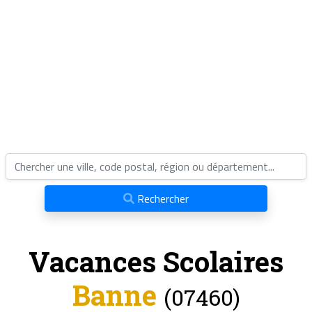
Rechercher
Vacances Scolaires
Banne
(07460)