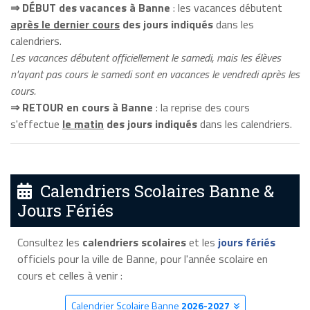
⇒ DÉBUT des vacances à Banne
: les vacances débutent
après le dernier cours
des jours indiqués
dans les
calendriers.
Les vacances débutent officiellement le samedi, mais les élèves
n'ayant pas cours le samedi sont en vacances le vendredi après les
cours.
⇒ RETOUR en cours à Banne
: la reprise des cours
s'effectue
le matin
des jours indiqués
dans les calendriers.
Calendriers Scolaires Banne &
Jours Fériés
Consultez les
calendriers scolaires
et les
jours fériés
officiels pour la ville de Banne, pour l'année scolaire en
cours et celles à venir :
Calendrier Scolaire Banne
2026-2027