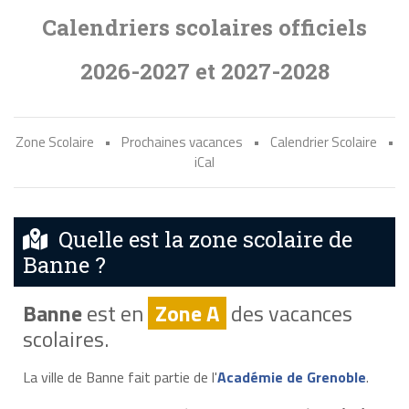
Calendriers scolaires officiels
2026-2027 et 2027-2028
Zone Scolaire
•
Prochaines vacances
•
Calendrier Scolaire
•
iCal
Quelle est la zone scolaire de
Banne ?
Banne
est en
Zone A
des vacances
scolaires.
La ville de Banne fait partie de l'
Académie de Grenoble
.