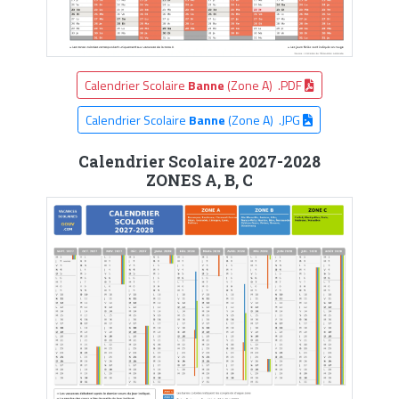
Calendrier Scolaire
Banne
(Zone A) .PDF
Calendrier Scolaire
Banne
(Zone A) .JPG
Calendrier Scolaire 2027-2028
ZONES A, B, C