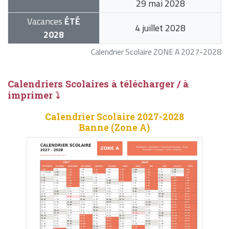
29 mai 2028
Vacances
ÉTÉ
4 juillet 2028
2028
Calendrier Scolaire ZONE A 2027-2028
Calendriers Scolaires à télécharger / à
imprimer ⤵
Calendrier Scolaire 2027-2028
Banne (Zone A)