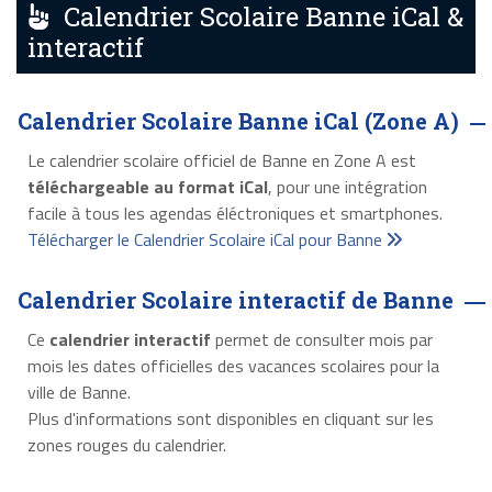
Calendrier Scolaire Banne iCal &
interactif
Calendrier Scolaire Banne iCal (Zone A)
Le calendrier scolaire officiel de Banne en Zone A est
téléchargeable au format iCal
, pour une intégration
facile à tous les agendas éléctroniques et smartphones.
Télécharger le Calendrier Scolaire iCal pour Banne
Calendrier Scolaire interactif de Banne
Ce
calendrier interactif
permet de consulter mois par
mois les dates officielles des vacances scolaires pour la
ville de Banne.
Plus d'informations sont disponibles en cliquant sur les
zones rouges du calendrier.