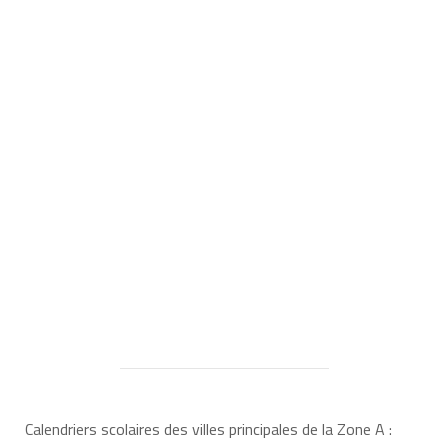
Calendriers scolaires des villes principales de la Zone A :