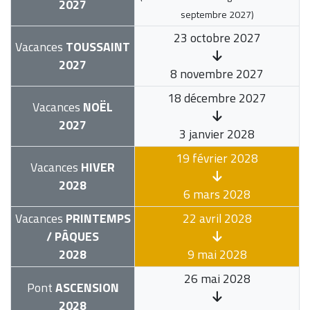
2027
septembre 2027
)
23 octobre 2027
Vacances
TOUSSAINT
2027
8 novembre 2027
18 décembre 2027
Vacances
NOËL
2027
3 janvier 2028
19 février 2028
Vacances
HIVER
2028
6 mars 2028
Vacances
PRINTEMPS
22 avril 2028
/ PÂQUES
2028
9 mai 2028
26 mai 2028
Pont
ASCENSION
2028