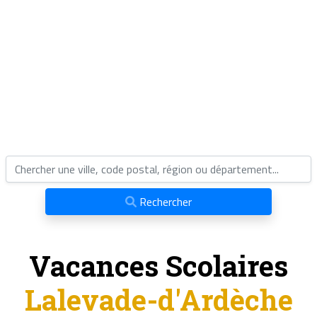
Rechercher
Vacances Scolaires
Lalevade-d'Ardèche