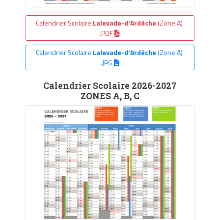
Calendrier Scolaire
Lalevade-d'Ardèche
(Zone A)
.PDF
Calendrier Scolaire
Lalevade-d'Ardèche
(Zone A)
.JPG
Calendrier Scolaire 2026-2027
ZONES A, B, C