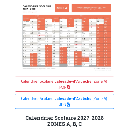
Calendrier Scolaire
Lalevade-d'Ardèche
(Zone A)
.PDF
Calendrier Scolaire
Lalevade-d'Ardèche
(Zone A)
.JPG
Calendrier Scolaire 2027-2028
ZONES A, B, C