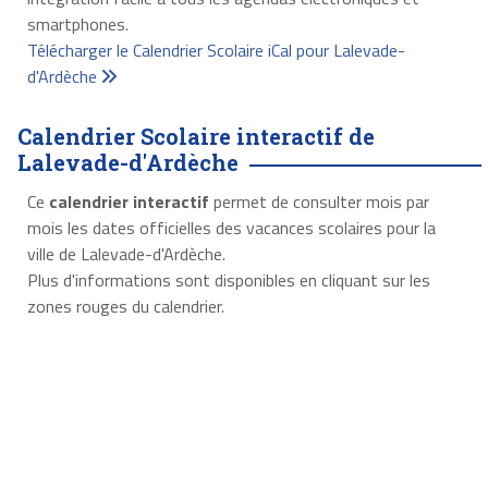
smartphones.
Télécharger le Calendrier Scolaire iCal pour Lalevade-
d'Ardèche
Calendrier Scolaire interactif de
Lalevade-d'Ardèche
Ce
calendrier interactif
permet de consulter mois par
mois les dates officielles des vacances scolaires pour la
ville de Lalevade-d'Ardèche.
Plus d'informations sont disponibles en cliquant sur les
zones rouges du calendrier.