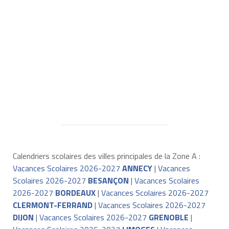
Calendriers scolaires des villes principales de la Zone A :
Vacances Scolaires 2026-2027
ANNECY
|
Vacances
Scolaires 2026-2027
BESANÇON
|
Vacances Scolaires
2026-2027
BORDEAUX
|
Vacances Scolaires 2026-2027
CLERMONT-FERRAND
|
Vacances Scolaires 2026-2027
DIJON
|
Vacances Scolaires 2026-2027
GRENOBLE
|