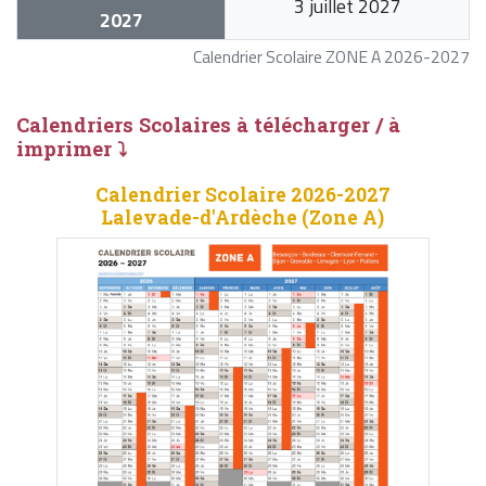
3 juillet 2027
2027
Calendrier Scolaire ZONE A 2026-2027
Calendriers Scolaires à télécharger / à
imprimer ⤵
Calendrier Scolaire 2026-2027
Lalevade-d'Ardèche (Zone A)