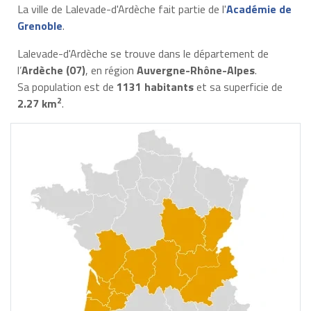
La ville de Lalevade-d'Ardèche fait partie de l'
Académie de
Grenoble
.
Lalevade-d'Ardèche se trouve dans le département de
l’
Ardèche (07)
, en région
Auvergne-Rhône-Alpes
.
Sa population est de
1131 habitants
et sa superficie de
2
2.27 km
.