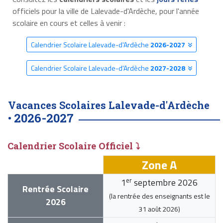
officiels pour la ville de Lalevade-d'Ardèche, pour l'année
scolaire en cours et celles à venir :
Calendrier Scolaire Lalevade-d'Ardèche
2026-2027
Calendrier Scolaire Lalevade-d'Ardèche
2027-2028
Vacances Scolaires Lalevade-d'Ardèche
2026-2027
•
Calendrier Scolaire Officiel ⤵
Zone A
er
1
septembre 2026
Rentrée Scolaire
(la rentrée des enseignants est le
2026
31 août 2026
)