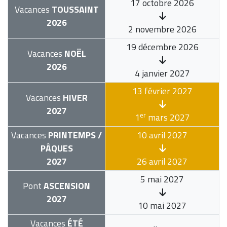
17 octobre 2026
Vacances
TOUSSAINT
2026
2 novembre 2026
19 décembre 2026
Vacances
NOËL
2026
4 janvier 2027
13 février 2027
Vacances
HIVER
2027
er
1
mars 2027
Vacances
PRINTEMPS /
10 avril 2027
PÂQUES
2027
26 avril 2027
5 mai 2027
Pont
ASCENSION
2027
10 mai 2027
Vacances
ÉTÉ