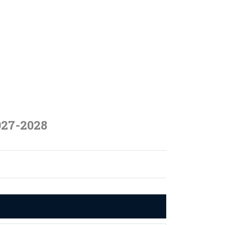
027-2028