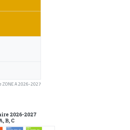
ire ZONE A 2026-2027
aire 2026-2027
, B, C