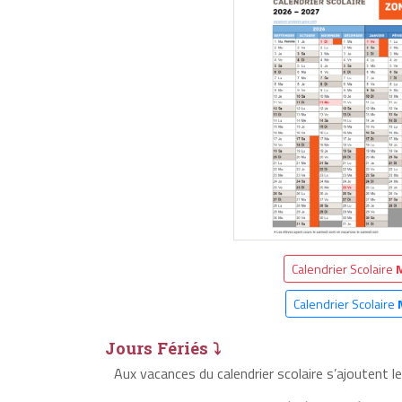
Calendrier Scolaire
Calendrier Scolaire
Jours Fériés ⤵
Aux vacances du calendrier scolaire s’ajoutent 