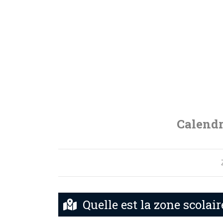
Calendr
Quelle est la zone scolai