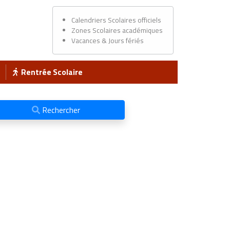
Calendriers Scolaires officiels
Zones Scolaires académiques
Vacances & Jours fériés
Rentrée Scolaire
Rechercher