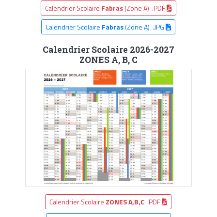
Calendrier Scolaire
Fabras
(Zone A) .PDF
Calendrier Scolaire
Fabras
(Zone A) .JPG
Calendrier Scolaire 2026-2027
ZONES A, B, C
Calendrier Scolaire
ZONES A,B,C
.PDF