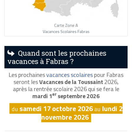
Carte Zone A
Vacances Scolaires Fabras
Quand sont les prochaines
vacances à Fabras ?
Les prochaines
vacances scolaires
pour Fabras
seront les
Vacances de la Toussaint
2026,
après la rentrée scolaire 2026 qui se fera le
er
mardi 1
septembre 2026
samedi 17 octobre 2026
lundi 2
du
au
novembre 2026