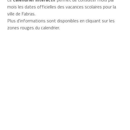
mois les dates officielles des vacances scolaires pour la
ville de Fabras.
Plus d'informations sont disponibles en cliquant sur les
zones rouges du calendrier.