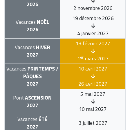
2026
2 novembre 2026
19 décembre 2026
Vacances
NOËL
2026
4 janvier 2027
13 février 2027
Vacances
HIVER
2027
er
1
mars 2027
Vacances
PRINTEMPS /
10 avril 2027
PÂQUES
2027
26 avril 2027
5 mai 2027
Pont
ASCENSION
2027
10 mai 2027
Vacances
ÉTÉ
3 juillet 2027
2027