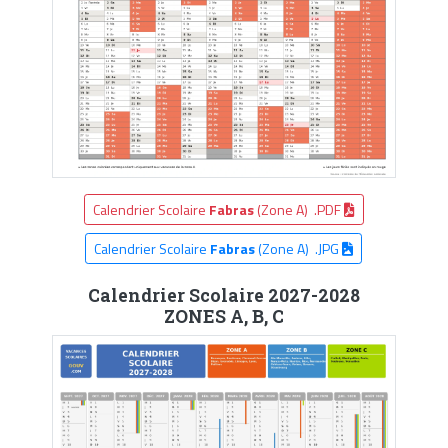
Calendrier Scolaire
Fabras
(Zone A) .PDF
Calendrier Scolaire
Fabras
(Zone A) .JPG
Calendrier Scolaire 2027-2028
ZONES A, B, C