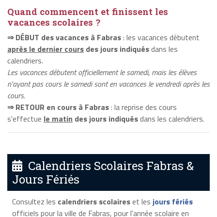
Quand commencent et finissent les
vacances scolaires ?
⇒ DÉBUT des vacances à Fabras
: les vacances débutent
après le dernier cours
des jours indiqués
dans les
calendriers.
Les vacances débutent officiellement le samedi, mais les élèves
n'ayant pas cours le samedi sont en vacances le vendredi après les
cours.
⇒ RETOUR en cours à Fabras
: la reprise des cours
s'effectue
le matin
des jours indiqués
dans les calendriers.
Calendriers Scolaires Fabras &
Jours Fériés
Consultez les
calendriers scolaires
et les
jours fériés
officiels pour la ville de Fabras, pour l'année scolaire en