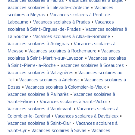
Vacances scolaires à Lalevade-d'Ardèche
•
Vacances
scolaires à Meyras
•
Vacances scolaires à Pont-de-
Labeaume
•
Vacances scolaires à Prades
•
Vacances
scolaires à Saint-Cirgues-de-Prades
•
Vacances scolaires à
La Souche
•
Vacances scolaires à Alba-la-Romaine
•
Vacances scolaires à Aubignas
•
Vacances scolaires à
Meysse
•
Vacances scolaires à Rochemaure
•
Vacances
scolaires à Saint-Martin-sur-Lavezon
•
Vacances scolaires
à Saint-Pierre-la-Roche
•
Vacances scolaires à Sceautres
•
Vacances scolaires à Valvignères
•
Vacances scolaires au
Teil
•
Vacances scolaires à Arlebosc
•
Vacances scolaires à
Bozas
•
Vacances scolaires à Colombier-le-Vieux
•
Vacances scolaires à Pailharès
•
Vacances scolaires à
Saint-Félicien
•
Vacances scolaires à Saint-Victor
•
Vacances scolaires à Vaudevant
•
Vacances scolaires à
Colombier-le-Cardinal
•
Vacances scolaires à Davézieux
•
Vacances scolaires à Saint-Clair
•
Vacances scolaires à
Saint-Cyr
•
Vacances scolaires à Savas
•
Vacances