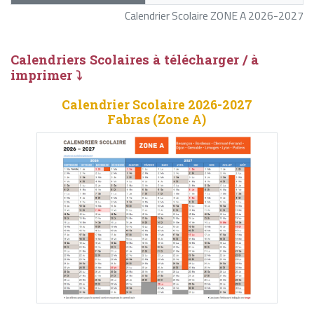
Calendrier Scolaire ZONE A 2026-2027
Calendriers Scolaires à télécharger / à
imprimer ⤵
Calendrier Scolaire 2026-2027
Fabras (Zone A)