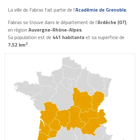
La ville de Fabras fait partie de l'
Académie de Grenoble
.
Fabras se trouve dans le département de l’
Ardèche (07)
,
en région
Auvergne-Rhône-Alpes
.
Sa population est de
441 habitants
et sa superficie de
2
7.52 km
.