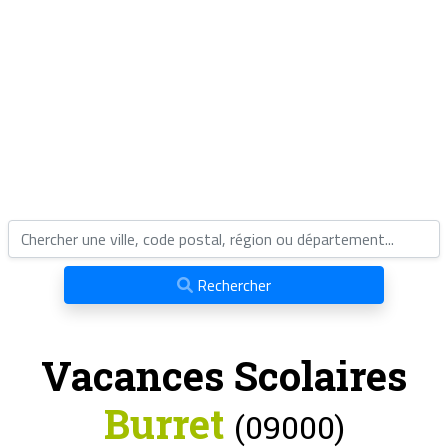
Rechercher
Vacances Scolaires
Burret
(09000)