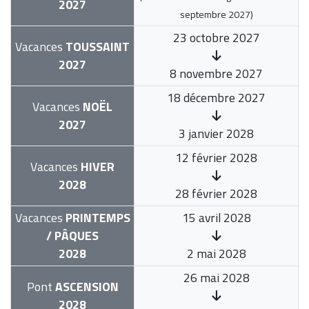
2027
septembre 2027
)
23 octobre 2027
Vacances
TOUSSAINT
2027
8 novembre 2027
18 décembre 2027
Vacances
NOËL
2027
3 janvier 2028
12 février 2028
Vacances
HIVER
2028
28 février 2028
Vacances
PRINTEMPS
15 avril 2028
/ PÂQUES
2028
2 mai 2028
26 mai 2028
Pont
ASCENSION
2028