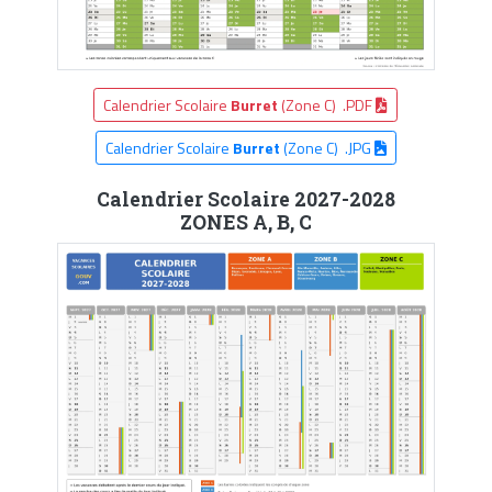
Calendrier Scolaire
Burret
(Zone C) .PDF
Calendrier Scolaire
Burret
(Zone C) .JPG
Calendrier Scolaire 2027-2028
ZONES A, B, C