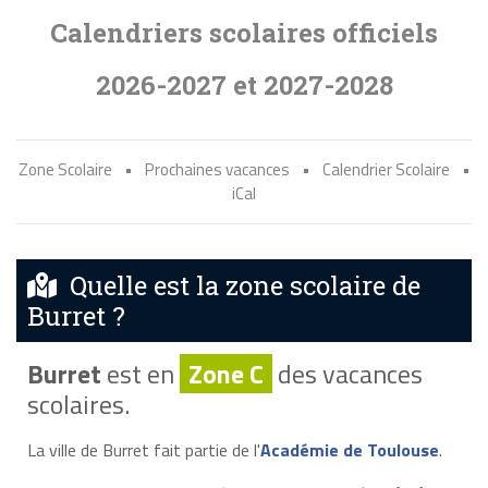
Calendriers scolaires officiels
2026-2027 et 2027-2028
Zone Scolaire
•
Prochaines vacances
•
Calendrier Scolaire
•
iCal
Quelle est la zone scolaire de
Burret ?
Burret
est en
Zone C
des vacances
scolaires.
La ville de Burret fait partie de l'
Académie de Toulouse
.