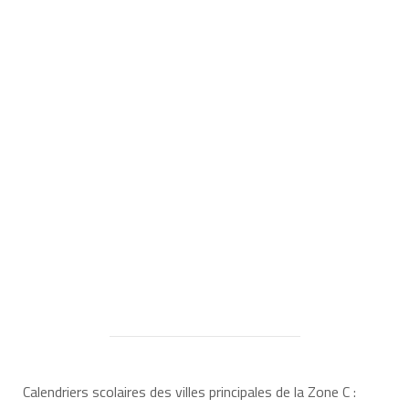
Calendriers scolaires des villes principales de la Zone C :