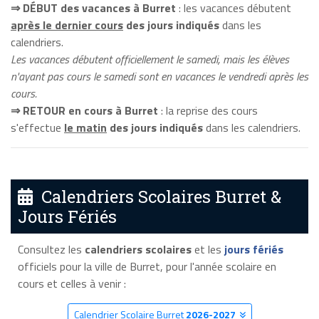
⇒ DÉBUT des vacances à Burret
: les vacances débutent
après le dernier cours
des jours indiqués
dans les
calendriers.
Les vacances débutent officiellement le samedi, mais les élèves
n'ayant pas cours le samedi sont en vacances le vendredi après les
cours.
⇒ RETOUR en cours à Burret
: la reprise des cours
s'effectue
le matin
des jours indiqués
dans les calendriers.
Calendriers Scolaires Burret &
Jours Fériés
Consultez les
calendriers scolaires
et les
jours fériés
officiels pour la ville de Burret, pour l'année scolaire en
cours et celles à venir :
Calendrier Scolaire Burret
2026-2027