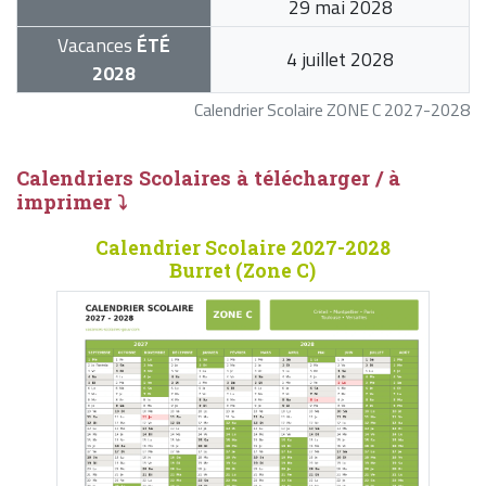
29 mai 2028
Vacances
ÉTÉ
4 juillet 2028
2028
Calendrier Scolaire ZONE C 2027-2028
Calendriers Scolaires à télécharger / à
imprimer ⤵
Calendrier Scolaire 2027-2028
Burret (Zone C)