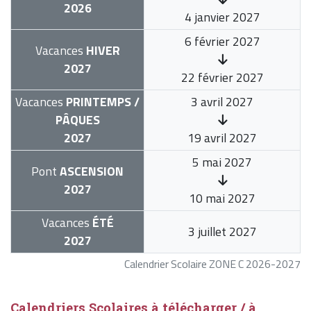
2026
4 janvier 2027
6 février 2027
Vacances
HIVER
2027
22 février 2027
Vacances
PRINTEMPS /
3 avril 2027
PÂQUES
2027
19 avril 2027
5 mai 2027
Pont
ASCENSION
2027
10 mai 2027
Vacances
ÉTÉ
3 juillet 2027
2027
Calendrier Scolaire ZONE C 2026-2027
Calendriers Scolaires à télécharger / à