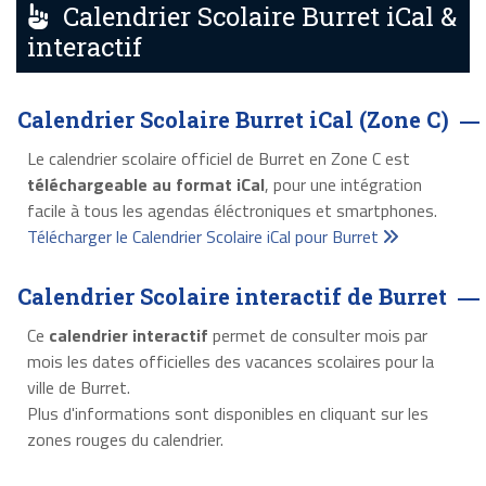
Calendrier Scolaire Burret iCal &
interactif
Calendrier Scolaire Burret iCal (Zone C)
Le calendrier scolaire officiel de Burret en Zone C est
téléchargeable au format iCal
, pour une intégration
facile à tous les agendas éléctroniques et smartphones.
Télécharger le Calendrier Scolaire iCal pour Burret
Calendrier Scolaire interactif de Burret
Ce
calendrier interactif
permet de consulter mois par
mois les dates officielles des vacances scolaires pour la
ville de Burret.
Plus d'informations sont disponibles en cliquant sur les
zones rouges du calendrier.