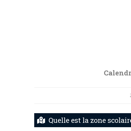
Calendr
Quelle est la zone scolair