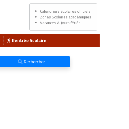
Calendriers Scolaires officiels
Zones Scolaires académiques
Vacances & Jours fériés
Rentrée Scolaire
Rechercher