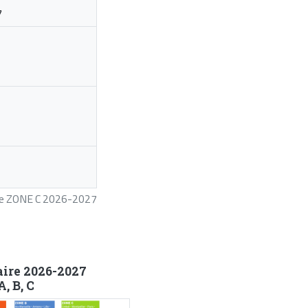
7
ire ZONE C 2026-2027
aire 2026-2027
, B, C