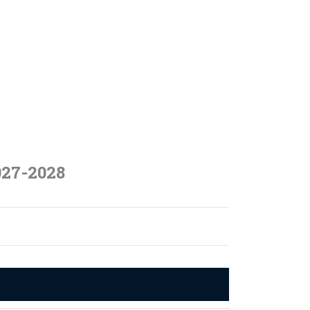
027-2028