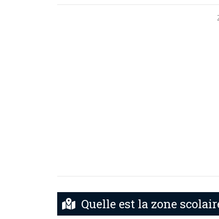
Quelle est la zone scolair