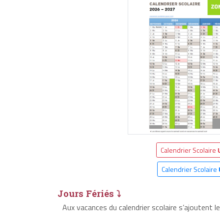
Calendrier Scolaire
Calendrier Scolaire
Jours Fériés ⤵
Aux vacances du calendrier scolaire s’ajoutent l