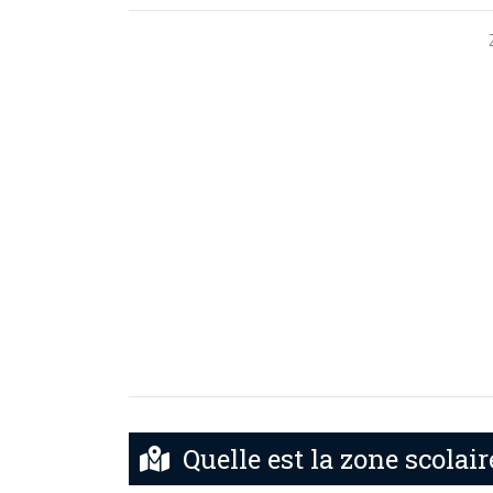
Quelle est la zone scolai