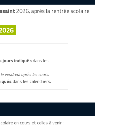
ssaint
2026, après la rentrée scolaire
 2026
 jours indiqués
dans les
le vendredi après les cours.
diqués
dans les calendriers.
colaire en cours et celles à venir :