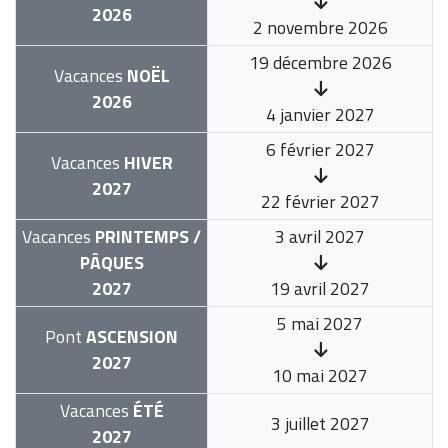
2026
2 novembre 2026
19 décembre 2026
Vacances
NOËL
2026
4 janvier 2027
6 février 2027
Vacances
HIVER
2027
22 février 2027
Vacances
PRINTEMPS /
3 avril 2027
PÂQUES
2027
19 avril 2027
5 mai 2027
Pont
ASCENSION
2027
10 mai 2027
Vacances
ÉTÉ
3 juillet 2027
2027