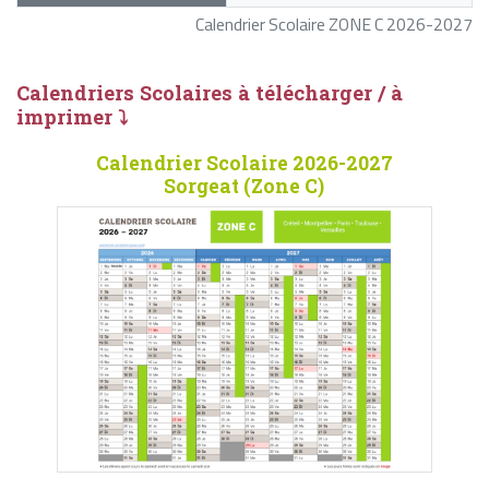
Calendrier Scolaire ZONE C 2026-2027
Calendriers Scolaires à télécharger / à
imprimer ⤵
Calendrier Scolaire 2026-2027
Sorgeat (Zone C)