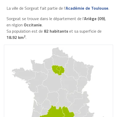
La ville de Sorgeat fait partie de l'
Académie de Toulouse
.
Sorgeat se trouve dans le département de l’
Ariège (09)
,
en région
Occitanie
.
Sa population est de
82 habitants
et sa superficie de
2
18.92 km
.