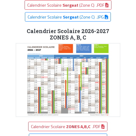
Calendrier Scolaire
Sorgeat
(Zone C) .PDF
Calendrier Scolaire
Sorgeat
(Zone C) .JPG
Calendrier Scolaire 2026-2027
ZONES A, B, C
Calendrier Scolaire
ZONES A,B,C
.PDF