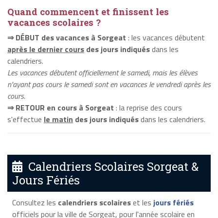
Quand commencent et finissent les
vacances scolaires ?
⇒ DÉBUT des vacances à Sorgeat
: les vacances débutent
après le dernier cours
des jours indiqués
dans les
calendriers.
Les vacances débutent officiellement le samedi, mais les élèves
n'ayant pas cours le samedi sont en vacances le vendredi après les
cours.
⇒ RETOUR en cours à Sorgeat
: la reprise des cours
s'effectue
le matin
des jours indiqués
dans les calendriers.
Calendriers Scolaires Sorgeat &
Jours Fériés
Consultez les
calendriers scolaires
et les
jours fériés
officiels pour la ville de Sorgeat, pour l'année scolaire en