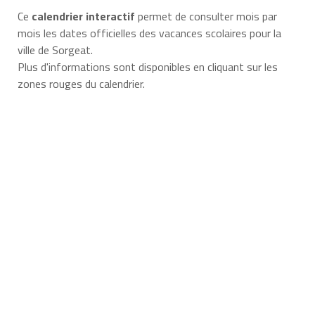
Ce
calendrier interactif
permet de consulter mois par
mois les dates officielles des vacances scolaires pour la
ville de Sorgeat.
Plus d'informations sont disponibles en cliquant sur les
zones rouges du calendrier.