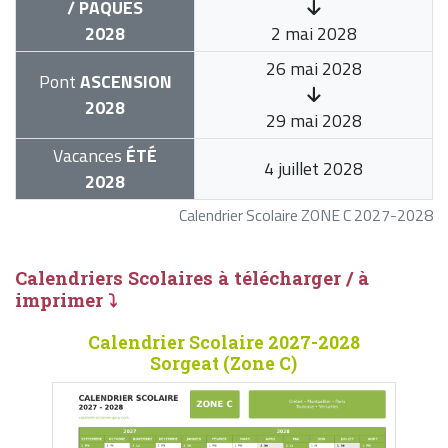
/ PÂQUES
2028
2 mai 2028
26 mai 2028
Pont
ASCENSION
2028
29 mai 2028
Vacances
ÉTÉ
4 juillet 2028
2028
Calendrier Scolaire ZONE C 2027-2028
Calendriers Scolaires à télécharger / à
imprimer ⤵
Calendrier Scolaire 2027-2028
Sorgeat (Zone C)