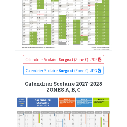
Calendrier Scolaire
Sorgeat
(Zone C) .PDF
Calendrier Scolaire
Sorgeat
(Zone C) .JPG
Calendrier Scolaire 2027-2028
ZONES A, B, C