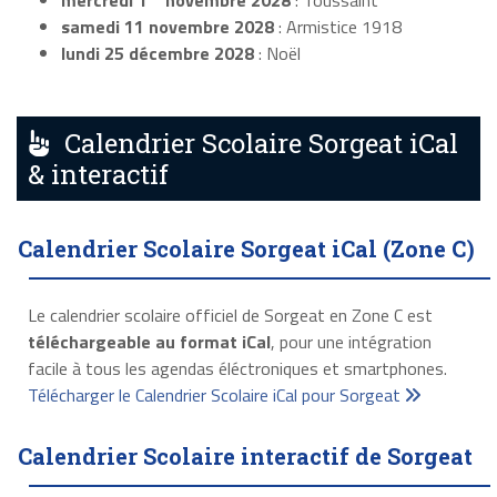
mercredi 1
novembre 2028
: Toussaint
samedi 11 novembre 2028
: Armistice 1918
lundi 25 décembre 2028
: Noël
Calendrier Scolaire Sorgeat iCal
& interactif
Calendrier Scolaire Sorgeat iCal (Zone C)
Le calendrier scolaire officiel de Sorgeat en Zone C est
téléchargeable au format iCal
, pour une intégration
facile à tous les agendas éléctroniques et smartphones.
Télécharger le Calendrier Scolaire iCal pour Sorgeat
Calendrier Scolaire interactif de Sorgeat