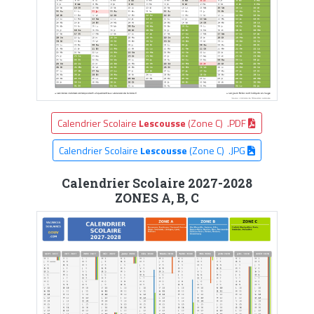
Calendrier Scolaire
Lescousse
(Zone C) .PDF
Calendrier Scolaire
Lescousse
(Zone C) .JPG
Calendrier Scolaire 2027-2028
ZONES A, B, C