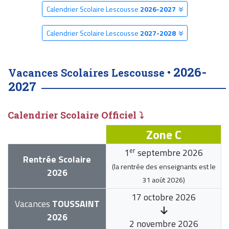
Calendrier Scolaire Lescousse
2026-2027
Calendrier Scolaire Lescousse
2027-2028
2026-
Vacances Scolaires Lescousse •
2027
Calendrier Scolaire Officiel ⤵
Zone C
er
1
septembre 2026
Rentrée Scolaire
(la rentrée des enseignants est le
2026
31 août 2026
)
17 octobre 2026
Vacances
TOUSSAINT
2026
2 novembre 2026