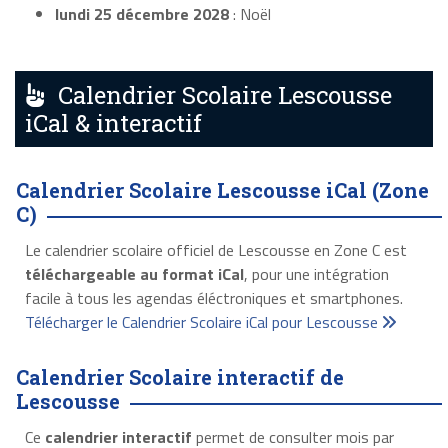
lundi 25 décembre 2028
: Noël
Calendrier Scolaire Lescousse
iCal & interactif
Calendrier Scolaire Lescousse iCal (Zone
C)
Le calendrier scolaire officiel de Lescousse en Zone C est
téléchargeable au format iCal
, pour une intégration
facile à tous les agendas éléctroniques et smartphones.
Télécharger le Calendrier Scolaire iCal pour Lescousse
Calendrier Scolaire interactif de
Lescousse
Ce
calendrier interactif
permet de consulter mois par