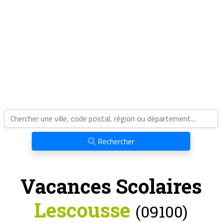
Rechercher
Vacances Scolaires
Lescousse
(09100)