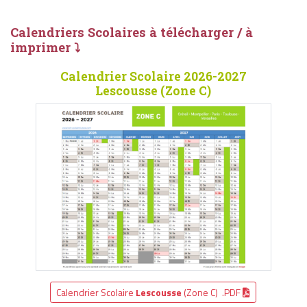
Calendriers Scolaires à télécharger / à
imprimer ⤵
Calendrier Scolaire 2026-2027
Lescousse (Zone C)
Calendrier Scolaire
Lescousse
(Zone C) .PDF