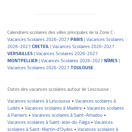
Calendriers scolaires des villes principales de la Zone C :
Vacances Scolaires 2026-2027
PARIS
|
Vacances Scolaires
2026-2027
CRETEIL
|
Vacances Scolaires 2026-2027
VERSAILLES
|
Vacances Scolaires 2026-2027
MONTPELLIER
|
Vacances Scolaires 2026-2027
NÎMES
|
Vacances Scolaires 2026-2027
TOULOUSE
Dates des vacances scolaires autour de Lescousse :
Vacances scolaires à Lescousse
•
Vacances scolaires à
Ludiès
•
Vacances scolaires à Madière
•
Vacances scolaires
à Pamiers
•
Vacances scolaires à Saint-Amadou
•
Vacances scolaires à Saint-Jean-du-Falga
•
Vacances
scolaires à Saint-Martin-d'Oydes
•
Vacances scolaires à