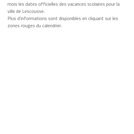
mois les dates officielles des vacances scolaires pour la
ville de Lescousse.
Plus d'informations sont disponibles en cliquant sur les
zones rouges du calendrier.