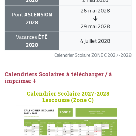
26 mai 2028
Pont
ASCENSION
2028
29 mai 2028
Vacances
ÉTÉ
4 juillet 2028
2028
Calendrier Scolaire ZONE C 2027-2028
Calendriers Scolaires à télécharger / à
imprimer ⤵
Calendrier Scolaire 2027-2028
Lescousse (Zone C)