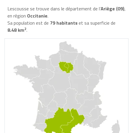
Lescousse se trouve dans le département de l’
Ariège (09)
,
en région
Occitanie
.
Sa population est de
79 habitants
et sa superficie de
2
8.48 km
.