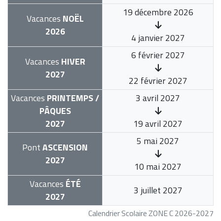
19 décembre 2026
Vacances
NOËL
2026
4 janvier 2027
6 février 2027
Vacances
HIVER
2027
22 février 2027
Vacances
PRINTEMPS /
3 avril 2027
PÂQUES
2027
19 avril 2027
5 mai 2027
Pont
ASCENSION
2027
10 mai 2027
Vacances
ÉTÉ
3 juillet 2027
2027
Calendrier Scolaire ZONE C 2026-2027