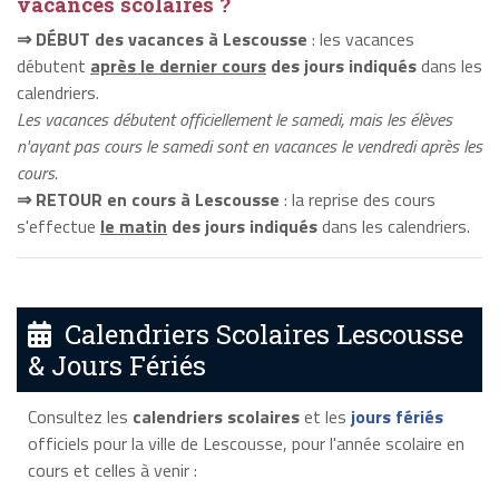
vacances scolaires ?
⇒ DÉBUT des vacances à Lescousse
: les vacances
débutent
après le dernier cours
des jours indiqués
dans les
calendriers.
Les vacances débutent officiellement le samedi, mais les élèves
n'ayant pas cours le samedi sont en vacances le vendredi après les
cours.
⇒ RETOUR en cours à Lescousse
: la reprise des cours
s'effectue
le matin
des jours indiqués
dans les calendriers.
Calendriers Scolaires Lescousse
& Jours Fériés
Consultez les
calendriers scolaires
et les
jours fériés
officiels pour la ville de Lescousse, pour l'année scolaire en
cours et celles à venir :