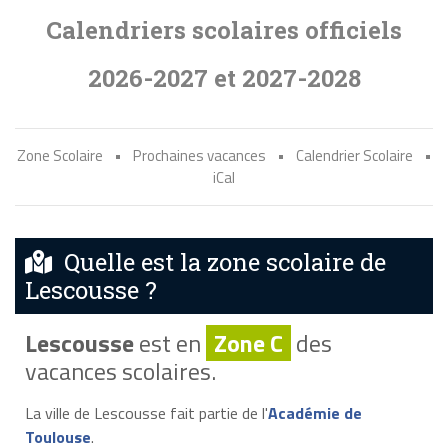
Calendriers scolaires officiels
2026-2027 et 2027-2028
Zone Scolaire
•
Prochaines vacances
•
Calendrier Scolaire
•
iCal
Quelle est la zone scolaire de
Lescousse ?
Lescousse
est en
Zone C
des
vacances scolaires.
La ville de Lescousse fait partie de l'
Académie de
Toulouse
.