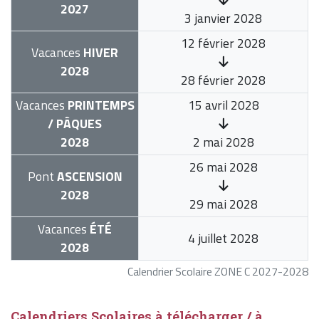
2027
3 janvier 2028
12 février 2028
Vacances
HIVER
2028
28 février 2028
Vacances
PRINTEMPS
15 avril 2028
/ PÂQUES
2028
2 mai 2028
26 mai 2028
Pont
ASCENSION
2028
29 mai 2028
Vacances
ÉTÉ
4 juillet 2028
2028
Calendrier Scolaire ZONE C 2027-2028
Calendriers Scolaires à télécharger / à