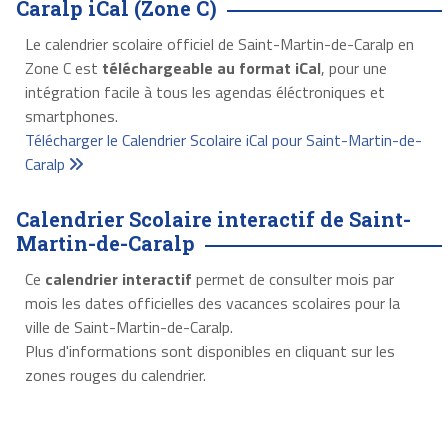
Caralp iCal (Zone C)
Le calendrier scolaire officiel de Saint-Martin-de-Caralp en
Zone C est
téléchargeable au format iCal
, pour une
intégration facile à tous les agendas éléctroniques et
smartphones.
Télécharger le Calendrier Scolaire iCal pour Saint-Martin-de-
Caralp
Calendrier Scolaire interactif de Saint-
Martin-de-Caralp
Ce
calendrier interactif
permet de consulter mois par
mois les dates officielles des vacances scolaires pour la
ville de Saint-Martin-de-Caralp.
Plus d'informations sont disponibles en cliquant sur les
zones rouges du calendrier.