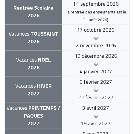
er
1
septembre 2026
Rentrée Scolaire
(la rentrée des enseignants est le
2026
31 août 2026
)
17 octobre 2026
Vacances
TOUSSAINT
2026
2 novembre 2026
19 décembre 2026
Vacances
NOËL
2026
4 janvier 2027
6 février 2027
Vacances
HIVER
2027
22 février 2027
Vacances
PRINTEMPS /
3 avril 2027
PÂQUES
2027
19 avril 2027
5 mai 2027