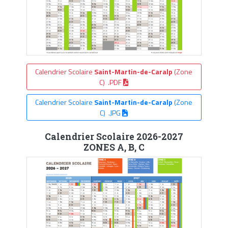
Calendrier Scolaire
Saint-Martin-de-Caralp
(Zone
C) .PDF
Calendrier Scolaire
Saint-Martin-de-Caralp
(Zone
C) .JPG
Calendrier Scolaire 2026-2027
ZONES A, B, C