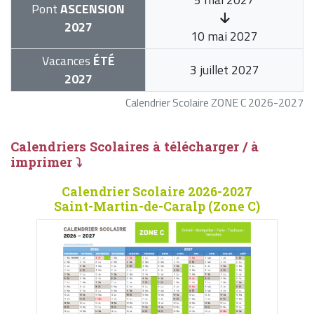
Pont
ASCENSION
2027
10 mai 2027
Vacances
ÉTÉ
3 juillet 2027
2027
Calendrier Scolaire ZONE C 2026-2027
Calendriers Scolaires à télécharger / à
imprimer ⤵
Calendrier Scolaire 2026-2027
Saint-Martin-de-Caralp (Zone C)