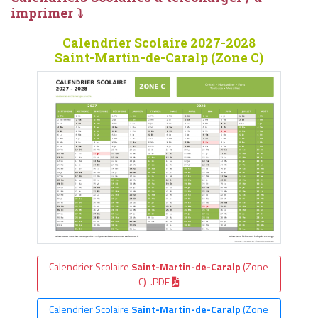
imprimer ⤵
Calendrier Scolaire 2027-2028
Saint-Martin-de-Caralp (Zone C)
Calendrier Scolaire
Saint-Martin-de-Caralp
(Zone
C) .PDF
Calendrier Scolaire
Saint-Martin-de-Caralp
(Zone