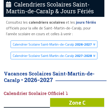
Calendriers Scolaires Saint-
Martin-de-Caralp & Jours Fériés
Consultez les
calendriers scolaires
et les
jours fériés
officiels pour la ville de Saint-Martin-de-Caralp, pour
l'année scolaire en cours et celles à venir :
Calendrier Scolaire Saint-Martin-de-Caralp
2026-2027
Calendrier Scolaire Saint-Martin-de-Caralp
2027-2028
Vacances Scolaires Saint-Martin-de-
2026-2027
Caralp •
Calendrier Scolaire Officiel ⤵
Zone C