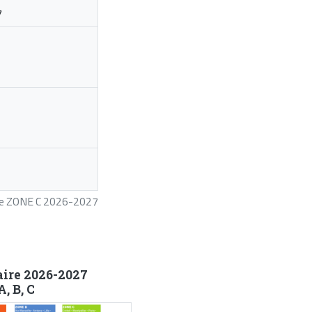
7
ire ZONE C 2026-2027
aire 2026-2027
, B, C