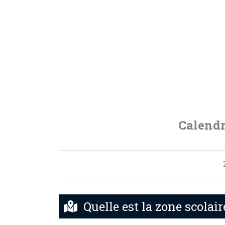
Calendr
Quelle est la zone scolair