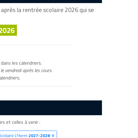
après la rentrée scolaire 2026 qui se
 2026
dans les calendriers.
le vendredi après les cours.
alendriers.
rs et celles à venir :
Scolaire L'Herm
2027-2028