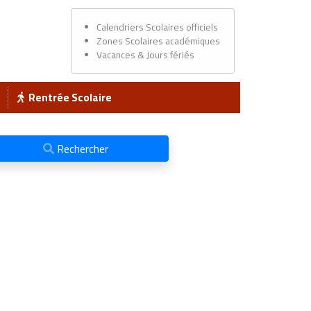
Calendriers Scolaires officiels
Zones Scolaires académiques
Vacances & Jours fériés
Rentrée Scolaire
Rechercher