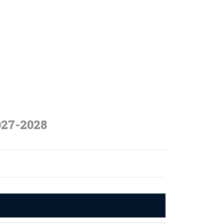
027-2028