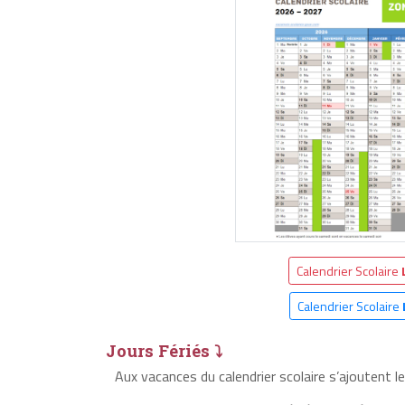
Calendrier Scolaire
Calendrier Scolaire
Jours Fériés ⤵
Aux vacances du calendrier scolaire s’ajoutent l