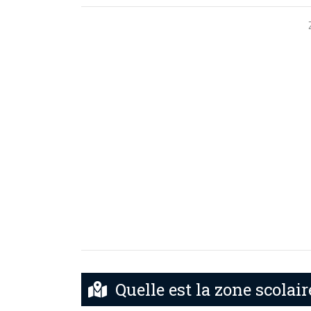
Quelle est la zone scolair