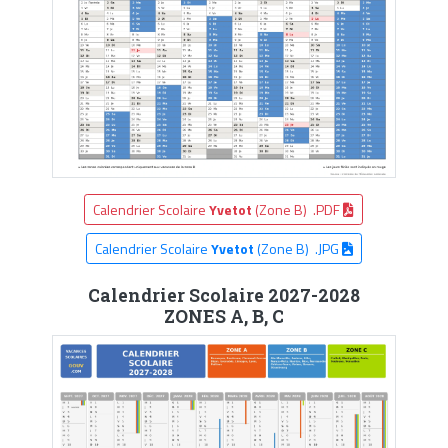
Calendrier Scolaire
Yvetot
(Zone B) .PDF
Calendrier Scolaire
Yvetot
(Zone B) .JPG
Calendrier Scolaire 2027-2028
ZONES A, B, C