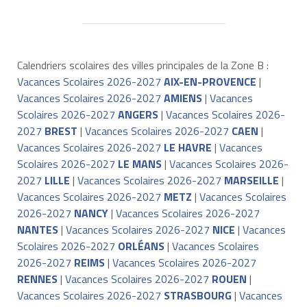
Calendriers scolaires des villes principales de la Zone B :
Vacances Scolaires 2026-2027
AIX-EN-PROVENCE
|
Vacances Scolaires 2026-2027
AMIENS
|
Vacances
Scolaires 2026-2027
ANGERS
|
Vacances Scolaires 2026-
2027
BREST
|
Vacances Scolaires 2026-2027
CAEN
|
Vacances Scolaires 2026-2027
LE HAVRE
|
Vacances
Scolaires 2026-2027
LE MANS
|
Vacances Scolaires 2026-
2027
LILLE
|
Vacances Scolaires 2026-2027
MARSEILLE
|
Vacances Scolaires 2026-2027
METZ
|
Vacances Scolaires
2026-2027
NANCY
|
Vacances Scolaires 2026-2027
NANTES
|
Vacances Scolaires 2026-2027
NICE
|
Vacances
Scolaires 2026-2027
ORLÉANS
|
Vacances Scolaires
2026-2027
REIMS
|
Vacances Scolaires 2026-2027
RENNES
|
Vacances Scolaires 2026-2027
ROUEN
|
Vacances Scolaires 2026-2027
STRASBOURG
|
Vacances