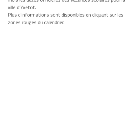
ville d'Yvetot.
Plus d'informations sont disponibles en cliquant sur les
zones rouges du calendrier.