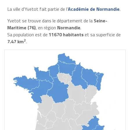
La ville d'Yvetot fait partie de l'
Académie de Normandie
.
Yvetot se trouve dans le département de la
Seine-
Maritime (76)
, en région
Normandie
.
Sa population est de
11670 habitants
et sa superficie de
2
7.47 km
.