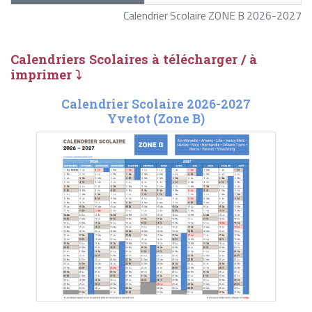
Calendrier Scolaire ZONE B 2026-2027
Calendriers Scolaires à télécharger / à
imprimer ⤵
Calendrier Scolaire 2026-2027
Yvetot (Zone B)