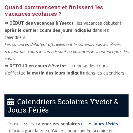
Quand commencent et finissent les
vacances scolaires ?
⇒ DÉBUT des vacances à Yvetot
: les vacances débutent
après le dernier cours
des jours indiqués
dans les
calendriers.
Les vacances débutent officiellement le samedi, mais les élèves
n'ayant pas cours le samedi sont en vacances le vendredi après les
cours.
⇒ RETOUR en cours à Yvetot
: la reprise des cours
s'effectue
le matin
des jours indiqués
dans les calendriers.
Calendriers Scolaires Yvetot &
Jours Fériés
Consultez les
calendriers scolaires
et les
jours fériés
officiels pour la ville d'Yvetot, pour l'année scolaire en