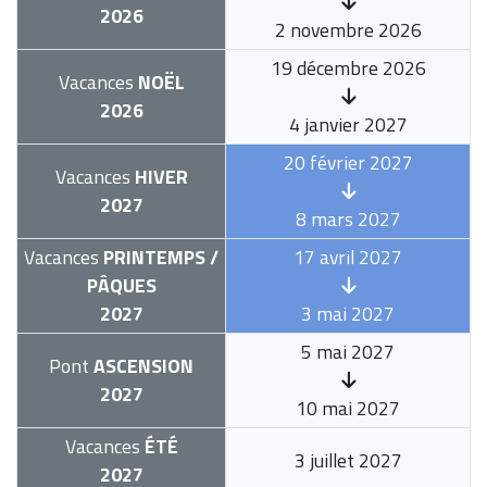
2026
2 novembre 2026
19 décembre 2026
Vacances
NOËL
2026
4 janvier 2027
20 février 2027
Vacances
HIVER
2027
8 mars 2027
Vacances
PRINTEMPS /
17 avril 2027
PÂQUES
2027
3 mai 2027
5 mai 2027
Pont
ASCENSION
2027
10 mai 2027
Vacances
ÉTÉ
3 juillet 2027
2027