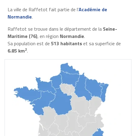
La ville de Raffetot fait partie de l'
Académie de
Normandie
.
Raffetot se trouve dans le département de la
Seine-
Maritime (76)
, en région
Normandie
.
Sa population est de
513 habitants
et sa superficie de
2
6.85 km
.