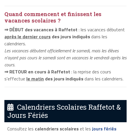
Quand commencent et finissent les
vacances scolaires ?
⇒ DÉBUT des vacances à Raffetot
: les vacances débutent
après le dernier cours
des jours indiqués
dans les
calendriers.
Les vacances débutent officiellement le samedi, mais les élèves
n'ayant pas cours le samedi sont en vacances le vendredi après les
cours.
⇒ RETOUR en cours à Raffetot
: la reprise des cours
s'effectue
le matin
des jours indiqués
dans les calendriers.
Calendriers Scolaires Raffetot &
Jours Fériés
Consultez les
calendriers scolaires
et les
jours fériés