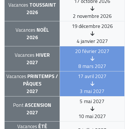
17 octobre 2026
Vacances
TOUSSAINT
2026
2 novembre 2026
19 décembre 2026
Vacances
NOËL
2026
4 janvier 2027
20 février 2027
Vacances
HIVER
2027
8 mars 2027
Vacances
PRINTEMPS /
17 avril 2027
PÂQUES
2027
3 mai 2027
5 mai 2027
Pont
ASCENSION
2027
10 mai 2027
Vacances
ÉTÉ