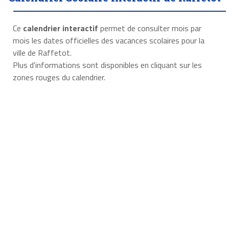
Ce
calendrier interactif
permet de consulter mois par
mois les dates officielles des vacances scolaires pour la
ville de Raffetot.
Plus d'informations sont disponibles en cliquant sur les
zones rouges du calendrier.