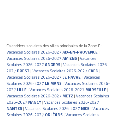
Calendriers scolaires des villes principales de la Zone B :
Vacances Scolaires 2026-2027
AIX-EN-PROVENCE
|
Vacances Scolaires 2026-2027
AMIENS
|
Vacances
Scolaires 2026-2027
ANGERS
|
Vacances Scolaires 2026-
2027
BREST
|
Vacances Scolaires 2026-2027
CAEN
|
Vacances Scolaires 2026-2027
LE HAVRE
|
Vacances
Scolaires 2026-2027
LE MANS
|
Vacances Scolaires 2026-
2027
LILLE
|
Vacances Scolaires 2026-2027
MARSEILLE
|
Vacances Scolaires 2026-2027
METZ
|
Vacances Scolaires
2026-2027
NANCY
|
Vacances Scolaires 2026-2027
NANTES
|
Vacances Scolaires 2026-2027
NICE
|
Vacances
Scolaires 2026-2027
ORLÉANS
|
Vacances Scolaires