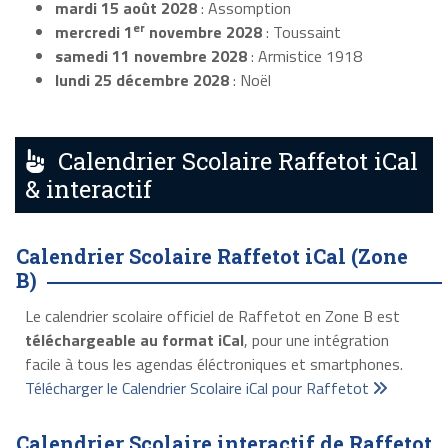
mardi 15 août 2028
: Assomption
er
mercredi 1
novembre 2028
: Toussaint
samedi 11 novembre 2028
: Armistice 1918
lundi 25 décembre 2028
: Noël
Calendrier Scolaire Raffetot iCal
& interactif
Calendrier Scolaire Raffetot iCal (Zone
B)
Le calendrier scolaire officiel de Raffetot en Zone B est
téléchargeable au format iCal
, pour une intégration
facile à tous les agendas éléctroniques et smartphones.
Télécharger le Calendrier Scolaire iCal pour Raffetot
Calendrier Scolaire interactif de Raffetot