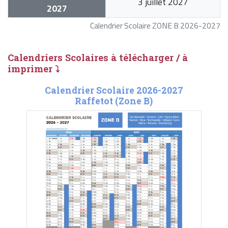
3 juillet 2027
2027
Calendrier Scolaire ZONE B 2026-2027
Calendriers Scolaires à télécharger / à
imprimer ⤵
Calendrier Scolaire 2026-2027
Raffetot (Zone B)