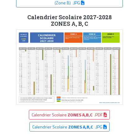
(Zone B) .JPG
Calendrier Scolaire 2027-2028
ZONES A, B, C
Calendrier Scolaire
ZONES A,B,C
.PDF
Calendrier Scolaire
ZONES A,B,C
.JPG