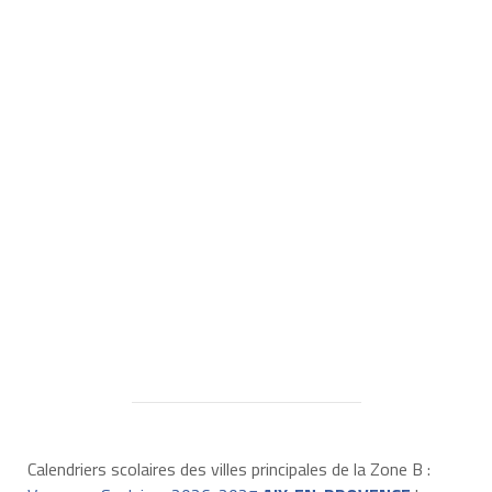
Calendriers scolaires des villes principales de la Zone B :