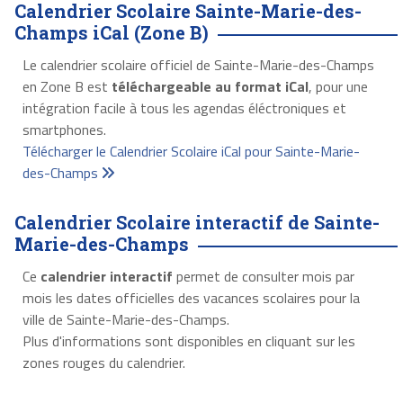
Calendrier Scolaire Sainte-Marie-des-
Champs iCal (Zone B)
Le calendrier scolaire officiel de Sainte-Marie-des-Champs
en Zone B est
téléchargeable au format iCal
, pour une
intégration facile à tous les agendas éléctroniques et
smartphones.
Télécharger le Calendrier Scolaire iCal pour Sainte-Marie-
des-Champs
Calendrier Scolaire interactif de Sainte-
Marie-des-Champs
Ce
calendrier interactif
permet de consulter mois par
mois les dates officielles des vacances scolaires pour la
ville de Sainte-Marie-des-Champs.
Plus d'informations sont disponibles en cliquant sur les
zones rouges du calendrier.