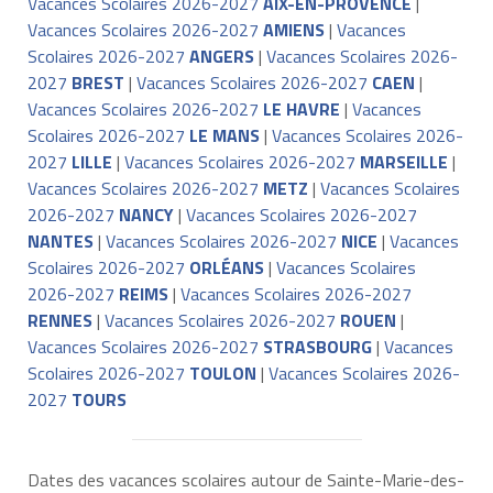
Vacances Scolaires 2026-2027
AIX-EN-PROVENCE
|
Vacances Scolaires 2026-2027
AMIENS
|
Vacances
Scolaires 2026-2027
ANGERS
|
Vacances Scolaires 2026-
2027
BREST
|
Vacances Scolaires 2026-2027
CAEN
|
Vacances Scolaires 2026-2027
LE HAVRE
|
Vacances
Scolaires 2026-2027
LE MANS
|
Vacances Scolaires 2026-
2027
LILLE
|
Vacances Scolaires 2026-2027
MARSEILLE
|
Vacances Scolaires 2026-2027
METZ
|
Vacances Scolaires
2026-2027
NANCY
|
Vacances Scolaires 2026-2027
NANTES
|
Vacances Scolaires 2026-2027
NICE
|
Vacances
Scolaires 2026-2027
ORLÉANS
|
Vacances Scolaires
2026-2027
REIMS
|
Vacances Scolaires 2026-2027
RENNES
|
Vacances Scolaires 2026-2027
ROUEN
|
Vacances Scolaires 2026-2027
STRASBOURG
|
Vacances
Scolaires 2026-2027
TOULON
|
Vacances Scolaires 2026-
2027
TOURS
Dates des vacances scolaires autour de Sainte-Marie-des-