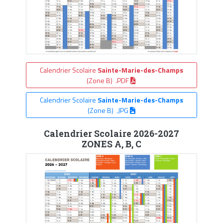
Calendrier Scolaire
Sainte-Marie-des-Champs
(Zone B) .PDF
Calendrier Scolaire
Sainte-Marie-des-Champs
(Zone B) .JPG
Calendrier Scolaire 2026-2027
ZONES A, B, C