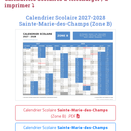
imprimer ⤵
Calendrier Scolaire 2027-2028
Sainte-Marie-des-Champs (Zone B)
Calendrier Scolaire
Sainte-Marie-des-Champs
(Zone B) .PDF
Calendrier Scolaire
Sainte-Marie-des-Champs