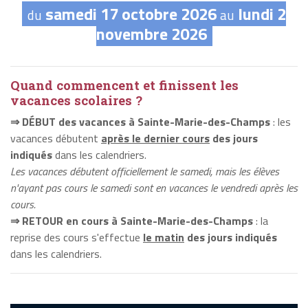
samedi 17 octobre 2026
lundi 2
du
au
novembre 2026
Quand commencent et finissent les
vacances scolaires ?
⇒ DÉBUT des vacances à Sainte-Marie-des-Champs
: les
vacances débutent
après le dernier cours
des jours
indiqués
dans les calendriers.
Les vacances débutent officiellement le samedi, mais les élèves
n'ayant pas cours le samedi sont en vacances le vendredi après les
cours.
⇒ RETOUR en cours à Sainte-Marie-des-Champs
: la
reprise des cours s'effectue
le matin
des jours indiqués
dans les calendriers.