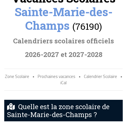
Sainte-Marie-des-
Champs
(76190)
Calendriers scolaires officiels
2026-2027 et 2027-2028
Zone Scolaire
•
Prochaines vacances
•
Calendrier Scolaire
•
iCal
Quelle est la zone scolaire de
Sainte-Marie-des-Champs ?