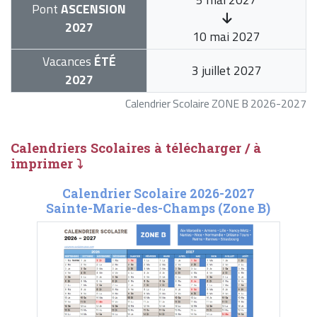
Pont
ASCENSION
2027
10 mai 2027
Vacances
ÉTÉ
3 juillet 2027
2027
Calendrier Scolaire ZONE B 2026-2027
Calendriers Scolaires à télécharger / à
imprimer ⤵
Calendrier Scolaire 2026-2027
Sainte-Marie-des-Champs (Zone B)