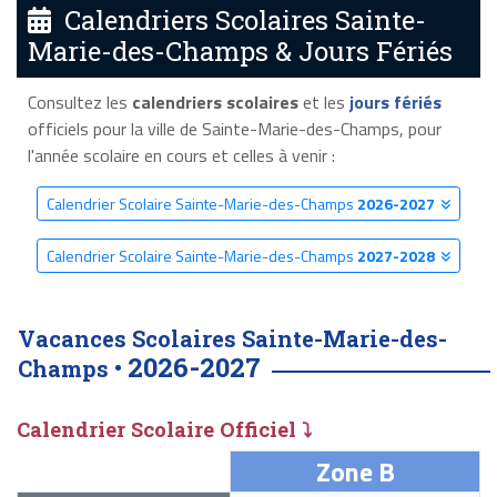
Calendriers Scolaires Sainte-
Marie-des-Champs & Jours Fériés
Consultez les
calendriers scolaires
et les
jours fériés
officiels pour la ville de Sainte-Marie-des-Champs, pour
l'année scolaire en cours et celles à venir :
Calendrier Scolaire Sainte-Marie-des-Champs
2026-2027
Calendrier Scolaire Sainte-Marie-des-Champs
2027-2028
Vacances Scolaires Sainte-Marie-des-
2026-2027
Champs •
Calendrier Scolaire Officiel ⤵
Zone B