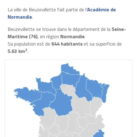
La ville de Beuzevillette fait partie de l'
Académie de
Normandie
.
Beuzevillette se trouve dans le département de la
Seine-
Maritime (76)
, en région
Normandie
.
Sa population est de
644 habitants
et sa superficie de
2
5.63 km
.