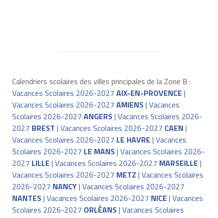
Calendriers scolaires des villes principales de la Zone B :
Vacances Scolaires 2026-2027
AIX-EN-PROVENCE
|
Vacances Scolaires 2026-2027
AMIENS
|
Vacances
Scolaires 2026-2027
ANGERS
|
Vacances Scolaires 2026-
2027
BREST
|
Vacances Scolaires 2026-2027
CAEN
|
Vacances Scolaires 2026-2027
LE HAVRE
|
Vacances
Scolaires 2026-2027
LE MANS
|
Vacances Scolaires 2026-
2027
LILLE
|
Vacances Scolaires 2026-2027
MARSEILLE
|
Vacances Scolaires 2026-2027
METZ
|
Vacances Scolaires
2026-2027
NANCY
|
Vacances Scolaires 2026-2027
NANTES
|
Vacances Scolaires 2026-2027
NICE
|
Vacances
Scolaires 2026-2027
ORLÉANS
|
Vacances Scolaires