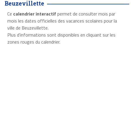
Beuzevillette
Ce
calendrier interactif
permet de consulter mois par
mois les dates officielles des vacances scolaires pour la
ville de Beuzevillette.
Plus d'informations sont disponibles en cliquant sur les
zones rouges du calendrier.