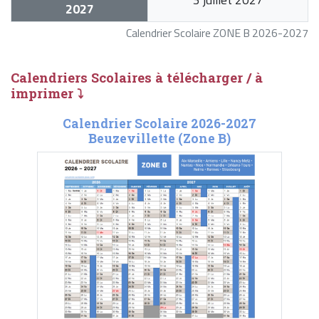
2027
Calendrier Scolaire ZONE B 2026-2027
Calendriers Scolaires à télécharger / à
imprimer ⤵
Calendrier Scolaire 2026-2027
Beuzevillette (Zone B)