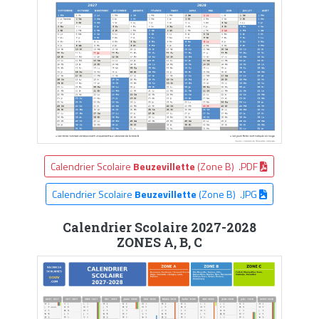
Calendrier Scolaire
Beuzevillette
(Zone B) .PDF
Calendrier Scolaire
Beuzevillette
(Zone B) .JPG
Calendrier Scolaire 2027-2028
ZONES A, B, C