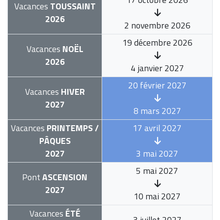
Vacances
TOUSSAINT
2026
2 novembre 2026
19 décembre 2026
Vacances
NOËL
2026
4 janvier 2027
20 février 2027
Vacances
HIVER
2027
8 mars 2027
Vacances
PRINTEMPS /
17 avril 2027
PÂQUES
2027
3 mai 2027
5 mai 2027
Pont
ASCENSION
2027
10 mai 2027
Vacances
ÉTÉ
3 juillet 2027