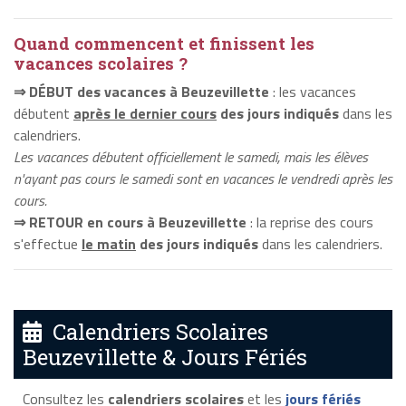
Quand commencent et finissent les
vacances scolaires ?
⇒ DÉBUT des vacances à Beuzevillette
: les vacances
débutent
après le dernier cours
des jours indiqués
dans les
calendriers.
Les vacances débutent officiellement le samedi, mais les élèves
n'ayant pas cours le samedi sont en vacances le vendredi après les
cours.
⇒ RETOUR en cours à Beuzevillette
: la reprise des cours
s'effectue
le matin
des jours indiqués
dans les calendriers.
Calendriers Scolaires
Beuzevillette & Jours Fériés
Consultez les
calendriers scolaires
et les
jours fériés