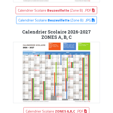
Calendrier Scolaire
Beuzevillette
(Zone B) .PDF
Calendrier Scolaire
Beuzevillette
(Zone B) .JPG
Calendrier Scolaire 2026-2027
ZONES A, B, C
Calendrier Scolaire
ZONES A,B,C
.PDF