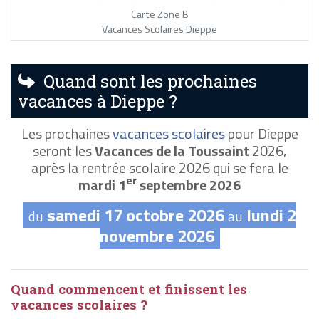
Carte Zone B
Vacances Scolaires Dieppe
Quand sont les prochaines
vacances à Dieppe ?
Les prochaines
vacances scolaires
pour Dieppe
seront les
Vacances de la Toussaint
2026,
après la rentrée scolaire 2026 qui se fera le
er
mardi 1
septembre 2026
samedi 17 octobre 2026
lundi 2
du
au
novembre 2026
Quand commencent et finissent les
vacances scolaires ?