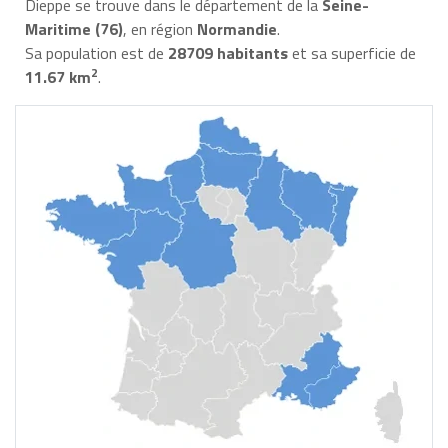
Dieppe se trouve dans le département de la
Seine-
Maritime (76)
, en région
Normandie
.
Sa population est de
28709 habitants
et sa superficie de
2
11.67 km
.