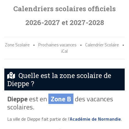
Calendriers scolaires officiels
2026-2027 et 2027-2028
Zone Scolaire
•
Prochaines vacances
•
Calendrier Scolaire
•
iCal
Quelle est la zone scolaire de
Dieppe ?
Dieppe
est en
Zone B
des vacances
scolaires.
La ville de Dieppe fait partie de l'
Académie de Normandie
.