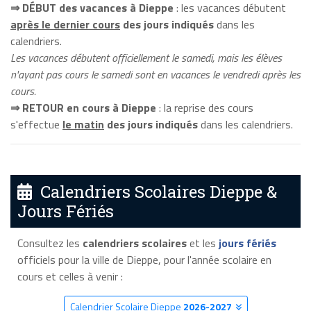
⇒ DÉBUT des vacances à Dieppe
: les vacances débutent
après le dernier cours
des jours indiqués
dans les
calendriers.
Les vacances débutent officiellement le samedi, mais les élèves
n'ayant pas cours le samedi sont en vacances le vendredi après les
cours.
⇒ RETOUR en cours à Dieppe
: la reprise des cours
s'effectue
le matin
des jours indiqués
dans les calendriers.
Calendriers Scolaires Dieppe &
Jours Fériés
Consultez les
calendriers scolaires
et les
jours fériés
officiels pour la ville de Dieppe, pour l'année scolaire en
cours et celles à venir :
Calendrier Scolaire Dieppe
2026-2027