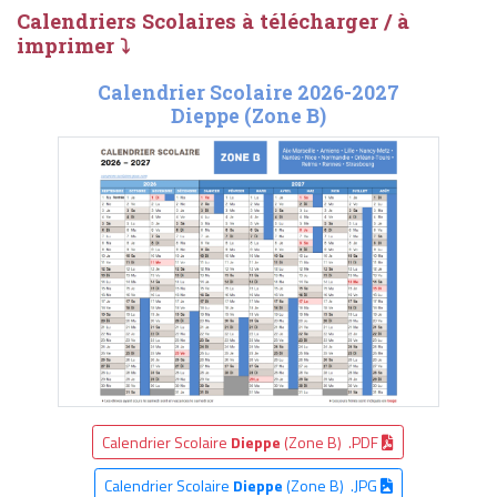
Calendriers Scolaires à télécharger / à
imprimer ⤵
Calendrier Scolaire 2026-2027
Dieppe (Zone B)
Calendrier Scolaire
Dieppe
(Zone B) .PDF
Calendrier Scolaire
Dieppe
(Zone B) .JPG