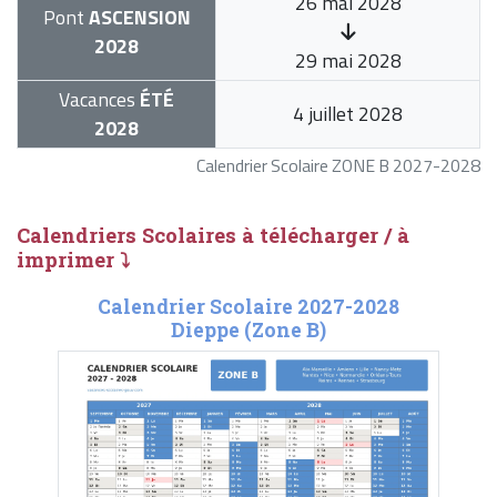
26 mai 2028
Pont
ASCENSION
2028
29 mai 2028
Vacances
ÉTÉ
4 juillet 2028
2028
Calendrier Scolaire ZONE B 2027-2028
Calendriers Scolaires à télécharger / à
imprimer ⤵
Calendrier Scolaire 2027-2028
Dieppe (Zone B)