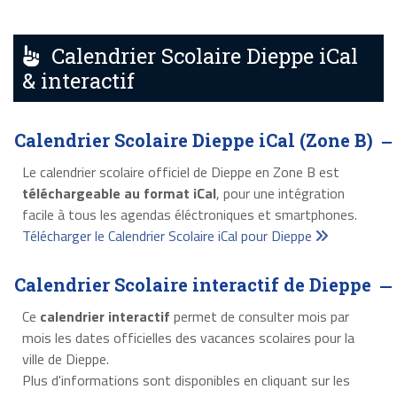
Calendrier Scolaire Dieppe iCal
& interactif
Calendrier Scolaire Dieppe iCal (Zone B)
Le calendrier scolaire officiel de Dieppe en Zone B est
téléchargeable au format iCal
, pour une intégration
facile à tous les agendas éléctroniques et smartphones.
Télécharger le Calendrier Scolaire iCal pour Dieppe
Calendrier Scolaire interactif de Dieppe
Ce
calendrier interactif
permet de consulter mois par
mois les dates officielles des vacances scolaires pour la
ville de Dieppe.
Plus d'informations sont disponibles en cliquant sur les