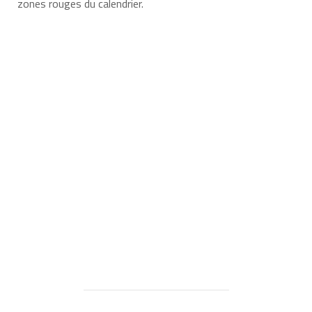
zones rouges du calendrier.