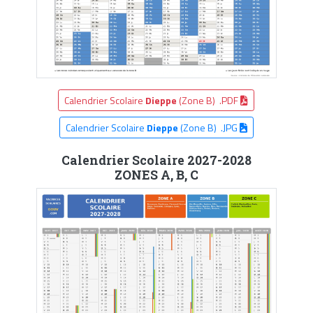
Calendrier Scolaire
Dieppe
(Zone B) .PDF
Calendrier Scolaire
Dieppe
(Zone B) .JPG
Calendrier Scolaire 2027-2028
ZONES A, B, C