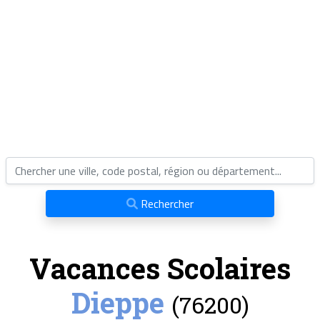
Rechercher
Vacances Scolaires
Dieppe
(76200)