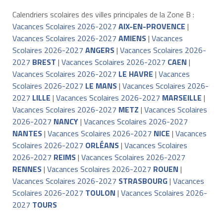
Calendriers scolaires des villes principales de la Zone B :
Vacances Scolaires 2026-2027
AIX-EN-PROVENCE
|
Vacances Scolaires 2026-2027
AMIENS
|
Vacances
Scolaires 2026-2027
ANGERS
|
Vacances Scolaires 2026-
2027
BREST
|
Vacances Scolaires 2026-2027
CAEN
|
Vacances Scolaires 2026-2027
LE HAVRE
|
Vacances
Scolaires 2026-2027
LE MANS
|
Vacances Scolaires 2026-
2027
LILLE
|
Vacances Scolaires 2026-2027
MARSEILLE
|
Vacances Scolaires 2026-2027
METZ
|
Vacances Scolaires
2026-2027
NANCY
|
Vacances Scolaires 2026-2027
NANTES
|
Vacances Scolaires 2026-2027
NICE
|
Vacances
Scolaires 2026-2027
ORLÉANS
|
Vacances Scolaires
2026-2027
REIMS
|
Vacances Scolaires 2026-2027
RENNES
|
Vacances Scolaires 2026-2027
ROUEN
|
Vacances Scolaires 2026-2027
STRASBOURG
|
Vacances
Scolaires 2026-2027
TOULON
|
Vacances Scolaires 2026-
2027
TOURS