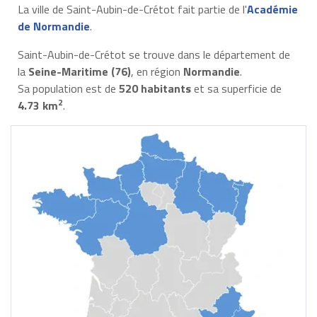
La ville de Saint-Aubin-de-Crétot fait partie de l'
Académie
de Normandie
.
Saint-Aubin-de-Crétot se trouve dans le département de
la
Seine-Maritime (76)
, en région
Normandie
.
Sa population est de
520 habitants
et sa superficie de
2
4.73 km
.