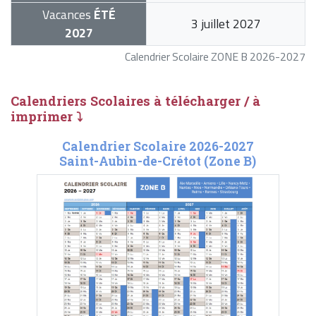
Vacances
ÉTÉ
3 juillet 2027
2027
Calendrier Scolaire ZONE B 2026-2027
Calendriers Scolaires à télécharger / à
imprimer ⤵
Calendrier Scolaire 2026-2027
Saint-Aubin-de-Crétot (Zone B)