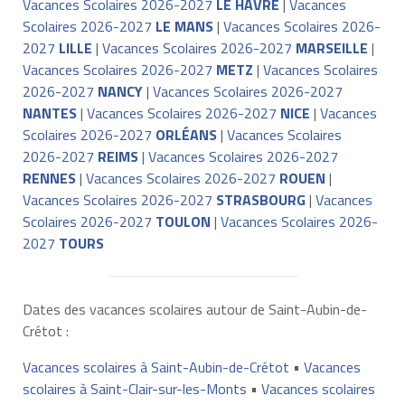
Vacances Scolaires 2026-2027
LE HAVRE
|
Vacances
Scolaires 2026-2027
LE MANS
|
Vacances Scolaires 2026-
2027
LILLE
|
Vacances Scolaires 2026-2027
MARSEILLE
|
Vacances Scolaires 2026-2027
METZ
|
Vacances Scolaires
2026-2027
NANCY
|
Vacances Scolaires 2026-2027
NANTES
|
Vacances Scolaires 2026-2027
NICE
|
Vacances
Scolaires 2026-2027
ORLÉANS
|
Vacances Scolaires
2026-2027
REIMS
|
Vacances Scolaires 2026-2027
RENNES
|
Vacances Scolaires 2026-2027
ROUEN
|
Vacances Scolaires 2026-2027
STRASBOURG
|
Vacances
Scolaires 2026-2027
TOULON
|
Vacances Scolaires 2026-
2027
TOURS
Dates des vacances scolaires autour de Saint-Aubin-de-
Crétot :
Vacances scolaires à Saint-Aubin-de-Crétot
•
Vacances
scolaires à Saint-Clair-sur-les-Monts
•
Vacances scolaires