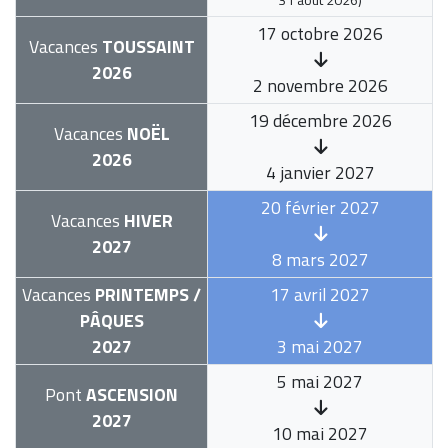
17 octobre 2026
Vacances
TOUSSAINT
2026
2 novembre 2026
19 décembre 2026
Vacances
NOËL
2026
4 janvier 2027
20 février 2027
Vacances
HIVER
2027
8 mars 2027
Vacances
PRINTEMPS /
17 avril 2027
PÂQUES
2027
3 mai 2027
5 mai 2027
Pont
ASCENSION
2027
10 mai 2027