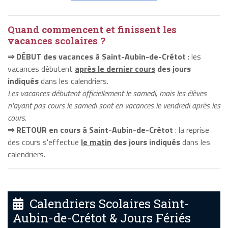
Quand commencent et finissent les
vacances scolaires ?
⇒ DÉBUT des vacances à Saint-Aubin-de-Crétot
: les
vacances débutent
après le dernier cours
des jours
indiqués
dans les calendriers.
Les vacances débutent officiellement le samedi, mais les élèves
n'ayant pas cours le samedi sont en vacances le vendredi après les
cours.
⇒ RETOUR en cours à Saint-Aubin-de-Crétot
: la reprise
des cours s'effectue
le matin
des jours indiqués
dans les
calendriers.
Calendriers Scolaires Saint-
Aubin-de-Crétot & Jours Fériés