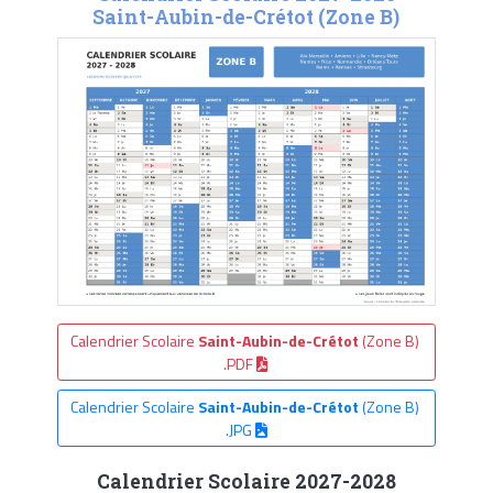
Saint-Aubin-de-Crétot (Zone B)
Calendrier Scolaire
Saint-Aubin-de-Crétot
(Zone B)
.PDF
Calendrier Scolaire
Saint-Aubin-de-Crétot
(Zone B)
.JPG
Calendrier Scolaire 2027-2028