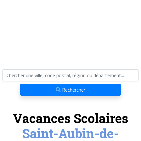
Rechercher
Vacances Scolaires
Saint-Aubin-de-