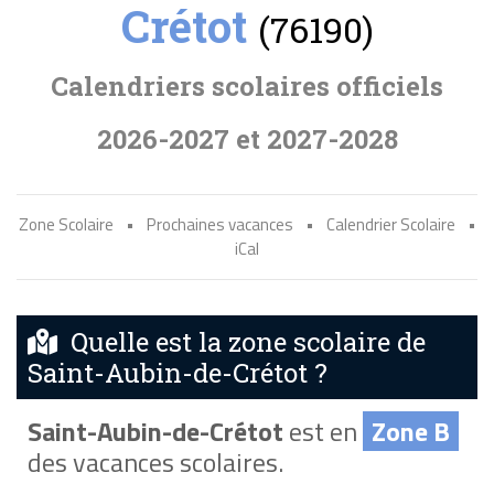
Crétot
(76190)
Calendriers scolaires officiels
2026-2027 et 2027-2028
Zone Scolaire
•
Prochaines vacances
•
Calendrier Scolaire
•
iCal
Quelle est la zone scolaire de
Saint-Aubin-de-Crétot ?
Saint-Aubin-de-Crétot
est en
Zone B
des vacances scolaires.