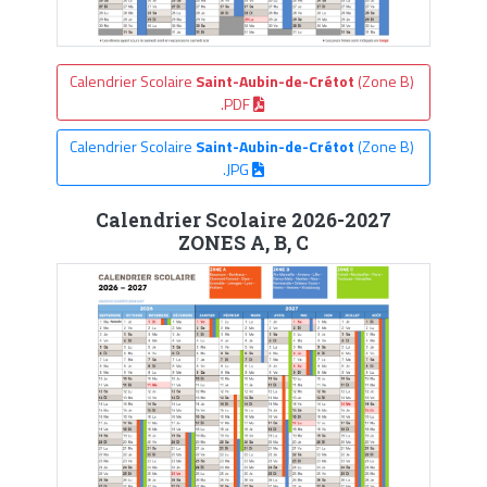
Calendrier Scolaire
Saint-Aubin-de-Crétot
(Zone B)
.PDF
Calendrier Scolaire
Saint-Aubin-de-Crétot
(Zone B)
.JPG
Calendrier Scolaire 2026-2027
ZONES A, B, C