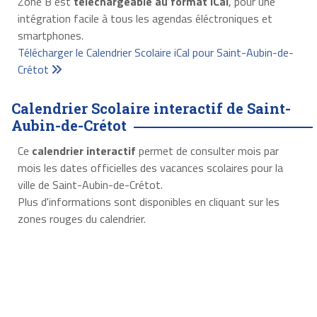
Zone B est
téléchargeable au format iCal
, pour une
intégration facile à tous les agendas éléctroniques et
smartphones.
Télécharger le Calendrier Scolaire iCal pour Saint-Aubin-de-
Crétot
Calendrier Scolaire interactif de Saint-
Aubin-de-Crétot
Ce
calendrier interactif
permet de consulter mois par
mois les dates officielles des vacances scolaires pour la
ville de Saint-Aubin-de-Crétot.
Plus d'informations sont disponibles en cliquant sur les
zones rouges du calendrier.