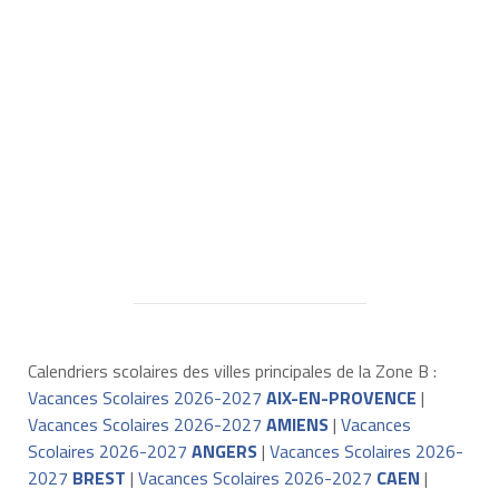
Calendriers scolaires des villes principales de la Zone B :
Vacances Scolaires 2026-2027
AIX-EN-PROVENCE
|
Vacances Scolaires 2026-2027
AMIENS
|
Vacances
Scolaires 2026-2027
ANGERS
|
Vacances Scolaires 2026-
2027
BREST
|
Vacances Scolaires 2026-2027
CAEN
|