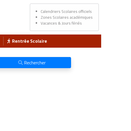
Calendriers Scolaires officiels
Zones Scolaires académiques
Vacances & Jours fériés
Rentrée Scolaire
Rechercher