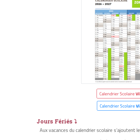
Calendrier Scolaire
Vi
Calendrier Scolaire
Vi
Jours Fériés ⤵
Aux vacances du calendrier scolaire s’ajoutent le