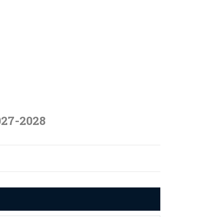
027-2028