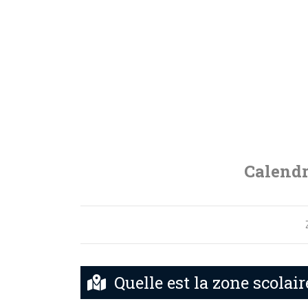
Calendr
Quelle est la zone scolaire