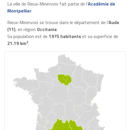
La ville de Rieux-Minervois fait partie de l'
Académie de
Montpellier
.
Rieux-Minervois se trouve dans le département de l’
Aude
(11)
, en région
Occitanie
.
Sa population est de
1975 habitants
et sa superficie de
2
21.19 km
.