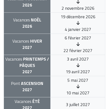
2026
2 novembre 2026
19 décembre 2026
Vacances
NOËL
2026
4 janvier 2027
6 février 2027
Vacances
HIVER
2027
22 février 2027
Vacances
PRINTEMPS /
3 avril 2027
PÂQUES
2027
19 avril 2027
5 mai 2027
Pont
ASCENSION
2027
10 mai 2027
Vacances
ÉTÉ
3 juillet 2027
2027