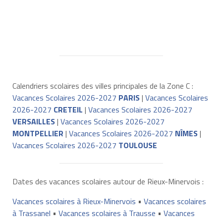
Calendriers scolaires des villes principales de la Zone C :
Vacances Scolaires 2026-2027
PARIS
|
Vacances Scolaires
2026-2027
CRETEIL
|
Vacances Scolaires 2026-2027
VERSAILLES
|
Vacances Scolaires 2026-2027
MONTPELLIER
|
Vacances Scolaires 2026-2027
NÎMES
|
Vacances Scolaires 2026-2027
TOULOUSE
Dates des vacances scolaires autour de Rieux-Minervois :
Vacances scolaires à Rieux-Minervois
•
Vacances scolaires
à Trassanel
•
Vacances scolaires à Trausse
•
Vacances