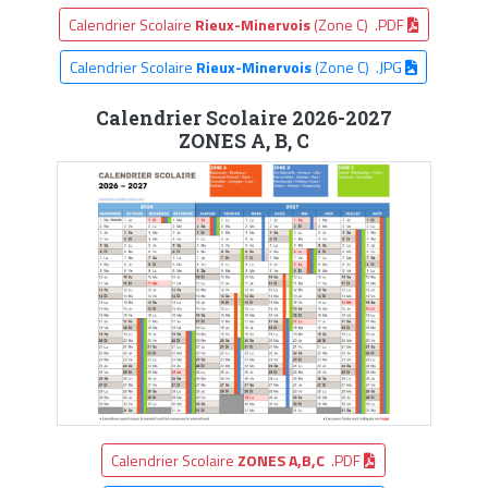
Calendrier Scolaire
Rieux-Minervois
(Zone C) .PDF
Calendrier Scolaire
Rieux-Minervois
(Zone C) .JPG
Calendrier Scolaire 2026-2027
ZONES A, B, C
Calendrier Scolaire
ZONES A,B,C
.PDF