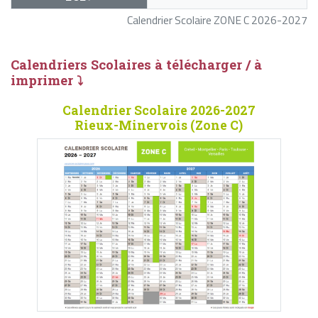
Calendrier Scolaire ZONE C 2026-2027
Calendriers Scolaires à télécharger / à
imprimer ⤵
Calendrier Scolaire 2026-2027
Rieux-Minervois (Zone C)