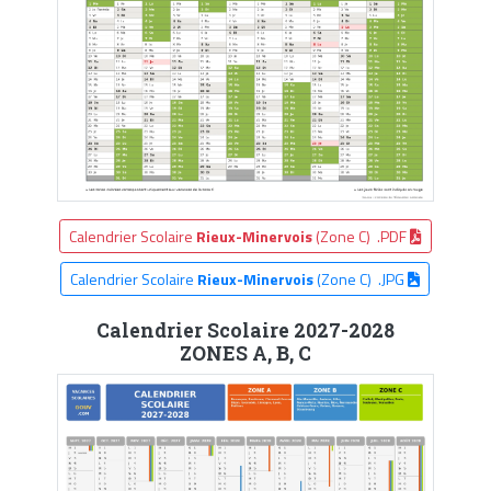
Calendrier Scolaire
Rieux-Minervois
(Zone C) .PDF
Calendrier Scolaire
Rieux-Minervois
(Zone C) .JPG
Calendrier Scolaire 2027-2028
ZONES A, B, C