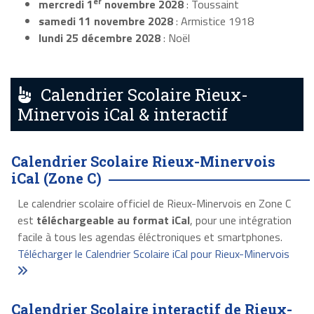
er
mercredi 1
novembre 2028
: Toussaint
samedi 11 novembre 2028
: Armistice 1918
lundi 25 décembre 2028
: Noël
Calendrier Scolaire Rieux-
Minervois iCal & interactif
Calendrier Scolaire Rieux-Minervois
iCal (Zone C)
Le calendrier scolaire officiel de Rieux-Minervois en Zone C
est
téléchargeable au format iCal
, pour une intégration
facile à tous les agendas éléctroniques et smartphones.
Télécharger le Calendrier Scolaire iCal pour Rieux-Minervois
Calendrier Scolaire interactif de Rieux-