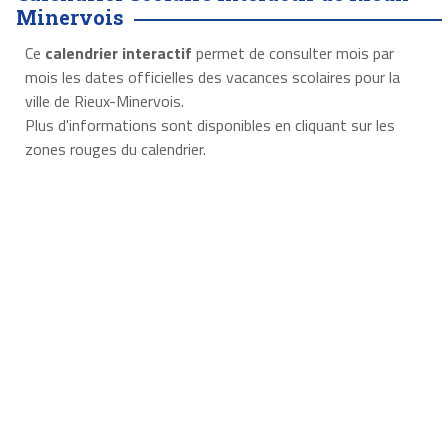
Minervois
Ce
calendrier interactif
permet de consulter mois par
mois les dates officielles des vacances scolaires pour la
ville de Rieux-Minervois.
Plus d'informations sont disponibles en cliquant sur les
zones rouges du calendrier.