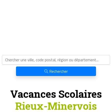
Rechercher
Vacances Scolaires
Rieux-Minervois