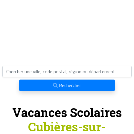
Rechercher
Vacances Scolaires
Cubières-sur-