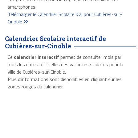
smartphones.
Télécharger le Calendrier Scolaire iCal pour Cubières-sur-
Cinoble
Calendrier Scolaire interactif de
Cubières-sur-Cinoble
Ce
calendrier interactif
permet de consulter mois par
mois les dates officielles des vacances scolaires pour la
ville de Cubières-sur-Cinoble.
Plus d'informations sont disponibles en cliquant sur les
zones rouges du calendrier.