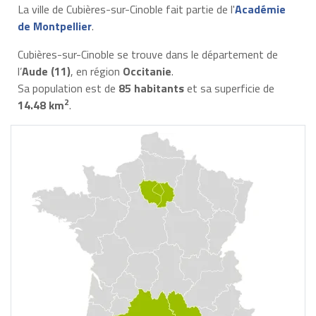
La ville de Cubières-sur-Cinoble fait partie de l'
Académie
de Montpellier
.
Cubières-sur-Cinoble se trouve dans le département de
l’
Aude (11)
, en région
Occitanie
.
Sa population est de
85 habitants
et sa superficie de
2
14.48 km
.