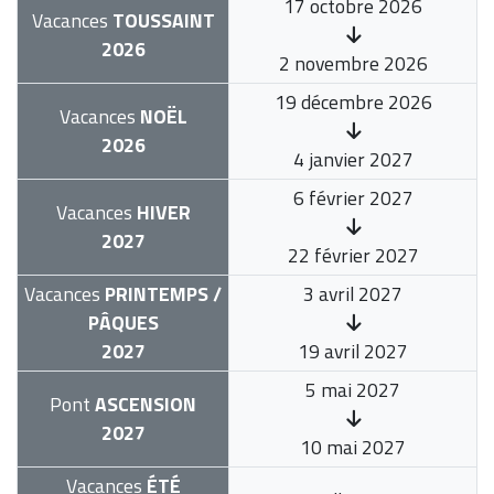
17 octobre 2026
Vacances
TOUSSAINT
2026
2 novembre 2026
19 décembre 2026
Vacances
NOËL
2026
4 janvier 2027
6 février 2027
Vacances
HIVER
2027
22 février 2027
Vacances
PRINTEMPS /
3 avril 2027
PÂQUES
2027
19 avril 2027
5 mai 2027
Pont
ASCENSION
2027
10 mai 2027
Vacances
ÉTÉ