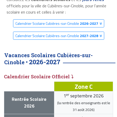
officiels pour la ville de Cubières-sur-Cinoble, pour l'année
scolaire en cours et celles à venir :
Calendrier Scolaire Cubières-sur-Cinoble
2026-2027
Calendrier Scolaire Cubières-sur-Cinoble
2027-2028
Vacances Scolaires Cubières-sur-
2026-2027
Cinoble •
Calendrier Scolaire Officiel ⤵
Zone C
er
1
septembre 2026
Rentrée Scolaire
(la rentrée des enseignants est le
2026
31 août 2026
)