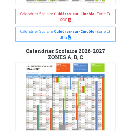
Calendrier Scolaire
Cubières-sur-Cinoble
(Zone C)
.PDF
Calendrier Scolaire
Cubières-sur-Cinoble
(Zone C)
.JPG
Calendrier Scolaire 2026-2027
ZONES A, B, C