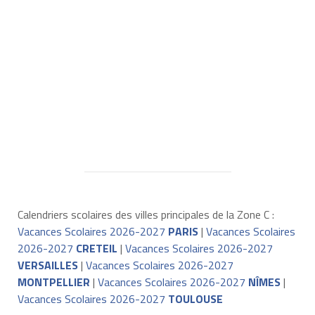
Calendriers scolaires des villes principales de la Zone C :
Vacances Scolaires 2026-2027
PARIS
|
Vacances Scolaires
2026-2027
CRETEIL
|
Vacances Scolaires 2026-2027
VERSAILLES
|
Vacances Scolaires 2026-2027
MONTPELLIER
|
Vacances Scolaires 2026-2027
NÎMES
|
Vacances Scolaires 2026-2027
TOULOUSE