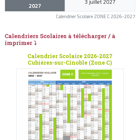
3 juillet 2027
2027
Calendrier Scolaire ZONE C 2026-2027
Calendriers Scolaires à télécharger / à
imprimer ⤵
Calendrier Scolaire 2026-2027
Cubières-sur-Cinoble (Zone C)