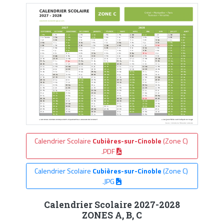
Calendrier Scolaire
Cubières-sur-Cinoble
(Zone C)
.PDF
Calendrier Scolaire
Cubières-sur-Cinoble
(Zone C)
.JPG
Calendrier Scolaire 2027-2028
ZONES A, B, C