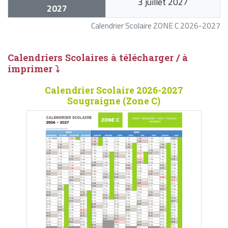
3 juillet 2027
2027
Calendrier Scolaire ZONE C 2026-2027
Calendriers Scolaires à télécharger / à
imprimer ⤵
Calendrier Scolaire 2026-2027
Sougraigne (Zone C)