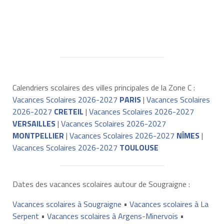
Calendriers scolaires des villes principales de la Zone C :
Vacances Scolaires 2026-2027
PARIS
|
Vacances Scolaires
2026-2027
CRETEIL
|
Vacances Scolaires 2026-2027
VERSAILLES
|
Vacances Scolaires 2026-2027
MONTPELLIER
|
Vacances Scolaires 2026-2027
NÎMES
|
Vacances Scolaires 2026-2027
TOULOUSE
Dates des vacances scolaires autour de Sougraigne :
Vacances scolaires à Sougraigne
•
Vacances scolaires à La
Serpent
•
Vacances scolaires à Argens-Minervois
•