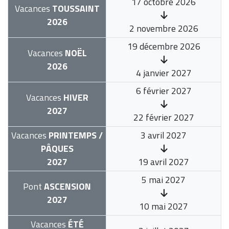
17 octobre 2026
Vacances
TOUSSAINT
2026
2 novembre 2026
19 décembre 2026
Vacances
NOËL
2026
4 janvier 2027
6 février 2027
Vacances
HIVER
2027
22 février 2027
Vacances
PRINTEMPS /
3 avril 2027
PÂQUES
2027
19 avril 2027
5 mai 2027
Pont
ASCENSION
2027
10 mai 2027
Vacances
ÉTÉ