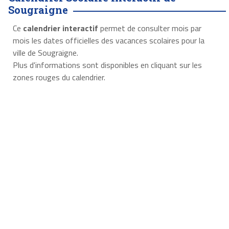
Sougraigne
Ce
calendrier interactif
permet de consulter mois par
mois les dates officielles des vacances scolaires pour la
ville de Sougraigne.
Plus d'informations sont disponibles en cliquant sur les
zones rouges du calendrier.