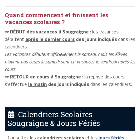
Quand commencent et finissent les
vacances scolaires ?
⇒ DÉBUT des vacances à Sougraigne
: les vacances
débutent
après le dernier cours
des jours indiqués
dans les
calendriers.
Les vacances débutent officiellement le samedi, mais les élèves
n'ayant pas cours le samedi sont en vacances le vendredi après les
cours.
⇒ RETOUR en cours à Sougraigne
: la reprise des cours
s'effectue
le matin
des jours indiqués
dans les calendriers.
Calendriers Scolaires
Sougraigne & Jours Fériés
Consultez les
calendriers scolaires
et les
jours fériés