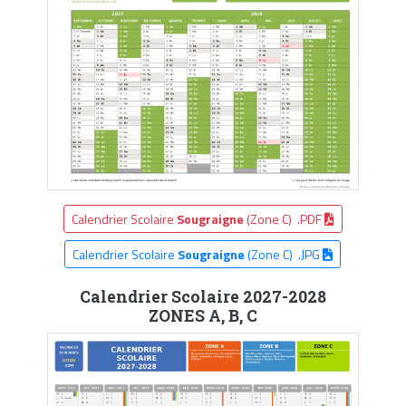
Calendrier Scolaire
Sougraigne
(Zone C) .PDF
Calendrier Scolaire
Sougraigne
(Zone C) .JPG
Calendrier Scolaire 2027-2028
ZONES A, B, C