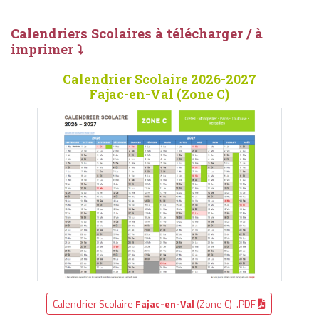
Calendriers Scolaires à télécharger / à
imprimer ⤵
Calendrier Scolaire 2026-2027
Fajac-en-Val (Zone C)
Calendrier Scolaire
Fajac-en-Val
(Zone C) .PDF