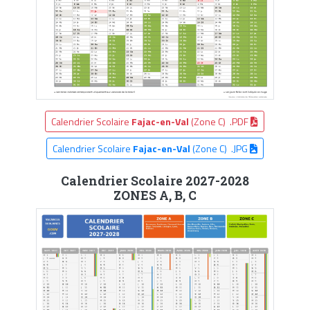
Calendrier Scolaire
Fajac-en-Val
(Zone C) .PDF
Calendrier Scolaire
Fajac-en-Val
(Zone C) .JPG
Calendrier Scolaire 2027-2028
ZONES A, B, C