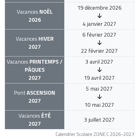
19 décembre 2026
Vacances
NOËL
2026
4 janvier 2027
6 février 2027
Vacances
HIVER
2027
22 février 2027
Vacances
PRINTEMPS /
3 avril 2027
PÂQUES
2027
19 avril 2027
5 mai 2027
Pont
ASCENSION
2027
10 mai 2027
Vacances
ÉTÉ
3 juillet 2027
2027
Calendrier Scolaire ZONE C 2026-2027