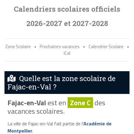
Calendriers scolaires officiels
2026-2027 et 2027-2028
Zone Scolaire
•
Prochaines vacances
•
Calendrier Scolaire
•
iCal
Quelle est la zone scolaire de
Fajac-en-Val ?
Fajac-en-Val
est en
Zone C
des
vacances scolaires.
La ville de Fajac-en-Val fait partie de l'
Académie de
Montpellier
.