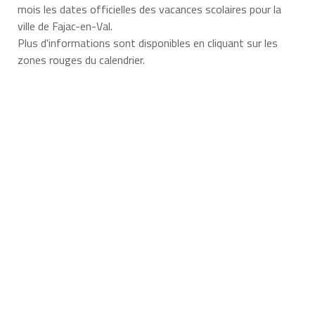
mois les dates officielles des vacances scolaires pour la
ville de Fajac-en-Val.
Plus d'informations sont disponibles en cliquant sur les
zones rouges du calendrier.