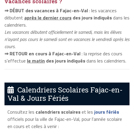
vacances scolaires ?
⇒ DÉBUT des vacances à Fajac-en-Val
: les vacances
débutent
après le dernier cours
des jours indiqués
dans les
calendriers.
Les vacances débutent officiellement le samedi, mais les élèves
n'ayant pas cours le samedi sont en vacances le vendredi après les
cours.
⇒ RETOUR en cours à Fajac-en-Val
: la reprise des cours
s'effectue
le matin
des jours indiqués
dans les calendriers.
Calendriers Scolaires Fajac-en-
Val & Jours Fériés
Consultez les
calendriers scolaires
et les
jours fériés
officiels pour la ville de Fajac-en-Val, pour l'année scolaire
en cours et celles à venir :