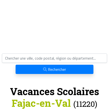
Rechercher
Vacances Scolaires
Fajac-en-Val
(11220)