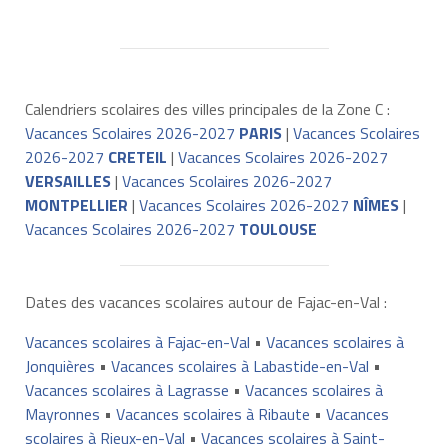
Calendriers scolaires des villes principales de la Zone C :
Vacances Scolaires 2026-2027
PARIS
|
Vacances Scolaires
2026-2027
CRETEIL
|
Vacances Scolaires 2026-2027
VERSAILLES
|
Vacances Scolaires 2026-2027
MONTPELLIER
|
Vacances Scolaires 2026-2027
NÎMES
|
Vacances Scolaires 2026-2027
TOULOUSE
Dates des vacances scolaires autour de Fajac-en-Val :
Vacances scolaires à Fajac-en-Val
•
Vacances scolaires à
Jonquières
•
Vacances scolaires à Labastide-en-Val
•
Vacances scolaires à Lagrasse
•
Vacances scolaires à
Mayronnes
•
Vacances scolaires à Ribaute
•
Vacances
scolaires à Rieux-en-Val
•
Vacances scolaires à Saint-