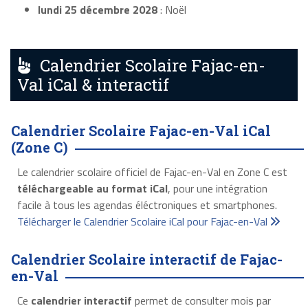
lundi 25 décembre 2028
: Noël
Calendrier Scolaire Fajac-en-
Val iCal & interactif
Calendrier Scolaire Fajac-en-Val iCal
(Zone C)
Le calendrier scolaire officiel de Fajac-en-Val en Zone C est
téléchargeable au format iCal
, pour une intégration
facile à tous les agendas éléctroniques et smartphones.
Télécharger le Calendrier Scolaire iCal pour Fajac-en-Val
Calendrier Scolaire interactif de Fajac-
en-Val
Ce
calendrier interactif
permet de consulter mois par