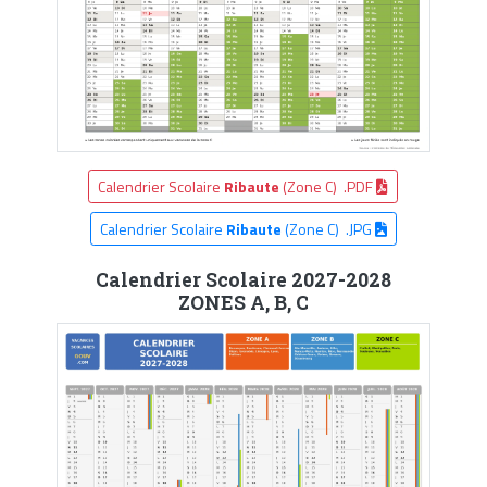
Calendrier Scolaire
Ribaute
(Zone C) .PDF
Calendrier Scolaire
Ribaute
(Zone C) .JPG
Calendrier Scolaire 2027-2028
ZONES A, B, C