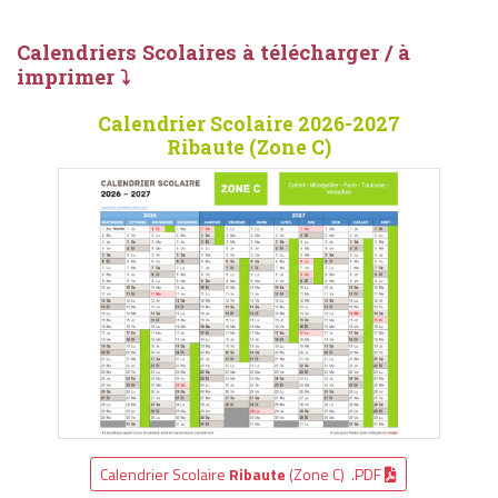
Calendriers Scolaires à télécharger / à
imprimer ⤵
Calendrier Scolaire 2026-2027
Ribaute (Zone C)
Calendrier Scolaire
Ribaute
(Zone C) .PDF