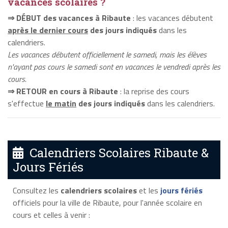
vacances scolaires ?
⇒ DÉBUT des vacances à Ribaute
: les vacances débutent
après le dernier cours
des jours indiqués
dans les
calendriers.
Les vacances débutent officiellement le samedi, mais les élèves
n'ayant pas cours le samedi sont en vacances le vendredi après les
cours.
⇒ RETOUR en cours à Ribaute
: la reprise des cours
s'effectue
le matin
des jours indiqués
dans les calendriers.
Calendriers Scolaires Ribaute &
Jours Fériés
Consultez les
calendriers scolaires
et les
jours fériés
officiels pour la ville de Ribaute, pour l'année scolaire en
cours et celles à venir :