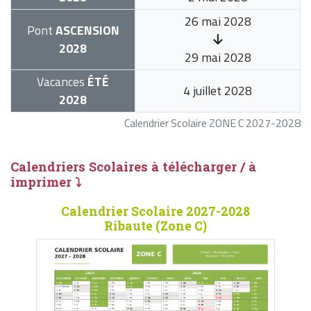
26 mai 2028
Pont
ASCENSION
2028
29 mai 2028
Vacances
ÉTÉ
4 juillet 2028
2028
Calendrier Scolaire ZONE C 2027-2028
Calendriers Scolaires à télécharger / à
imprimer ⤵
Calendrier Scolaire 2027-2028
Ribaute (Zone C)