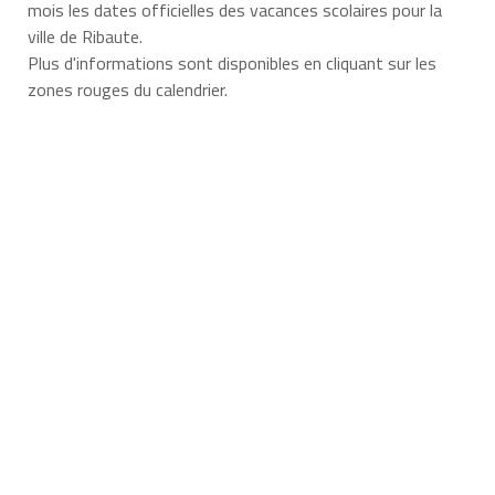
mois les dates officielles des vacances scolaires pour la
ville de Ribaute.
Plus d'informations sont disponibles en cliquant sur les
zones rouges du calendrier.