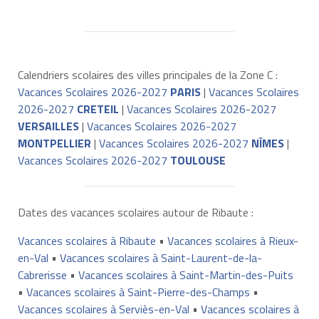
Calendriers scolaires des villes principales de la Zone C :
Vacances Scolaires 2026-2027
PARIS
|
Vacances Scolaires
2026-2027
CRETEIL
|
Vacances Scolaires 2026-2027
VERSAILLES
|
Vacances Scolaires 2026-2027
MONTPELLIER
|
Vacances Scolaires 2026-2027
NÎMES
|
Vacances Scolaires 2026-2027
TOULOUSE
Dates des vacances scolaires autour de Ribaute :
Vacances scolaires à Ribaute
•
Vacances scolaires à Rieux-
en-Val
•
Vacances scolaires à Saint-Laurent-de-la-
Cabrerisse
•
Vacances scolaires à Saint-Martin-des-Puits
•
Vacances scolaires à Saint-Pierre-des-Champs
•
Vacances scolaires à Serviès-en-Val
•
Vacances scolaires à