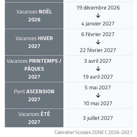
19 décembre 2026
Vacances
NOËL
2026
4 janvier 2027
6 février 2027
Vacances
HIVER
2027
22 février 2027
Vacances
PRINTEMPS /
3 avril 2027
PÂQUES
2027
19 avril 2027
5 mai 2027
Pont
ASCENSION
2027
10 mai 2027
Vacances
ÉTÉ
3 juillet 2027
2027
Calendrier Scolaire ZONE C 2026-2027