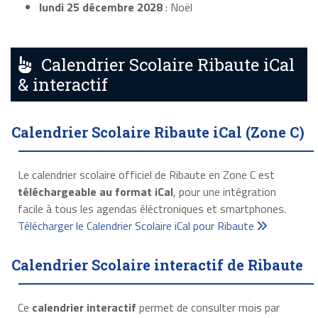
lundi 25 décembre 2028
: Noël
Calendrier Scolaire Ribaute iCal
& interactif
Calendrier Scolaire Ribaute iCal (Zone C)
Le calendrier scolaire officiel de Ribaute en Zone C est
téléchargeable au format iCal
, pour une intégration
facile à tous les agendas éléctroniques et smartphones.
Télécharger le Calendrier Scolaire iCal pour Ribaute
Calendrier Scolaire interactif de Ribaute
Ce
calendrier interactif
permet de consulter mois par