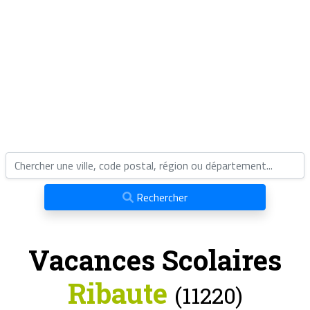
Rechercher
Vacances Scolaires
Ribaute
(11220)