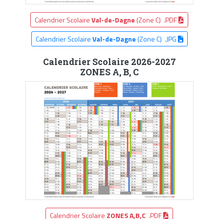
Calendrier Scolaire
Val-de-Dagne
(Zone C) .PDF
Calendrier Scolaire
Val-de-Dagne
(Zone C) .JPG
Calendrier Scolaire 2026-2027
ZONES A, B, C
Calendrier Scolaire
ZONES A,B,C
.PDF