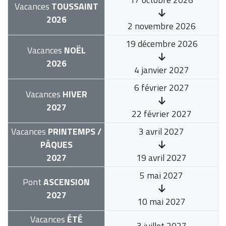
Vacances
TOUSSAINT
2026
2 novembre 2026
19 décembre 2026
Vacances
NOËL
2026
4 janvier 2027
6 février 2027
Vacances
HIVER
2027
22 février 2027
Vacances
PRINTEMPS /
3 avril 2027
PÂQUES
2027
19 avril 2027
5 mai 2027
Pont
ASCENSION
2027
10 mai 2027
Vacances
ÉTÉ
3 juillet 2027