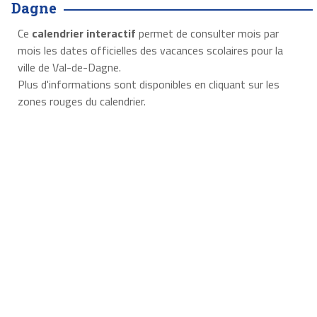
Dagne
Ce
calendrier interactif
permet de consulter mois par
mois les dates officielles des vacances scolaires pour la
ville de Val-de-Dagne.
Plus d'informations sont disponibles en cliquant sur les
zones rouges du calendrier.