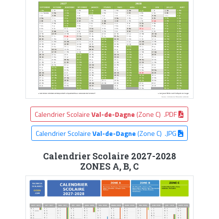
Calendrier Scolaire
Val-de-Dagne
(Zone C) .PDF
Calendrier Scolaire
Val-de-Dagne
(Zone C) .JPG
Calendrier Scolaire 2027-2028
ZONES A, B, C