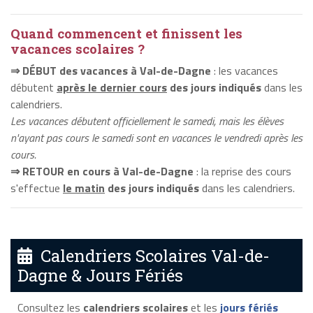
Quand commencent et finissent les
vacances scolaires ?
⇒ DÉBUT des vacances à Val-de-Dagne
: les vacances
débutent
après le dernier cours
des jours indiqués
dans les
calendriers.
Les vacances débutent officiellement le samedi, mais les élèves
n'ayant pas cours le samedi sont en vacances le vendredi après les
cours.
⇒ RETOUR en cours à Val-de-Dagne
: la reprise des cours
s'effectue
le matin
des jours indiqués
dans les calendriers.
Calendriers Scolaires Val-de-
Dagne & Jours Fériés
Consultez les
calendriers scolaires
et les
jours fériés