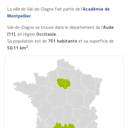
La ville de Val-de-Dagne fait partie de l'
Académie de
Montpellier
.
Val-de-Dagne se trouve dans le département de l’
Aude
(11)
, en région
Occitanie
.
Sa population est de
751 habitants
et sa superficie de
2
50.11 km
.