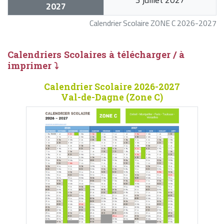
2027
Calendrier Scolaire ZONE C 2026-2027
Calendriers Scolaires à télécharger / à
imprimer ⤵
Calendrier Scolaire 2026-2027
Val-de-Dagne (Zone C)