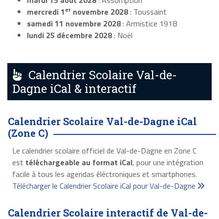
mardi 15 août 2028
: Assomption
er
mercredi 1
novembre 2028
: Toussaint
samedi 11 novembre 2028
: Armistice 1918
lundi 25 décembre 2028
: Noël
Calendrier Scolaire Val-de-
Dagne iCal & interactif
Calendrier Scolaire Val-de-Dagne iCal
(Zone C)
Le calendrier scolaire officiel de Val-de-Dagne en Zone C
est
téléchargeable au format iCal
, pour une intégration
facile à tous les agendas éléctroniques et smartphones.
Télécharger le Calendrier Scolaire iCal pour Val-de-Dagne
Calendrier Scolaire interactif de Val-de-