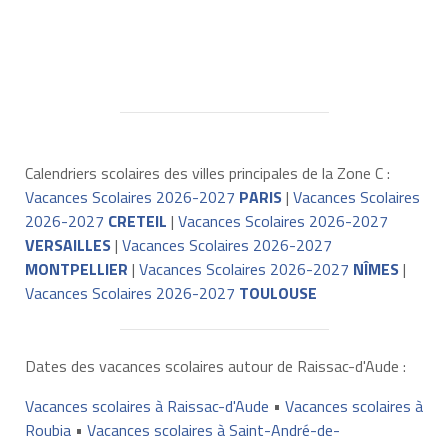
Calendriers scolaires des villes principales de la Zone C :
Vacances Scolaires 2026-2027
PARIS
|
Vacances Scolaires
2026-2027
CRETEIL
|
Vacances Scolaires 2026-2027
VERSAILLES
|
Vacances Scolaires 2026-2027
MONTPELLIER
|
Vacances Scolaires 2026-2027
NÎMES
|
Vacances Scolaires 2026-2027
TOULOUSE
Dates des vacances scolaires autour de Raissac-d'Aude :
Vacances scolaires à Raissac-d'Aude
•
Vacances scolaires à
Roubia
•
Vacances scolaires à Saint-André-de-