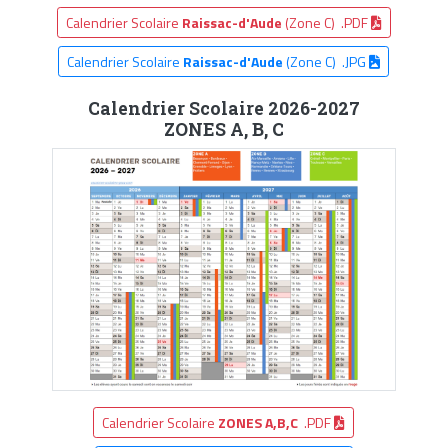
Calendrier Scolaire
Raissac-d'Aude
(Zone C) .PDF
Calendrier Scolaire
Raissac-d'Aude
(Zone C) .JPG
Calendrier Scolaire 2026-2027
ZONES A, B, C
Calendrier Scolaire
ZONES A,B,C
.PDF