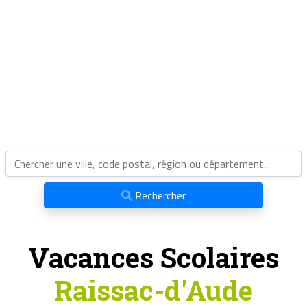
Rechercher
Vacances Scolaires
Raissac-d'Aude