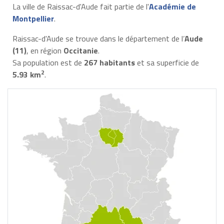
La ville de Raissac-d'Aude fait partie de l'
Académie de
Montpellier
.
Raissac-d'Aude se trouve dans le département de l’
Aude
(11)
, en région
Occitanie
.
Sa population est de
267 habitants
et sa superficie de
2
5.93 km
.