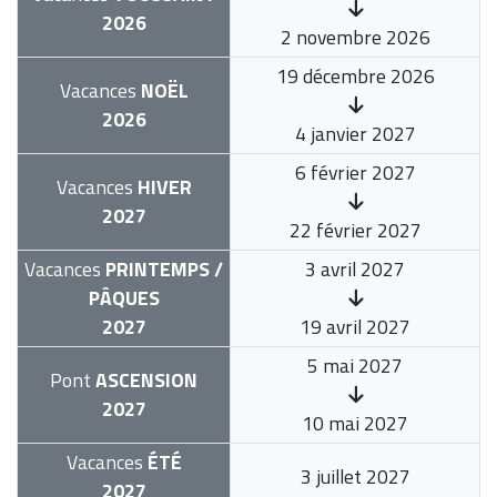
2026
2 novembre 2026
19 décembre 2026
Vacances
NOËL
2026
4 janvier 2027
6 février 2027
Vacances
HIVER
2027
22 février 2027
Vacances
PRINTEMPS /
3 avril 2027
PÂQUES
2027
19 avril 2027
5 mai 2027
Pont
ASCENSION
2027
10 mai 2027
Vacances
ÉTÉ
3 juillet 2027
2027