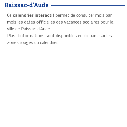
Raissac-d'Aude
Ce
calendrier interactif
permet de consulter mois par
mois les dates officielles des vacances scolaires pour la
ville de Raissac-d'Aude.
Plus d'informations sont disponibles en cliquant sur les
zones rouges du calendrier.