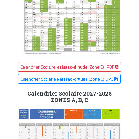
Calendrier Scolaire
Raissac-d'Aude
(Zone C) .PDF
Calendrier Scolaire
Raissac-d'Aude
(Zone C) .JPG
Calendrier Scolaire 2027-2028
ZONES A, B, C