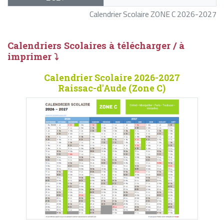
Calendrier Scolaire ZONE C 2026-2027
Calendriers Scolaires à télécharger / à
imprimer ⤵
Calendrier Scolaire 2026-2027
Raissac-d'Aude (Zone C)