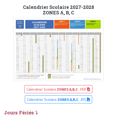
Calendrier Scolaire 2027-2028
ZONES A, B, C
Calendrier Scolaire
ZONES A,B,C
.PDF
Calendrier Scolaire
ZONES A,B,C
.JPG
Jours Fériés ⤵