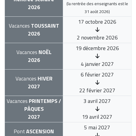
(la rentrée des enseignants est le
2026
31 août 2026
)
17 octobre 2026
Vacances
TOUSSAINT
2026
2 novembre 2026
19 décembre 2026
Vacances
NOËL
2026
4 janvier 2027
6 février 2027
Vacances
HIVER
2027
22 février 2027
Vacances
PRINTEMPS /
3 avril 2027
PÂQUES
2027
19 avril 2027
5 mai 2027
Pont
ASCENSION