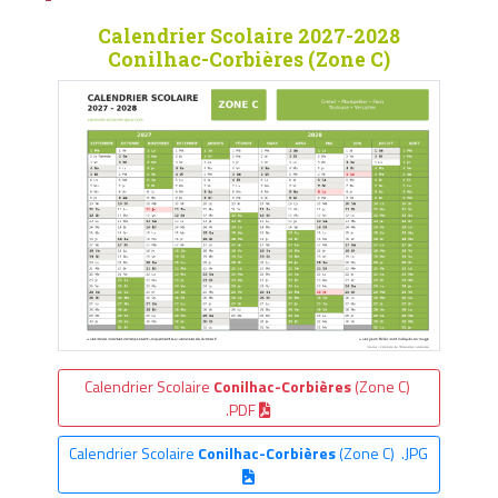
Calendrier Scolaire 2027-2028
Conilhac-Corbières (Zone C)
Calendrier Scolaire
Conilhac-Corbières
(Zone C)
.PDF
Calendrier Scolaire
Conilhac-Corbières
(Zone C) .JPG