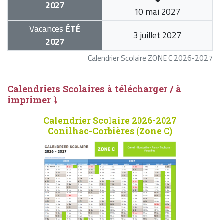
2027
10 mai 2027
Vacances
ÉTÉ
3 juillet 2027
2027
Calendrier Scolaire ZONE C 2026-2027
Calendriers Scolaires à télécharger / à
imprimer ⤵
Calendrier Scolaire 2026-2027
Conilhac-Corbières (Zone C)