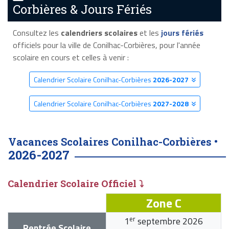
Corbières & Jours Fériés
Consultez les
calendriers scolaires
et les
jours fériés
officiels pour la ville de Conilhac-Corbières, pour l'année
scolaire en cours et celles à venir :
Calendrier Scolaire Conilhac-Corbières
2026-2027
Calendrier Scolaire Conilhac-Corbières
2027-2028
Vacances Scolaires Conilhac-Corbières •
2026-2027
Calendrier Scolaire Officiel ⤵
Zone C
er
1
septembre 2026
Rentrée Scolaire