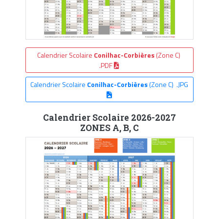
Calendrier Scolaire
Conilhac-Corbières
(Zone C)
.PDF
Calendrier Scolaire
Conilhac-Corbières
(Zone C) .JPG
Calendrier Scolaire 2026-2027
ZONES A, B, C