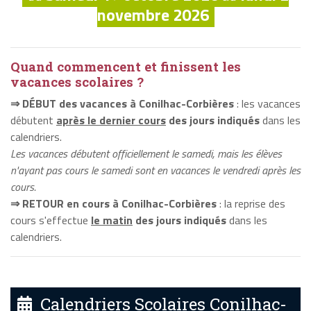
novembre 2026
Quand commencent et finissent les
vacances scolaires ?
⇒ DÉBUT des vacances à Conilhac-Corbières
: les vacances
débutent
après le dernier cours
des jours indiqués
dans les
calendriers.
Les vacances débutent officiellement le samedi, mais les élèves
n'ayant pas cours le samedi sont en vacances le vendredi après les
cours.
⇒ RETOUR en cours à Conilhac-Corbières
: la reprise des
cours s'effectue
le matin
des jours indiqués
dans les
calendriers.
Calendriers Scolaires Conilhac-