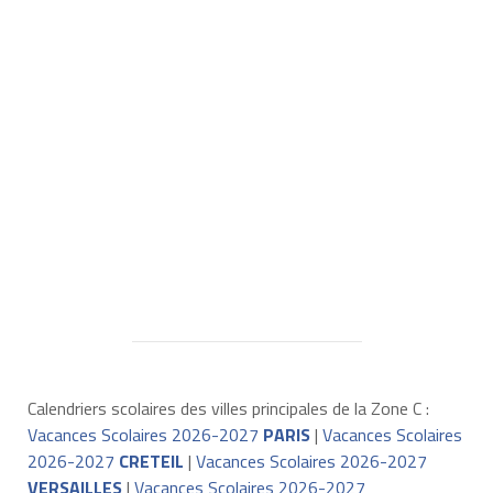
Calendriers scolaires des villes principales de la Zone C :
Vacances Scolaires 2026-2027
PARIS
|
Vacances Scolaires
2026-2027
CRETEIL
|
Vacances Scolaires 2026-2027
VERSAILLES
|
Vacances Scolaires 2026-2027