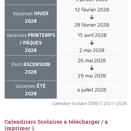
12 février 2028
Vacances
HIVER
2028
28 février 2028
Vacances
PRINTEMPS
15 avril 2028
/ PÂQUES
2028
2 mai 2028
26 mai 2028
Pont
ASCENSION
2028
29 mai 2028
Vacances
ÉTÉ
4 juillet 2028
2028
Calendrier Scolaire ZONE C 2027-2028
Calendriers Scolaires à télécharger / à
imprimer ⤵