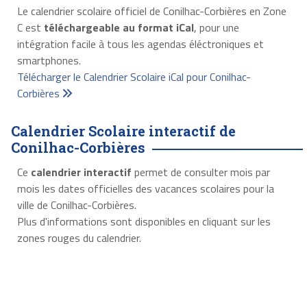
Le calendrier scolaire officiel de Conilhac-Corbières en Zone
C est
téléchargeable au format iCal
, pour une
intégration facile à tous les agendas éléctroniques et
smartphones.
Télécharger le Calendrier Scolaire iCal pour Conilhac-
Corbières
Calendrier Scolaire interactif de
Conilhac-Corbières
Ce
calendrier interactif
permet de consulter mois par
mois les dates officielles des vacances scolaires pour la
ville de Conilhac-Corbières.
Plus d'informations sont disponibles en cliquant sur les
zones rouges du calendrier.