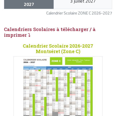
3 juillet 2027
2027
Calendrier Scolaire ZONE C 2026-2027
Calendriers Scolaires à télécharger / à
imprimer ⤵
Calendrier Scolaire 2026-2027
Montséret (Zone C)