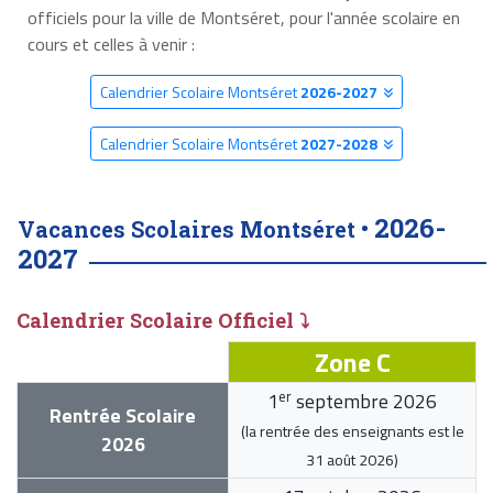
officiels pour la ville de Montséret, pour l'année scolaire en
cours et celles à venir :
Calendrier Scolaire Montséret
2026-2027
Calendrier Scolaire Montséret
2027-2028
2026-
Vacances Scolaires Montséret •
2027
Calendrier Scolaire Officiel ⤵
Zone C
er
1
septembre 2026
Rentrée Scolaire
(la rentrée des enseignants est le
2026
31 août 2026
)