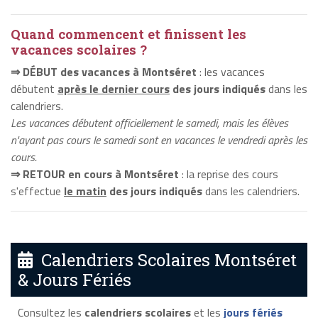
Quand commencent et finissent les
vacances scolaires ?
⇒ DÉBUT des vacances à Montséret
: les vacances
débutent
après le dernier cours
des jours indiqués
dans les
calendriers.
Les vacances débutent officiellement le samedi, mais les élèves
n'ayant pas cours le samedi sont en vacances le vendredi après les
cours.
⇒ RETOUR en cours à Montséret
: la reprise des cours
s'effectue
le matin
des jours indiqués
dans les calendriers.
Calendriers Scolaires Montséret
& Jours Fériés
Consultez les
calendriers scolaires
et les
jours fériés