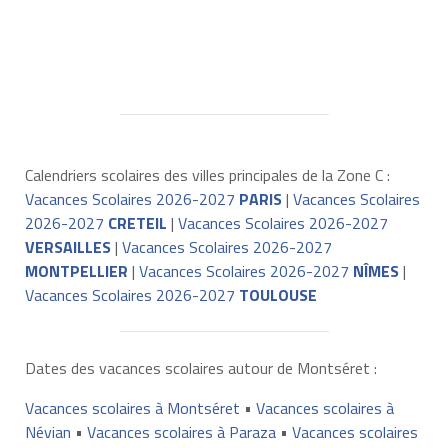
Calendriers scolaires des villes principales de la Zone C :
Vacances Scolaires 2026-2027
PARIS
|
Vacances Scolaires
2026-2027
CRETEIL
|
Vacances Scolaires 2026-2027
VERSAILLES
|
Vacances Scolaires 2026-2027
MONTPELLIER
|
Vacances Scolaires 2026-2027
NÎMES
|
Vacances Scolaires 2026-2027
TOULOUSE
Dates des vacances scolaires autour de Montséret :
Vacances scolaires à Montséret
•
Vacances scolaires à
Névian
•
Vacances scolaires à Paraza
•
Vacances scolaires