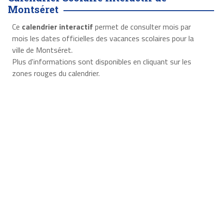
Montséret
Ce
calendrier interactif
permet de consulter mois par
mois les dates officielles des vacances scolaires pour la
ville de Montséret.
Plus d'informations sont disponibles en cliquant sur les
zones rouges du calendrier.