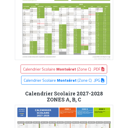
Calendrier Scolaire
Montséret
(Zone C) .PDF
Calendrier Scolaire
Montséret
(Zone C) .JPG
Calendrier Scolaire 2027-2028
ZONES A, B, C