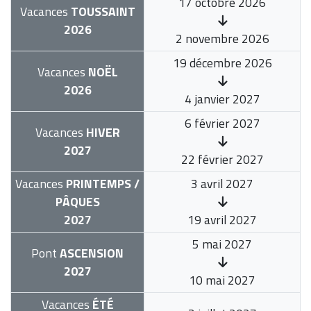
17 octobre 2026
Vacances
TOUSSAINT
2026
2 novembre 2026
19 décembre 2026
Vacances
NOËL
2026
4 janvier 2027
6 février 2027
Vacances
HIVER
2027
22 février 2027
Vacances
PRINTEMPS /
3 avril 2027
PÂQUES
2027
19 avril 2027
5 mai 2027
Pont
ASCENSION
2027
10 mai 2027
Vacances
ÉTÉ