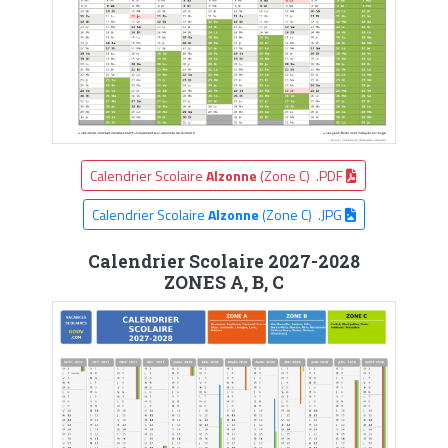
Calendrier Scolaire
Alzonne
(Zone C) .PDF
Calendrier Scolaire
Alzonne
(Zone C) .JPG
Calendrier Scolaire 2027-2028
ZONES A, B, C