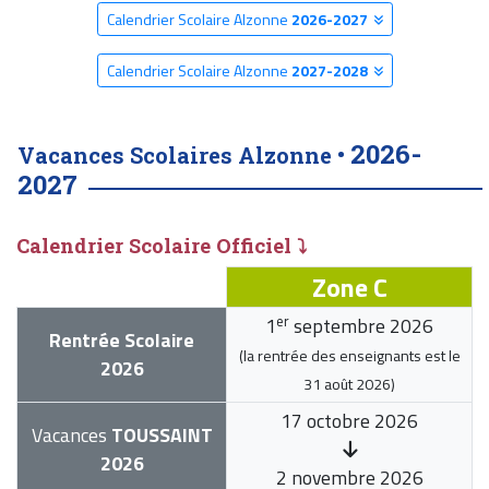
Calendrier Scolaire Alzonne
2026-2027
Calendrier Scolaire Alzonne
2027-2028
2026-
Vacances Scolaires Alzonne •
2027
Calendrier Scolaire Officiel ⤵
Zone C
er
1
septembre 2026
Rentrée Scolaire
(la rentrée des enseignants est le
2026
31 août 2026
)
17 octobre 2026
Vacances
TOUSSAINT
2026
2 novembre 2026