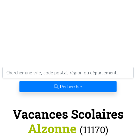
Rechercher
Vacances Scolaires
Alzonne
(11170)