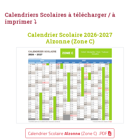
Calendriers Scolaires à télécharger / à
imprimer ⤵
Calendrier Scolaire 2026-2027
Alzonne (Zone C)
Calendrier Scolaire
Alzonne
(Zone C) .PDF