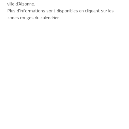
ville d'Alzonne.
Plus d'informations sont disponibles en cliquant sur les
zones rouges du calendrier.