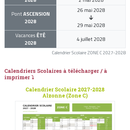
26 mai 2028
Pont
ASCENSION
2028
29 mai 2028
Vacances
ÉTÉ
4 juillet 2028
2028
Calendrier Scolaire ZONE C 2027-2028
Calendriers Scolaires à télécharger / à
imprimer ⤵
Calendrier Scolaire 2027-2028
Alzonne (Zone C)