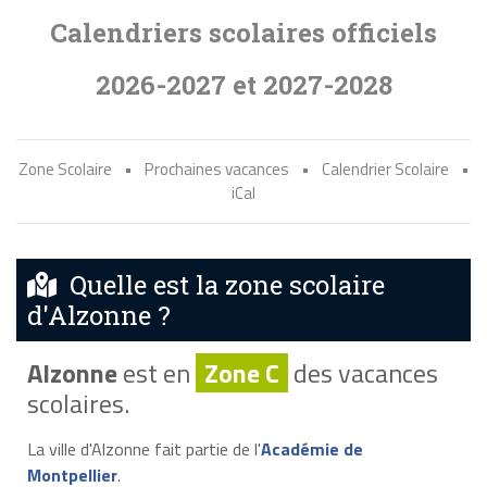
Calendriers scolaires officiels
2026-2027 et 2027-2028
Zone Scolaire
•
Prochaines vacances
•
Calendrier Scolaire
•
iCal
Quelle est la zone scolaire
d'Alzonne ?
Alzonne
est en
Zone C
des vacances
scolaires.
La ville d'Alzonne fait partie de l'
Académie de
Montpellier
.