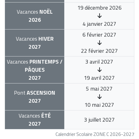
19 décembre 2026
Vacances
NOËL
2026
4 janvier 2027
6 février 2027
Vacances
HIVER
2027
22 février 2027
Vacances
PRINTEMPS /
3 avril 2027
PÂQUES
2027
19 avril 2027
5 mai 2027
Pont
ASCENSION
2027
10 mai 2027
Vacances
ÉTÉ
3 juillet 2027
2027
Calendrier Scolaire ZONE C 2026-2027