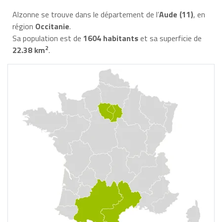
Alzonne se trouve dans le département de l’
Aude (11)
, en
région
Occitanie
.
Sa population est de
1604 habitants
et sa superficie de
2
22.38 km
.