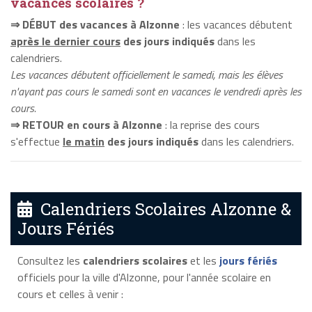
vacances scolaires ?
⇒ DÉBUT des vacances à Alzonne
: les vacances débutent
après le dernier cours
des jours indiqués
dans les
calendriers.
Les vacances débutent officiellement le samedi, mais les élèves
n'ayant pas cours le samedi sont en vacances le vendredi après les
cours.
⇒ RETOUR en cours à Alzonne
: la reprise des cours
s'effectue
le matin
des jours indiqués
dans les calendriers.
Calendriers Scolaires Alzonne &
Jours Fériés
Consultez les
calendriers scolaires
et les
jours fériés
officiels pour la ville d'Alzonne, pour l'année scolaire en
cours et celles à venir :