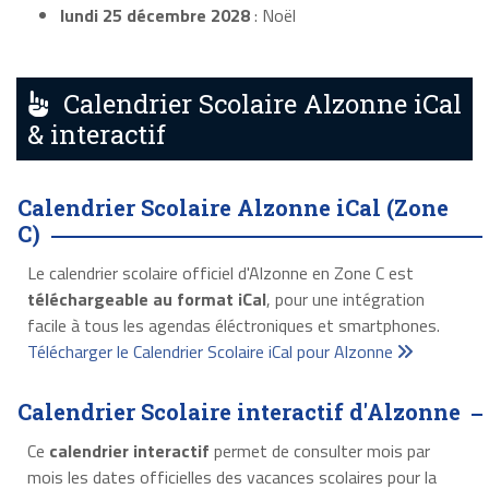
lundi 25 décembre 2028
: Noël
Calendrier Scolaire Alzonne iCal
& interactif
Calendrier Scolaire Alzonne iCal (Zone
C)
Le calendrier scolaire officiel d'Alzonne en Zone C est
téléchargeable au format iCal
, pour une intégration
facile à tous les agendas éléctroniques et smartphones.
Télécharger le Calendrier Scolaire iCal pour Alzonne
Calendrier Scolaire interactif d'Alzonne
Ce
calendrier interactif
permet de consulter mois par
mois les dates officielles des vacances scolaires pour la