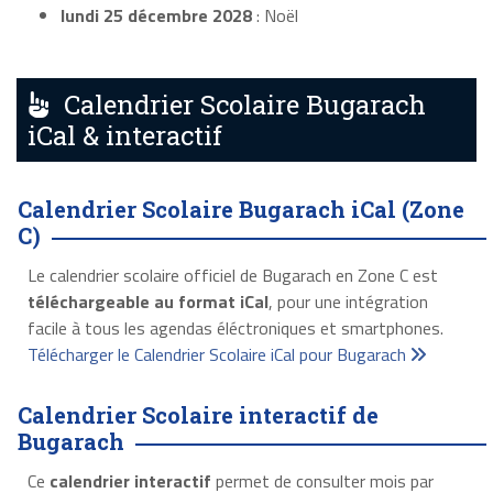
lundi 25 décembre 2028
: Noël
Calendrier Scolaire Bugarach
iCal & interactif
Calendrier Scolaire Bugarach iCal (Zone
C)
Le calendrier scolaire officiel de Bugarach en Zone C est
téléchargeable au format iCal
, pour une intégration
facile à tous les agendas éléctroniques et smartphones.
Télécharger le Calendrier Scolaire iCal pour Bugarach
Calendrier Scolaire interactif de
Bugarach
Ce
calendrier interactif
permet de consulter mois par