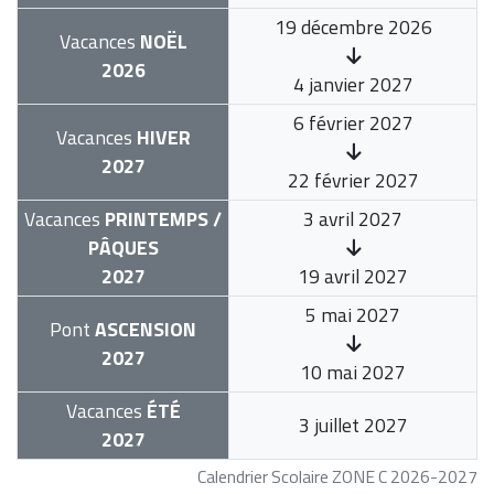
19 décembre 2026
Vacances
NOËL
2026
4 janvier 2027
6 février 2027
Vacances
HIVER
2027
22 février 2027
Vacances
PRINTEMPS /
3 avril 2027
PÂQUES
2027
19 avril 2027
5 mai 2027
Pont
ASCENSION
2027
10 mai 2027
Vacances
ÉTÉ
3 juillet 2027
2027
Calendrier Scolaire ZONE C 2026-2027