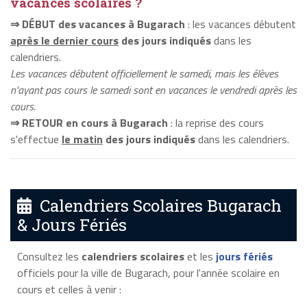
vacances scolaires ?
⇒ DÉBUT des vacances à Bugarach
: les vacances débutent
après le dernier cours
des jours indiqués
dans les
calendriers.
Les vacances débutent officiellement le samedi, mais les élèves
n'ayant pas cours le samedi sont en vacances le vendredi après les
cours.
⇒ RETOUR en cours à Bugarach
: la reprise des cours
s'effectue
le matin
des jours indiqués
dans les calendriers.
Calendriers Scolaires Bugarach
& Jours Fériés
Consultez les
calendriers scolaires
et les
jours fériés
officiels pour la ville de Bugarach, pour l'année scolaire en
cours et celles à venir :