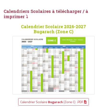
Calendriers Scolaires à télécharger / à
imprimer ⤵
Calendrier Scolaire 2026-2027
Bugarach (Zone C)
Calendrier Scolaire
Bugarach
(Zone C) .PDF