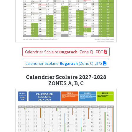
Calendrier Scolaire
Bugarach
(Zone C) .PDF
Calendrier Scolaire
Bugarach
(Zone C) .JPG
Calendrier Scolaire 2027-2028
ZONES A, B, C