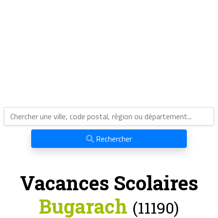
Rechercher
Vacances Scolaires
Bugarach
(11190)