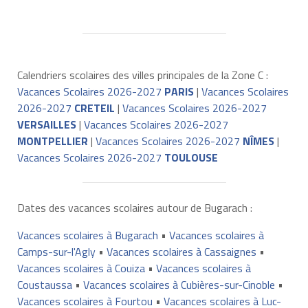
Calendriers scolaires des villes principales de la Zone C :
Vacances Scolaires 2026-2027
PARIS
|
Vacances Scolaires
2026-2027
CRETEIL
|
Vacances Scolaires 2026-2027
VERSAILLES
|
Vacances Scolaires 2026-2027
MONTPELLIER
|
Vacances Scolaires 2026-2027
NÎMES
|
Vacances Scolaires 2026-2027
TOULOUSE
Dates des vacances scolaires autour de Bugarach :
Vacances scolaires à Bugarach
•
Vacances scolaires à
Camps-sur-l'Agly
•
Vacances scolaires à Cassaignes
•
Vacances scolaires à Couiza
•
Vacances scolaires à
Coustaussa
•
Vacances scolaires à Cubières-sur-Cinoble
•
Vacances scolaires à Fourtou
•
Vacances scolaires à Luc-