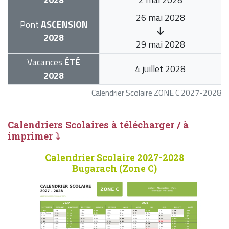
26 mai 2028
Pont
ASCENSION
2028
29 mai 2028
Vacances
ÉTÉ
4 juillet 2028
2028
Calendrier Scolaire ZONE C 2027-2028
Calendriers Scolaires à télécharger / à
imprimer ⤵
Calendrier Scolaire 2027-2028
Bugarach (Zone C)