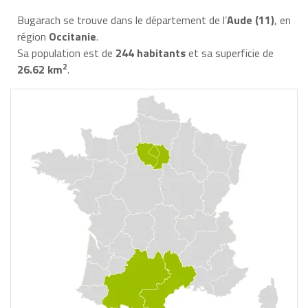
Bugarach se trouve dans le département de l’
Aude (11)
, en
région
Occitanie
.
Sa population est de
244 habitants
et sa superficie de
2
26.62 km
.