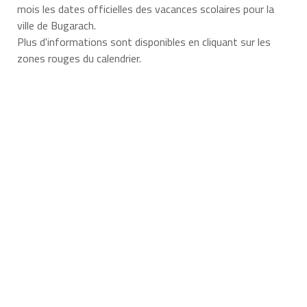
mois les dates officielles des vacances scolaires pour la
ville de Bugarach.
Plus d'informations sont disponibles en cliquant sur les
zones rouges du calendrier.