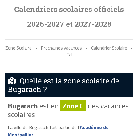
Calendriers scolaires officiels
2026-2027 et 2027-2028
Zone Scolaire
•
Prochaines vacances
•
Calendrier Scolaire
•
iCal
Quelle est la zone scolaire de
Bugarach ?
Bugarach
est en
Zone C
des vacances
scolaires.
La ville de Bugarach fait partie de l'
Académie de
Montpellier
.