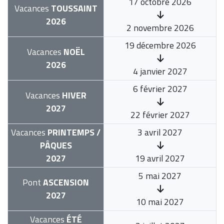
17 octobre 2026
Vacances
TOUSSAINT
2026
2 novembre 2026
19 décembre 2026
Vacances
NOËL
2026
4 janvier 2027
6 février 2027
Vacances
HIVER
2027
22 février 2027
Vacances
PRINTEMPS /
3 avril 2027
PÂQUES
2027
19 avril 2027
5 mai 2027
Pont
ASCENSION
2027
10 mai 2027
Vacances
ÉTÉ