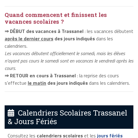
Quand commencent et finissent les
vacances scolaires ?
⇒ DÉBUT des vacances à Trassanel
: les vacances débutent
après le dernier cours
des jours indiqués
dans les
calendriers.
Les vacances débutent officiellement le samedi, mais les élèves
n'ayant pas cours le samedi sont en vacances le vendredi après les
cours.
⇒ RETOUR en cours à Trassanel
: la reprise des cours
s'effectue
le matin
des jours indiqués
dans les calendriers.
Calendriers Scolaires Trassanel
& Jours Fériés
Consultez les
calendriers scolaires
et les
jours fériés