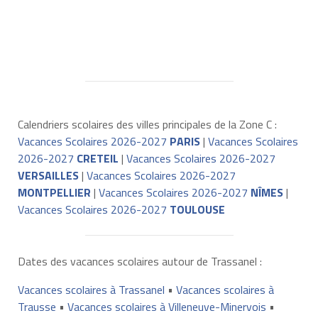
Calendriers scolaires des villes principales de la Zone C :
Vacances Scolaires 2026-2027
PARIS
|
Vacances Scolaires
2026-2027
CRETEIL
|
Vacances Scolaires 2026-2027
VERSAILLES
|
Vacances Scolaires 2026-2027
MONTPELLIER
|
Vacances Scolaires 2026-2027
NÎMES
|
Vacances Scolaires 2026-2027
TOULOUSE
Dates des vacances scolaires autour de Trassanel :
Vacances scolaires à Trassanel
•
Vacances scolaires à
Trausse
•
Vacances scolaires à Villeneuve-Minervois
•