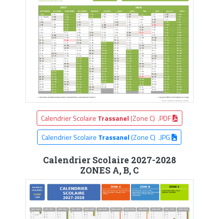
Calendrier Scolaire
Trassanel
(Zone C) .PDF
Calendrier Scolaire
Trassanel
(Zone C) .JPG
Calendrier Scolaire 2027-2028
ZONES A, B, C