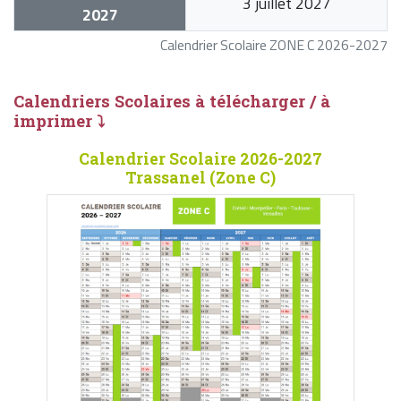
3 juillet 2027
2027
Calendrier Scolaire ZONE C 2026-2027
Calendriers Scolaires à télécharger / à
imprimer ⤵
Calendrier Scolaire 2026-2027
Trassanel (Zone C)