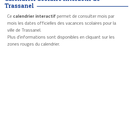
Trassanel
Ce
calendrier interactif
permet de consulter mois par
mois les dates officielles des vacances scolaires pour la
ville de Trassanel.
Plus d'informations sont disponibles en cliquant sur les
zones rouges du calendrier.