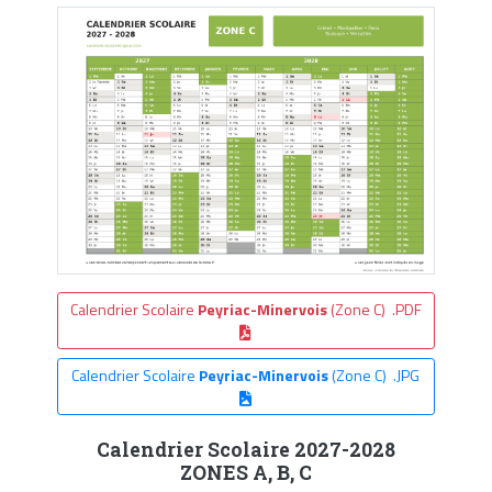
Calendrier Scolaire
Peyriac-Minervois
(Zone C) .PDF
Calendrier Scolaire
Peyriac-Minervois
(Zone C) .JPG
Calendrier Scolaire 2027-2028
ZONES A, B, C