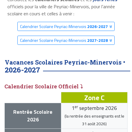
officiels pour la ville de Peyriac-Minervois, pour l'année
scolaire en cours et celles à venir :
Calendrier Scolaire Peyriac-Minervois
2026-2027
Calendrier Scolaire Peyriac-Minervois
2027-2028
Vacances Scolaires Peyriac-Minervois •
2026-2027
Calendrier Scolaire Officiel ⤵
Zone C
er
1
septembre 2026
Rentrée Scolaire
(la rentrée des enseignants est le
2026
31 août 2026
)