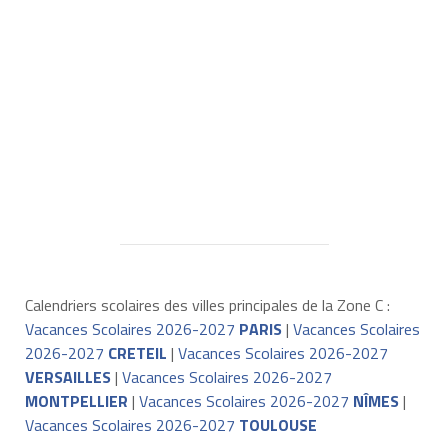
Calendriers scolaires des villes principales de la Zone C :
Vacances Scolaires 2026-2027
PARIS
|
Vacances Scolaires
2026-2027
CRETEIL
|
Vacances Scolaires 2026-2027
VERSAILLES
|
Vacances Scolaires 2026-2027
MONTPELLIER
|
Vacances Scolaires 2026-2027
NÎMES
|
Vacances Scolaires 2026-2027
TOULOUSE