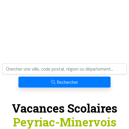
Rechercher
Vacances Scolaires
Peyriac-Minervois