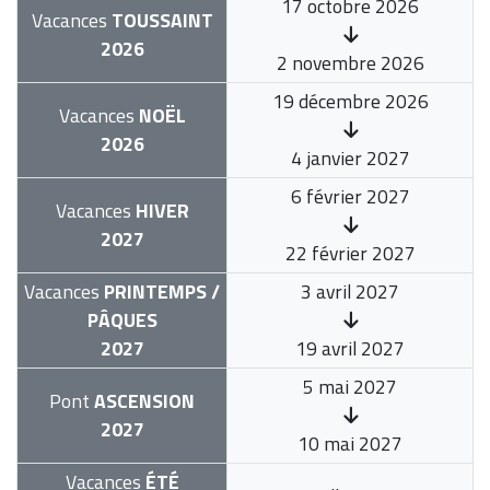
17 octobre 2026
Vacances
TOUSSAINT
2026
2 novembre 2026
19 décembre 2026
Vacances
NOËL
2026
4 janvier 2027
6 février 2027
Vacances
HIVER
2027
22 février 2027
Vacances
PRINTEMPS /
3 avril 2027
PÂQUES
2027
19 avril 2027
5 mai 2027
Pont
ASCENSION
2027
10 mai 2027
Vacances
ÉTÉ