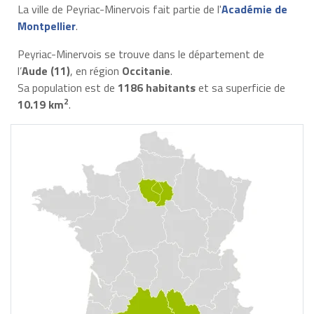
La ville de Peyriac-Minervois fait partie de l'
Académie de
Montpellier
.
Peyriac-Minervois se trouve dans le département de
l’
Aude (11)
, en région
Occitanie
.
Sa population est de
1186 habitants
et sa superficie de
2
10.19 km
.