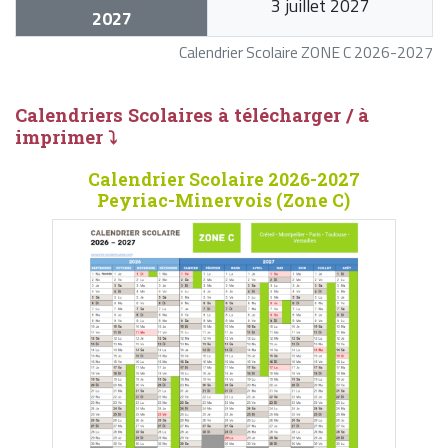
3 juillet 2027
2027
Calendrier Scolaire ZONE C 2026-2027
Calendriers Scolaires à télécharger / à
imprimer ⤵
Calendrier Scolaire 2026-2027
Peyriac-Minervois (Zone C)