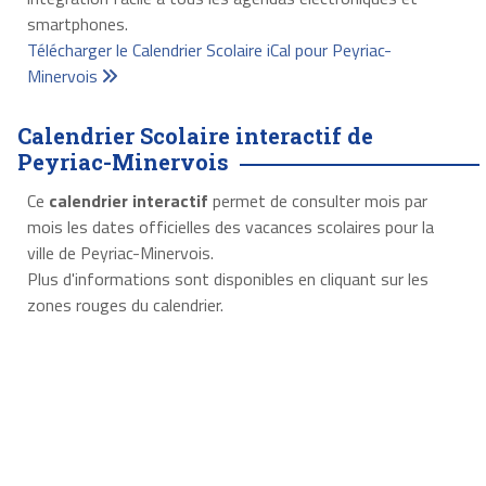
smartphones.
Télécharger le Calendrier Scolaire iCal pour Peyriac-
Minervois
Calendrier Scolaire interactif de
Peyriac-Minervois
Ce
calendrier interactif
permet de consulter mois par
mois les dates officielles des vacances scolaires pour la
ville de Peyriac-Minervois.
Plus d'informations sont disponibles en cliquant sur les
zones rouges du calendrier.