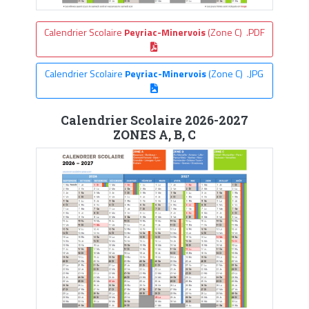
Calendrier Scolaire
Peyriac-Minervois
(Zone C) .PDF
Calendrier Scolaire
Peyriac-Minervois
(Zone C) .JPG
Calendrier Scolaire 2026-2027
ZONES A, B, C